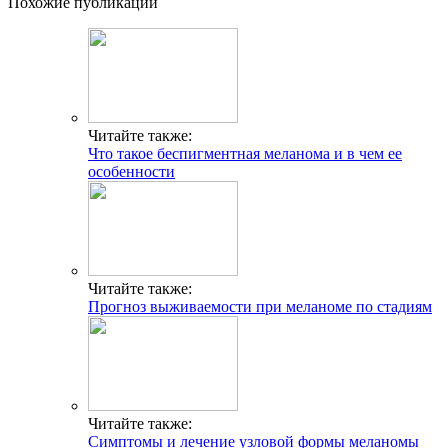
Похожие публикации
Читайте также:
Что такое беспигментная меланома и в чем ее
особенности
Читайте также:
Прогноз выживаемости при меланоме по стадиям
Читайте также:
Симптомы и лечение узловой формы меланомы