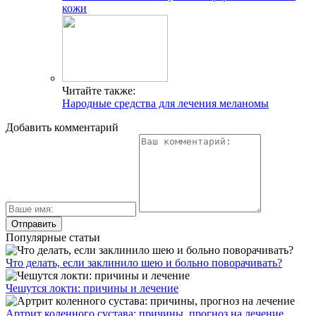
кожи
Читайте также:
Народные средства для лечения меланомы
Добавить комментарий
Популярные статьи
Что делать, если заклинило шею и больно поворачивать?
Чешутся локти: причины и лечение
Артрит коленного сустава: причины, прогноз на лечение