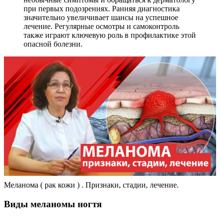
при первых подозрениях. Ранняя диагностика
значительно увеличивает шансы на успешное
лечение. Регулярные осмотры и самоконтроль
также играют ключевую роль в профилактике этой
опасной болезни.
Меланома ( рак кожи ) . Признаки, стадии, лечение.
Виды меланомы ногтя