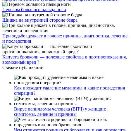
Перелом большого пальца ноги
Шишка на внутренней стороне бедра
При ходьбе щелкает в голове: причины, диагностика, лечение
и последствия
Капуста брокколи — полезные свойства и противопоказания,
возможный вред ?
Свежие публикации
Как проходит удаление меланомы и какие последствия
операции?
Вирус папилломы человека (ВПЧ) у женщин:
симптомы, лечение и причины
Чем отличается родинка от бородавки и как определить