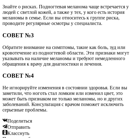
Знайте о рисках. Подногтевая меланома чаще встречается у
людей с светлой кожей, а также у тех, у кого есть история
меланомы в семье. Если вы относитесь к группе риска,
проводите регулярные осмотры у специалиста.
СОВЕТ №3
Обратите внимание на симптомы, такие как боль, зуд или
кровотечение из подногтевой области. Эти признаки могут
указывать на наличие меланомы и требуют немедленного
обращения к врачу для диагностики и лечения.
СОВЕТ №4
Не игнорируйте изменения в состоянии здоровья. Если вы
заметили, что ноготь стал ломким или изменил цвет, это
может быть признаком не только меланомы, но и других
заболеваний. Консультация с врачом поможет исключить
серьезные проблемы.
Поделиться
Отправить
Класснуть