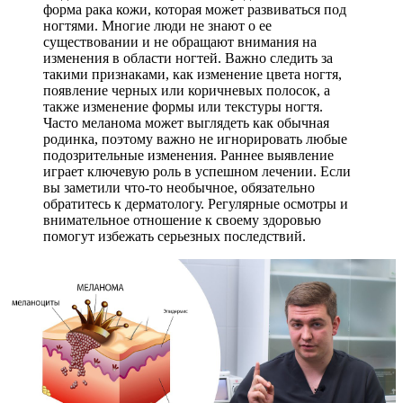
форма рака кожи, которая может развиваться под
ногтями. Многие люди не знают о ее
существовании и не обращают внимания на
изменения в области ногтей. Важно следить за
такими признаками, как изменение цвета ногтя,
появление черных или коричневых полосок, а
также изменение формы или текстуры ногтя.
Часто меланома может выглядеть как обычная
родинка, поэтому важно не игнорировать любые
подозрительные изменения. Раннее выявление
играет ключевую роль в успешном лечении. Если
вы заметили что-то необычное, обязательно
обратитесь к дерматологу. Регулярные осмотры и
внимательное отношение к своему здоровью
помогут избежать серьезных последствий.