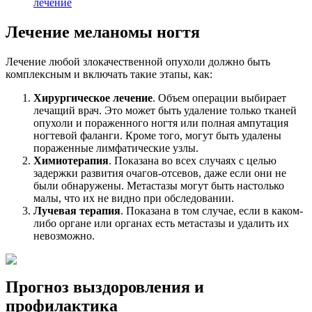
лечение
Лечение меланомы ногтя
Лечение любой злокачественной опухоли должно быть
комплексным и включать такие этапы, как:
Хирургическое лечение
. Объем операции выбирает
лечащий врач. Это может быть удаление только тканей
опухоли и пораженного ногтя или полная ампутация
ногтевой фаланги. Кроме того, могут быть удалены
пораженные лимфатические узлы.
Химиотерапия
. Показана во всех случаях с целью
задержки развития очагов-отсевов, даже если они не
были обнаружены. Метастазы могут быть настолько
малы, что их не видно при обследовании.
Лучевая терапия
. Показана в том случае, если в каком-
либо органе или органах есть метастазы и удалить их
невозможно.
Прогноз выздоровления и
профилактика