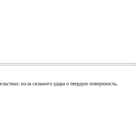
ельствах: из-за сильного удара о твердую поверхность,