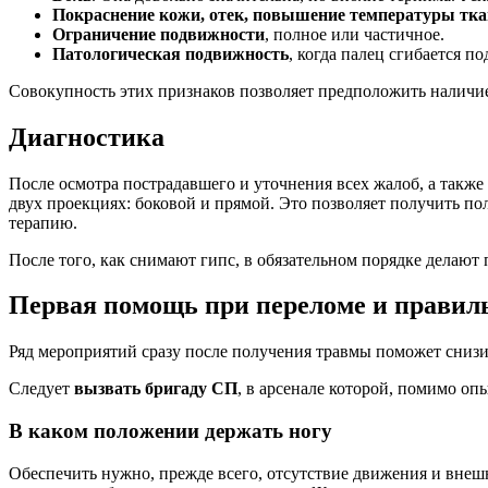
Покраснение кожи, отек, повышение температуры тка
Ограничение подвижности
, полное или частичное.
Патологическая подвижность
, когда палец сгибается п
Совокупность этих признаков позволяет предположить наличи
Диагностика
После осмотра пострадавшего и уточнения всех жалоб, а также 
двух проекциях: боковой и прямой. Это позволяет получить по
терапию.
После того, как снимают гипс, в обязательном порядке делают
Первая помощь при переломе и правил
Ряд мероприятий сразу после получения травмы поможет снизи
Следует
вызвать бригаду СП
, в арсенале которой, помимо о
В каком положении держать ногу
Обеспечить нужно, прежде всего, отсутствие движения и внеш