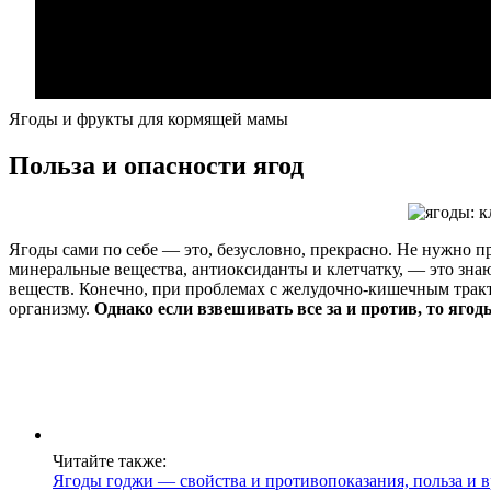
Ягоды и фрукты для кормящей мамы
Польза и опасности ягод
Ягоды сами по себе — это, безусловно, прекрасно. Не нужно 
минеральные вещества, антиоксиданты и клетчатку, — это знаю
веществ. Конечно, при проблемах с желудочно-кишечным тракт
организму.
Однако если взвешивать все за и против, то ягод
Читайте также:
Ягоды годжи — свойства и противопоказания, польза и в