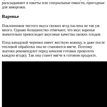
раскладывают в пакеты или специальные емкости, пригодные
для заморозки.
Варенье
Поклонников чистого вкуса свежих ягод паслена не так уж
много. Однако большинство отмечают, что вкус варенья
значительно превосходит вкусовые качества свежих плодов.
Плод канадской черники имеет жесткую кожицу, и даже после
тепловой обработки она не становится мягче. Поэтому
знатоки рекомендуют перед началом готовки проколоть
каждую ягодку. Так она станет мягче в готовом продукте.