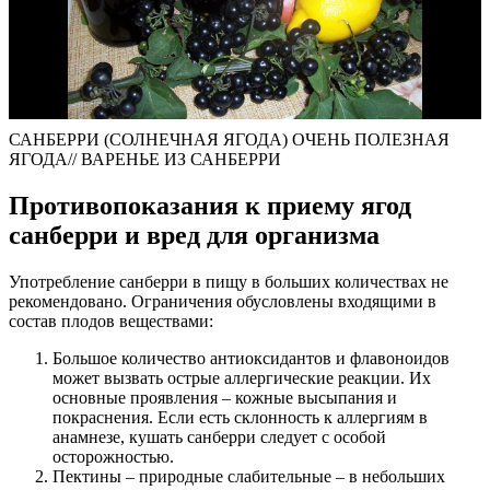
САНБЕРРИ (СОЛНЕЧНАЯ ЯГОДА) ОЧЕНЬ ПОЛЕЗНАЯ
ЯГОДА// ВАРЕНЬЕ ИЗ САНБЕРРИ
Противопоказания к приему ягод
санберри и вред для организма
Употребление санберри в пищу в больших количествах не
рекомендовано. Ограничения обусловлены входящими в
состав плодов веществами:
Большое количество антиоксидантов и флавоноидов
может вызвать острые аллергические реакции. Их
основные проявления – кожные высыпания и
покраснения. Если есть склонность к аллергиям в
анамнезе, кушать санберри следует с особой
осторожностью.
Пектины – природные слабительные – в небольших