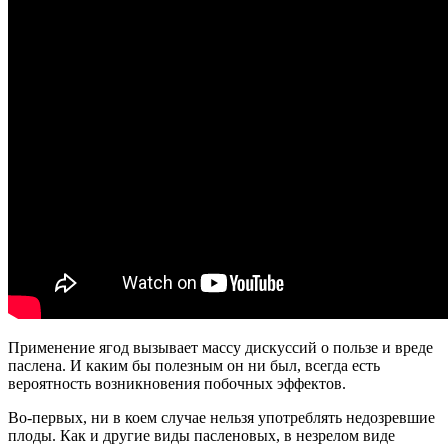
Применение ягод вызывает массу дискуссий о пользе и вреде
паслена. И каким бы полезным он ни был, всегда есть
вероятность возникновения побочных эффектов.
Во-первых, ни в коем случае нельзя употреблять недозревшие
плоды. Как и другие виды пасленовых, в незрелом виде