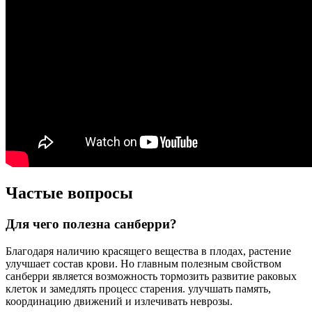
Частые вопросы
Для чего полезна санберри?
Благодаря наличию красящего вещества в плодах, растение
улучшает состав крови. Но главным полезным свойством
санберри является возможность тормозить развитие раковых
клеток и замедлять процесс старения. улучшать память,
координацию движений и излечивать неврозы.