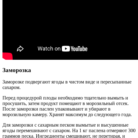
Заморозка
Заморозке подвергают ягоды в чистом виде и пересыпанные
сахаром.
Перед процедурой плоды необходимо тщательно вымыть и
просушить, затем продукт помещают в морозильный отсек.
После заморозки паслен упаковывают и убирают в
морозильную камеру. Хранят максимум до следующего года.
Для заморозки с сахарным песком вымытые и высушенные
ягоды перемешивают с сахаром. На 1 кг паслена отмеряют 300
граммов песка. Ингредиенты смешивают, не перетирая, и