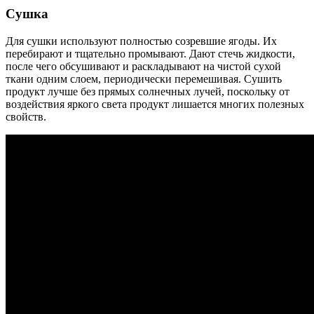
Сушка
Для сушки используют полностью созревшие ягоды. Их
перебирают и тщательно промывают. Дают стечь жидкости,
после чего обсушивают и раскладывают на чистой сухой
ткани одним слоем, периодически перемешивая. Сушить
продукт лучше без прямых солнечных лучей, поскольку от
воздействия яркого света продукт лишается многих полезных
свойств.