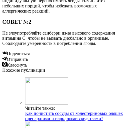
индивидуальную переносимость ягоды. Начинайте с
небольших порций, чтобы избежать возможных
аллергических реакций.
СОВЕТ №2
Не злоупотребляйте санберри из-за высокого содержания
витамина С, чтобы не вызвать дисбаланс в организме.
Соблюдайте умеренность в потреблении ягоды.
Поделиться
Отправить
Класснуть
Похожие публикации
Читайте также:
Как почистить сосуды от холестериновых бляшек
препаратами и народными средствами?