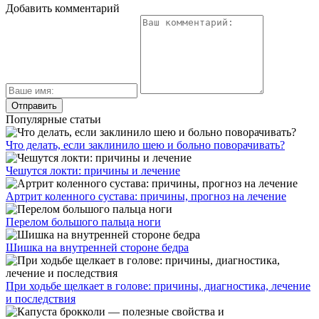
Добавить комментарий
Популярные статьи
Что делать, если заклинило шею и больно поворачивать?
Чешутся локти: причины и лечение
Артрит коленного сустава: причины, прогноз на лечение
Перелом большого пальца ноги
Шишка на внутренней стороне бедра
При ходьбе щелкает в голове: причины, диагностика, лечение
и последствия