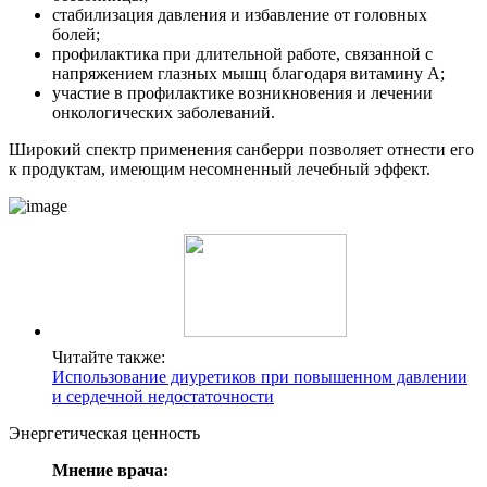
стабилизация давления и избавление от головных
болей;
профилактика при длительной работе, связанной с
напряжением глазных мышц благодаря витамину А;
участие в профилактике возникновения и лечении
онкологических заболеваний.
Широкий спектр применения санберри позволяет отнести его
к продуктам, имеющим несомненный лечебный эффект.
Читайте также:
Использование диуретиков при повышенном давлении
и сердечной недостаточности
Энергетическая ценность
Мнение врача: