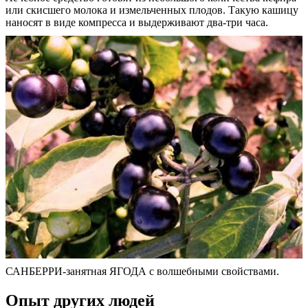
или скисшего молока и измельченных плодов. Такую кашицу
наносят в виде компресса и выдерживают два-три часа.
САНБЕРРИ-занятная ЯГОДА с волшебными свойствами.
Опыт других людей