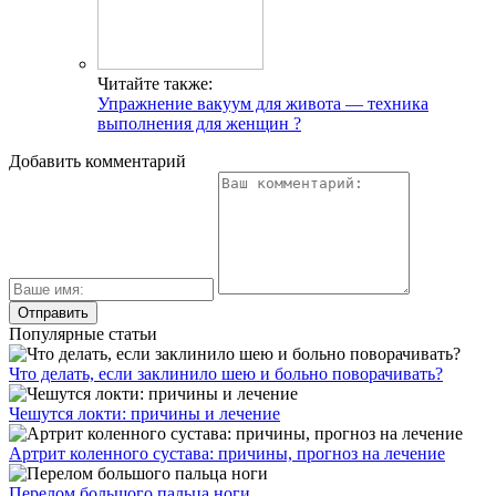
Читайте также:
Упражнение вакуум для живота — техника
выполнения для женщин ?
Добавить комментарий
Популярные статьи
Что делать, если заклинило шею и больно поворачивать?
Чешутся локти: причины и лечение
Артрит коленного сустава: причины, прогноз на лечение
Перелом большого пальца ноги