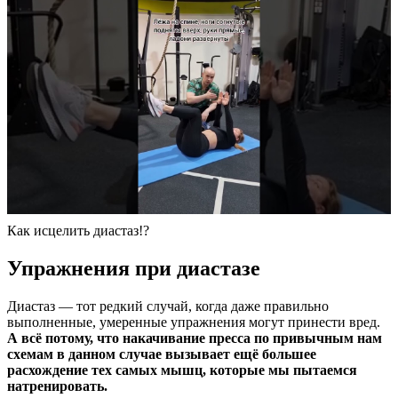
Как исцелить диастаз!?
Упражнения при диастазе
Диастаз — тот редкий случай, когда даже правильно
выполненные, умеренные упражнения могут принести вред.
А всё потому, что накачивание пресса по привычным нам
схемам в данном случае вызывает ещё большее
расхождение тех самых мышц, которые мы пытаемся
натренировать.