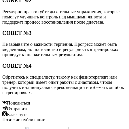
СОВЕТ №2
Регулярно практикуйте дыхательные упражнения, которые
помогут улучшить контроль над мышцами живота и
поддержат процесс восстановления после диастаза.
СОВЕТ №3
Не забывайте о важности терпения. Прогресс может быть
медленным, но постоянство и регулярность в тренировках
приведут к положительным результатам.
СОВЕТ №4
Обратитесь к специалисту, такому как физиотерапевт или
тренер, который имеет опыт работы с диастазом, чтобы
получить индивидуальные рекомендации и избежать ошибок
в тренировках.
Поделиться
Отправить
Класснуть
Похожие публикации