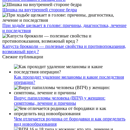
Шишка на внутренней стороне бедра
При ходьбе щелкает в голове: причины, диагностика, лечение
и последствия
Капуста брокколи — полезные свойства и противопоказания,
возможный вред ?
Свежие публикации
Как проходит удаление меланомы и какие последствия
операции?
Вирус папилломы человека (ВПЧ) у женщин:
симптомы, лечение и причины
Чем отличается родинка от бородавки и как определить
вид новообразования