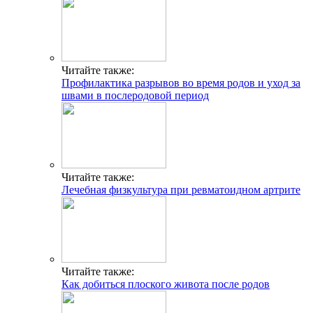
Читайте также:
Профилактика разрывов во время родов и уход за
швами в послеродовой период
Читайте также:
Лечебная физкультура при ревматоидном артрите
Читайте также:
Как добиться плоского живота после родов