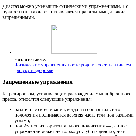
Диастаз можно уменьшить физическими упражнениями. Но
нужно знать, какие из них являются правильными, а какие
запрещёнными.
Читайте также:
Физические упражнения после родов: восстанавливаем
фигуру и здоровье
Запрещённые упражнения
К тренировкам, усиливающим расхождение мышц брюшного
пресса, относятся следующие упражнения:
различные скручивания, когда из горизонтального
положения поднимается верхняя часть тела под разными
углами;
подъём ног из горизонтального положения — данное
упражнение может не только усугубить диастаз, но и