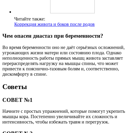
Читайте также:
Коррекция живота и боков после родов
Чем опасен диастаз при беременности?
Во время беременности оно не даёт серьёзных осложнений,
угрожающих жизни матери или состоянию плода. Однако
неполноценность работы прямых мышц живота заставляет
перераспределять нагрузку на мышцы спины, что может
привести к пояснично-тазовым болям и, соответственно,
дискомфорту в спине.
Советы
СОВЕТ №1
Начните с простых упражнений, которые помогут укрепить
мышцы кора. Постепенно увеличивайте их сложность и
интенсивность, чтобы избежать травм и перегрузок.