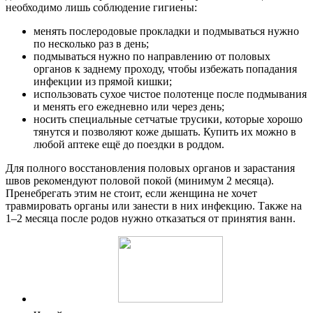
необходимо лишь соблюдение гигиены:
менять послеродовые прокладки и подмываться нужно
по несколько раз в день;
подмываться нужно по направлению от половых
органов к заднему проходу, чтобы избежать попадания
инфекции из прямой кишки;
использовать сухое чистое полотенце после подмывания
и менять его ежедневно или через день;
носить специальные сетчатые трусики, которые хорошо
тянутся и позволяют коже дышать. Купить их можно в
любой аптеке ещё до поездки в роддом.
Для полного восстановления половых органов и зарастания
швов рекомендуют половой покой (минимум 2 месяца).
Пренебрегать этим не стоит, если женщина не хочет
травмировать органы или занести в них инфекцию. Также на
1–2 месяца после родов нужно отказаться от принятия ванн.