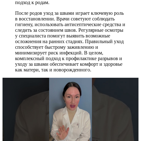
подход к родам.
После родов уход за швами играет ключевую роль
в восстановлении. Врачи советуют соблюдать
гигиену, использовать антисептические средства и
следить за состоянием швов. Регулярные осмотры
у специалиста помогут выявить возможные
осложнения на ранних стадиях. Правильный уход
способствует быстрому заживлению и
минимизирует риск инфекций. В целом,
комплексный подход к профилактике разрывов и
уходу за швами обеспечивает комфорт и здоровье
как матери, так и новорожденного.