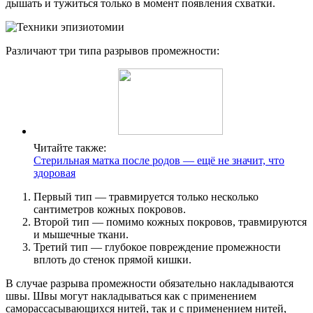
дышать и тужиться только в момент появления схватки.
Различают три типа разрывов промежности:
Читайте также:
Стерильная матка после родов — ещё не значит, что
здоровая
Первый тип — травмируется только несколько
сантиметров кожных покровов.
Второй тип — помимо кожных покровов, травмируются
и мышечные ткани.
Третий тип — глубокое повреждение промежности
вплоть до стенок прямой кишки.
В случае разрыва промежности обязательно накладываются
швы. Швы могут накладываться как с применением
саморассасывающихся нитей, так и с применением нитей,