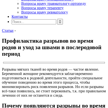
Вопросы врачу травматологу-ортопеду
Вопросы врачу терапевту
Вопросы врачу ревматологу
Контакты
Статьи
›
Профилактика разрывов во время
родов и уход за швами в послеродовой
период
Разрывы мягких тканей во время родов — частое явление.
Беременной женщине рекомендуется заблаговременно
подготовиться к родовой деятельности, пройти специальное
обучение поведению во время этого процесса, чтобы
минимизировать риск появления разрывов. Но если разрывы
всё-таки появились, не стоит переживать, т.к. при правильном
лечении от них не останется и следа.
Почему появляются разрывы во время