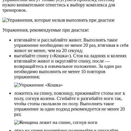
нужно внимательнее отнестись к выбору комплекса для
тренировок.
Упражнения, рекомендуемые при диастазе:
втягивайте и расслабляйте живот. Выполнять такое
упражнение необходимо не менее 20 раз, втягивая в себя
живот не менее, чем на 20 секунд;
выгибайте спину («Кошка»). Стоя на ладонях и коленях
втягивайте живот и округляйте спину, после —
возвращайтесь в изначальное положение. За один раз
необходимо выполнить не менее 10 повторов
упражнения;
ложитесь на спину, поясницу, прижимайте стопы ног к
полу, согнув колени. Сгибайте и разгибайте ноги так,
чтобы стопы скользили по полу. Выполнять такое
упражнение за один подход рекомендуется не менее 20
раз;
лёжа на спине поочерёдно поднимайте и опускайте