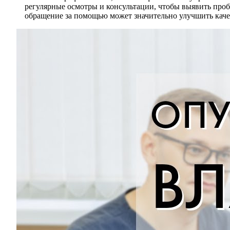
регулярные осмотры и консультации, чтобы выявить проб
обращение за помощью может значительно улучшить каче