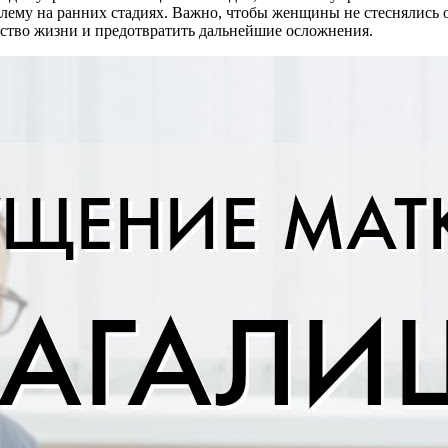
лему на ранних стадиях. Важно, чтобы женщины не стеснялись 
ство жизни и предотвратить дальнейшие осложнения.