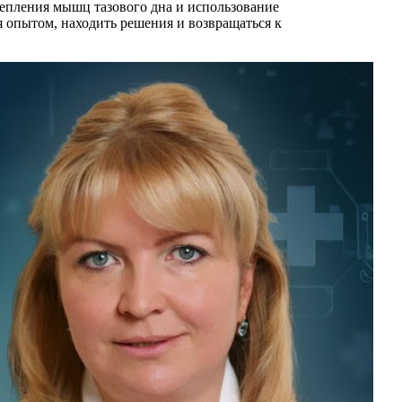
репления мышц тазового дна и использование
 опытом, находить решения и возвращаться к