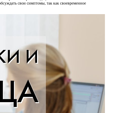
обсуждать свои симптомы, так как своевременное