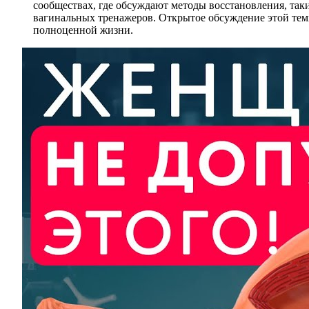
сообществах, где обсуждают методы восстановления, так
вагинальных тренажеров. Открытое обсуждение этой темы
полноценной жизни.