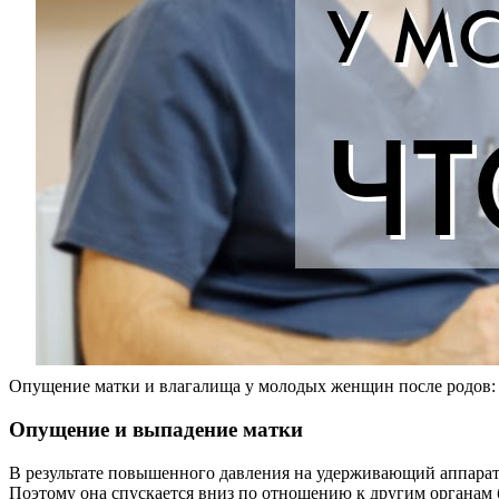
Опущение матки и влагалища у молодых женщин после родов: 
Опущение и выпадение матки
В результате повышенного давления на удерживающий аппарат
Поэтому она спускается вниз по отношению к другим органам