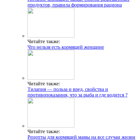
продуктов, правила формирования рациона
Читайте также:
Что нельзя есть кормящей женщине
Читайте также:
Тилапия — польза и вред, свойства и
противопоказания, что за рыба и где водится ?
Читайте также:
Рецепты для кормящей мамы на все случаи жизни