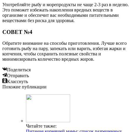
Употребляйте рыбу и морепродукты не чаще 2-3 раз в неделю.
Это поможет избежать накопления вредных веществ в
организме и обеспечит вас необходимыми питательными
веществами без риска для здоровья.
СОВЕТ №4
Обратите внимание на способы приготовления. Лучше всего
готовить рыбу на пару, запекать или варить, избегая жарки и
копчения, чтобы сохранить полезные свойства и
минимизировать количество вредных жиров.
Поделиться
Отправить
Класснуть
Похожие публикации
Читайте также:
Питание кормящей мамы: список разрешенных