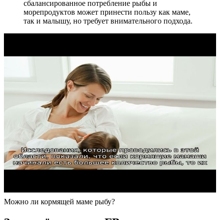
сбалансированное потребление рыбы и
морепродуктов может принести пользу как маме,
так и малышу, но требует внимательного подхода.
Можно ли кормящей маме рыбу?