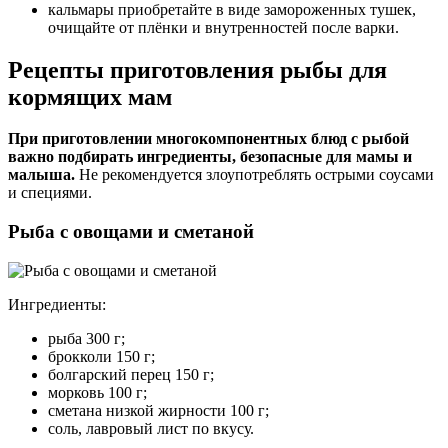
кальмары приобретайте в виде замороженных тушек,
очищайте от плёнки и внутренностей после варки.
Рецепты приготовления рыбы для
кормящих мам
При приготовлении многокомпонентных блюд с рыбой
важно подбирать ингредиенты, безопасные для мамы и
малыша.
Не рекомендуется злоупотреблять острыми соусами
и специями.
Рыба с овощами и сметаной
Ингредиенты:
рыба 300 г;
брокколи 150 г;
болгарский перец 150 г;
морковь 100 г;
сметана низкой жирности 100 г;
соль, лавровый лист по вкусу.