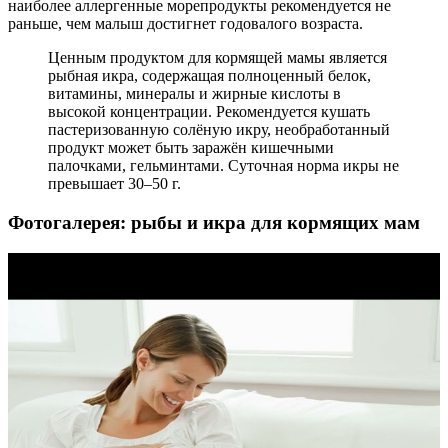
наиболее аллергенные морепродукты рекомендуется не
раньше, чем малыш достигнет годовалого возраста.
Ценным продуктом для кормящей мамы является
рыбная икра, содержащая полноценный белок,
витамины, минералы и жирные кислоты в
высокой концентрации. Рекомендуется кушать
пастеризованную солёную икру, необработанный
продукт может быть заражён кишечными
палочками, гельминтами. Суточная норма икры не
превышает 30–50 г.
Фотогалерея: рыбы и икра для кормящих мам