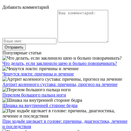
Добавить комментарий
Популярные статьи
Что делать, если заклинило шею и больно поворачивать?
Чешутся локти: причины и лечение
Артрит коленного сустава: причины, прогноз на лечение
Перелом большого пальца ноги
Шишка на внутренней стороне бедра
При ходьбе щелкает в голове: причины, диагностика, лечение
и последствия