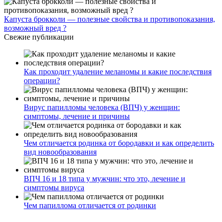
Капуста брокколи — полезные свойства и противопоказания,
возможный вред ?
Свежие публикации
Как проходит удаление меланомы и какие последствия
операции?
Вирус папилломы человека (ВПЧ) у женщин:
симптомы, лечение и причины
Чем отличается родинка от бородавки и как определить
вид новообразования
ВПЧ 16 и 18 типа у мужчин: что это, лечение и
симптомы вируса
Чем папиллома отличается от родинки