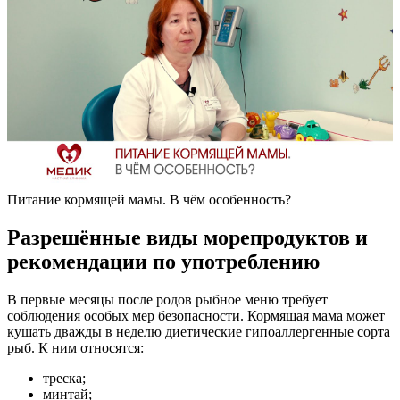
Питание кормящей мамы. В чём особенность?
Разрешённые виды морепродуктов и
рекомендации по употреблению
В первые месяцы после родов рыбное меню требует
соблюдения особых мер безопасности. Кормящая мама может
кушать дважды в неделю диетические гипоаллергенные сорта
рыб. К ним относятся:
треска;
минтай;