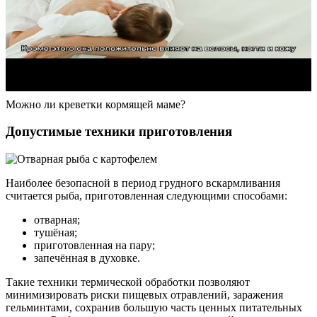
Можно ли креветки кормящей маме?
Допустимые техники приготовления
Наиболее безопасной в период грудного вскармливания
считается рыба, приготовленная следующими способами:
отварная;
тушёная;
приготовленная на пару;
запечённая в духовке.
Такие техники термической обработки позволяют
минимизировать риски пищевых отравлений, заражения
гельминтами, сохранив большую часть ценных питательных