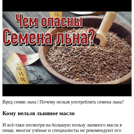
Вред семян льна | Почему нельзя употреблять семена льна?
Кому нельзя льняное масло
И всё-таки несмотря на большую пользу льняного масла в
пище, многие учёные и специалисты не рекомендуют его