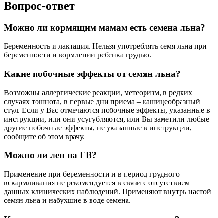
Вопрос-ответ
Можно ли кормящим мамам есть семена льна?
Беременность и лактация. Нельзя употреблять семя льна при
беременности и кормлении ребенка грудью.
Какие побочные эффекты от семян льна?
Возможны аллергические реакции, метеоризм, в редких
случаях тошнота, в первые дни приема – кашицеобразный
стул. Если у Вас отмечаются побочные эффекты, указанные в
инструкции, или они усугубляются, или Вы заметили любые
другие побочные эффекты, не указанные в инструкции,
сообщите об этом врачу.
Можно ли лен на ГВ?
Применение при беременности и в период грудного
вскармливания не рекомендуется в связи с отсутствием
данных клинических наблюдений. Применяют внутрь настой
семян льна и набухшие в воде семена.