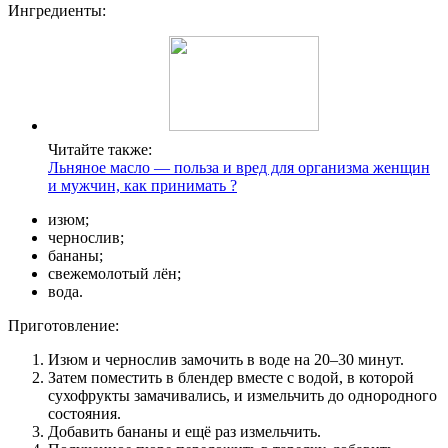
Ингредиенты:
Читайте также:
Льняное масло — польза и вред для организма женщин
и мужчин, как принимать ?
изюм;
чернослив;
бананы;
свежемолотый лён;
вода.
Приготовление:
Изюм и чернослив замочить в воде на 20–30 минут.
Затем поместить в блендер вместе с водой, в которой
сухофрукты замачивались, и измельчить до однородного
состояния.
Добавить бананы и ещё раз измельчить.