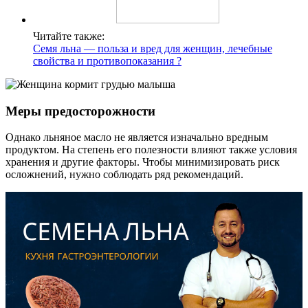
Читайте также:
Семя льна — польза и вред для женщин, лечебные
свойства и противопоказания ?
Меры предосторожности
Однако льняное масло не является изначально вредным
продуктом. На степень его полезности влияют также условия
хранения и другие факторы. Чтобы минимизировать риск
осложнений, нужно соблюдать ряд рекомендаций.