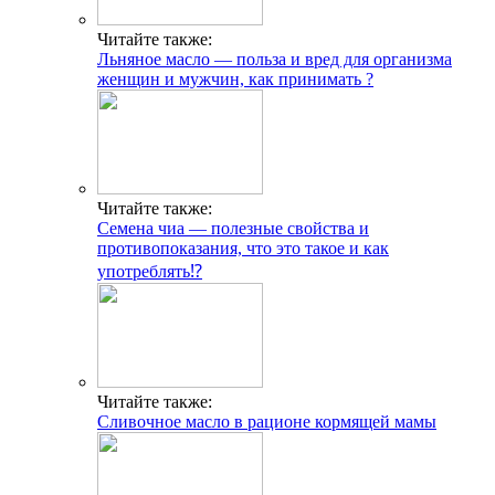
Читайте также:
Льняное масло — польза и вред для организма
женщин и мужчин, как принимать ?
Читайте также:
Семена чиа — полезные свойства и
противопоказания, что это такое и как
употреблять⁉
Читайте также:
Сливочное масло в рационе кормящей мамы