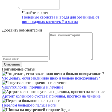
Читайте также:
Полезные свойства и вредя для организма от
виноградных косточек ? и масла
Добавить комментарий
Популярные статьи
Что делать, если заклинило шею и больно поворачивать?
Чешутся локти: причины и лечение
Артрит коленного сустава: причины, прогноз на лечение
Перелом большого пальца ноги