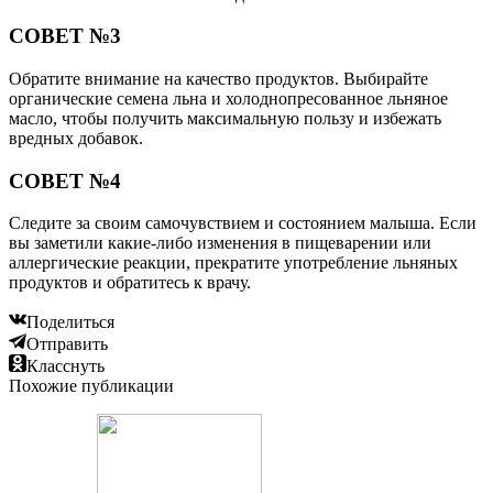
СОВЕТ №3
Обратите внимание на качество продуктов. Выбирайте
органические семена льна и холоднопресованное льняное
масло, чтобы получить максимальную пользу и избежать
вредных добавок.
СОВЕТ №4
Следите за своим самочувствием и состоянием малыша. Если
вы заметили какие-либо изменения в пищеварении или
аллергические реакции, прекратите употребление льняных
продуктов и обратитесь к врачу.
Поделиться
Отправить
Класснуть
Похожие публикации