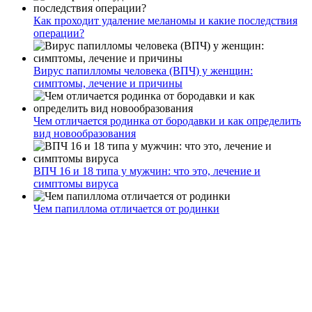
Как проходит удаление меланомы и какие последствия
операции?
Вирус папилломы человека (ВПЧ) у женщин:
симптомы, лечение и причины
Чем отличается родинка от бородавки и как определить
вид новообразования
ВПЧ 16 и 18 типа у мужчин: что это, лечение и
симптомы вируса
Чем папиллома отличается от родинки