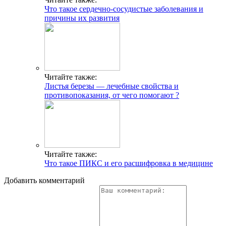
Что такое сердечно-сосудистые заболевания и
причины их развития
Читайте также:
Листья березы — лечебные свойства и
противопоказания, от чего помогают ?
Читайте также:
Что такое ПИКС и его расшифровка в медицине
Добавить комментарий