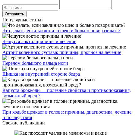
Популярные статьи
Что делать, если заклинило шею и больно поворачивать?
Чешутся локти: причины и лечение
Артрит коленного сустава: причины, прогноз на лечение
Перелом большого пальца ноги
Шишка на внутренней стороне бедра
Капуста брокколи — полезные свойства и противопоказания,
возможный вред ?
При ходьбе щелкает в голове: причины, диагностика, лечение
и последствия
Свежие публикации