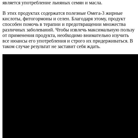
является употребление льняных семян и масла.
В этих продуктах содержатся полезные Омега-3 жирные
кислоты, фитогормоны и селен. Благодаря этому, продукт
способен помочь в терапии и предотвращении множества
различных заболеваний. Чтобы извлечь максимальную пользу
от применения продукта, необходимо внимательно изучить
все нюансы его употребления и строго их придерживаться. В
таком случае результат не заставит себя ждать.