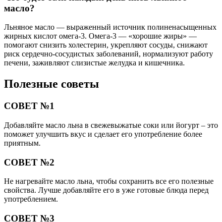
масло?
Льняное масло — выраженный источник полиненасыщенных
жирных кислот омега-3. Омега-3 — «хорошие жиры» —
помогают снизить холестерин, укрепляют сосуды, снижают
риск сердечно-сосудистых заболеваний, нормализуют работу
печени, заживляют слизистые желудка и кишечника.
Полезные советы
СОВЕТ №1
Добавляйте масло льна в свежевыжатые соки или йогурт – это
поможет улучшить вкус и сделает его употребление более
приятным.
СОВЕТ №2
Не нагревайте масло льна, чтобы сохранить все его полезные
свойства. Лучше добавляйте его в уже готовые блюда перед
употреблением.
СОВЕТ №3