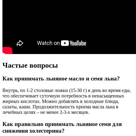
Частые вопросы
Как принимать льняное масло и семя льна?
Внутрь, по 1-2 столовые ложки (15-30 г) в день во время еды,
что обеспечивает суточную потребность в ненасыщенных
жирных кислотах. Можно добавлять в холодные блюда,
салаты, каши. Продолжительность приема масла льна в
лечебных целях – не менее 2-3-х месяцев.
Как правильно принимать льняное семя для
снижения холестерина?