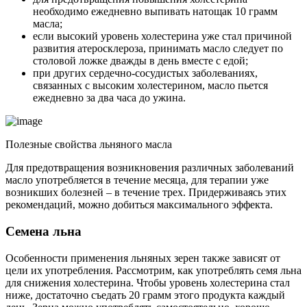
необходимо ежедневно выпивать натощак 10 грамм
масла;
если высокий уровень холестерина уже стал причиной
развития атеросклероза, принимать масло следует по
столовой ложке дважды в день вместе с едой;
при других сердечно-сосудистых заболеваниях,
связанных с высоким холестерином, масло пьется
ежедневно за два часа до ужина.
Полезные свойства льняного масла
Для предотвращения возникновения различных заболеваний
масло употребляется в течение месяца, для терапии уже
возникших болезней – в течение трех. Придерживаясь этих
рекомендаций, можно добиться максимального эффекта.
Семена льна
Особенности применения льняных зерен также зависят от
цели их употребления. Рассмотрим, как употреблять семя льна
для снижения холестерина. Чтобы уровень холестерина стал
ниже, достаточно съедать 20 грамм этого продукта каждый