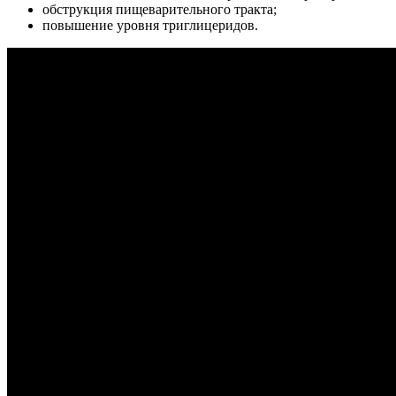
обструкция пищеварительного тракта;
повышение уровня триглицеридов.