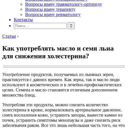
Вопросы врачу травматологу-ортопеду
Вопросы врачу терапевту
Вопросы врачу ревматологу
Контакты
Статьи
›
Как употреблять масло и семя льна
для снижения холестерина?
Употребление продуктов, получаемых из льняных зерен,
практикуется с давних времен. Как зерна, так и масло люди
используют в косметических и в лечебно-профилактических
целях. Семена и масло становятся отличным дополнением
множества блюд.
Употребляя эти продукты, можно снизить количество
холестерина в крови, нормализовать артериальное давление,
снять воспаления кожи, устранить запоры, вывести камни из
почек, устранить симптомы менопаузы и даже снизить риск
заболевания раком. Все это лишь небольшая часть того, на что