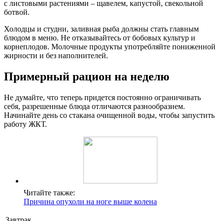
с листовыми растениями – щавелем, капустой, свекольной
ботвой.
Холодцы и студни, заливная рыба должны стать главным
блюдом в меню. Не отказывайтесь от бобовых культур и
корнеплодов. Молочные продукты употребляйте пониженной
жирности и без наполнителей.
Примерный рацион на неделю
Не думайте, что теперь придется постоянно ограничивать
себя, разрешенные блюда отличаются разнообразием.
Начинайте день со стакана очищенной воды, чтобы запустить
работу ЖКТ.
Читайте также:
Причина опухоли на ноге выше колена
Завтрак