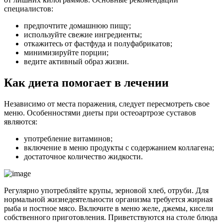
специалистов:
предпочтите домашнюю пищу;
используйте свежие ингредиенты;
откажитесь от фастфуда и полуфабрикатов;
минимизируйте порции;
ведите активный образ жизни.
Как диета помогает в лечении
Независимо от места поражения, следует пересмотреть свое
меню. Особенностями диеты при остеоартрозе суставов
являются:
употребление витаминов;
включение в меню продукты с содержанием коллагена;
достаточное количество жидкости.
Регулярно употребляйте крупы, зерновой хлеб, отруби. Для
нормальной жизнедеятельности организма требуется жирная
рыба и постное мясо. Включите в меню желе, джемы, кисели
собственного приготовления. Приветствуются на столе блюда