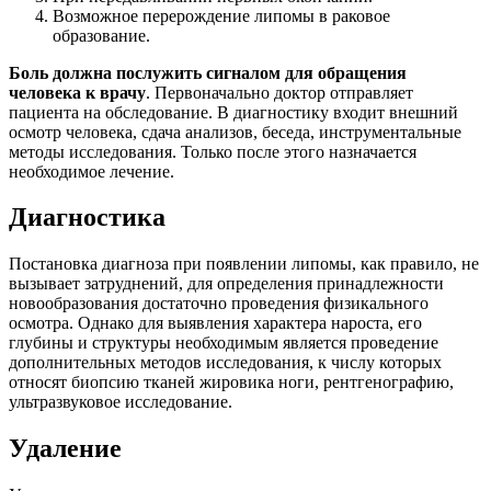
Возможное перерождение липомы в раковое
образование.
Боль должна послужить сигналом для обращения
человека к врачу
. Первоначально доктор отправляет
пациента на обследование. В диагностику входит внешний
осмотр человека, сдача анализов, беседа, инструментальные
методы исследования. Только после этого назначается
необходимое лечение.
Диагностика
Постановка диагноза при появлении липомы, как правило, не
вызывает затруднений, для определения принадлежности
новообразования достаточно проведения физикального
осмотра. Однако для выявления характера нароста, его
глубины и структуры необходимым является проведение
дополнительных методов исследования, к числу которых
относят биопсию тканей жировика ноги, рентгенографию,
ультразвуковое исследование.
Удаление