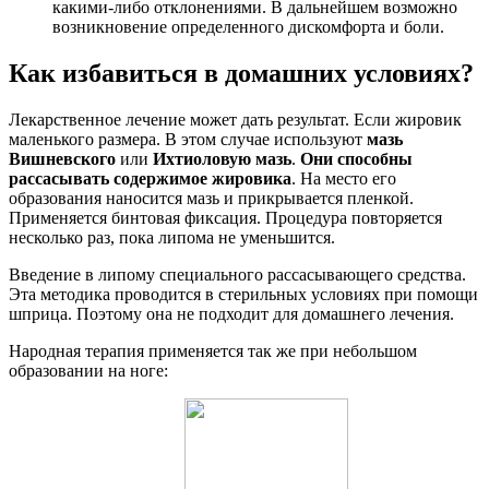
какими-либо отклонениями. В дальнейшем возможно
возникновение определенного дискомфорта и боли.
Как избавиться в домашних условиях?
Лекарственное лечение может дать результат. Если жировик
маленького размера. В этом случае используют
мазь
Вишневского
или
Ихтиоловую мазь
.
Они способны
рассасывать содержимое жировика
. На место его
образования наносится мазь и прикрывается пленкой.
Применяется бинтовая фиксация. Процедура повторяется
несколько раз, пока липома не уменьшится.
Введение в липому специального рассасывающего средства.
Эта методика проводится в стерильных условиях при помощи
шприца. Поэтому она не подходит для домашнего лечения.
Народная терапия применяется так же при небольшом
образовании на ноге: