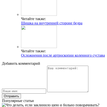
Читайте также:
Шишка на внутренней стороне бедра
Читайте также:
Осложнения после артроскопии коленного сустава
Добавить комментарий
Популярные статьи