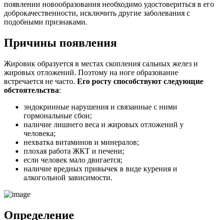
появлении новообразования необходимо удостовериться в его
доброкачественности, исключить другие заболевания с
подобными признаками.
Причины появления
Жировик образуется в местах скопления сальных желез и
жировых отложений. Поэтому на ноге образование
встречается не часто.
Его росту способствуют следующие
обстоятельства
:
эндокринные нарушения и связанные с ними
гормональные сбои;
наличие лишнего веса и жировых отложений у
человека;
нехватка витаминов и минералов;
плохая работа ЖКТ и печени;
если человек мало двигается;
наличие вредных привычек в виде курения и
алкогольной зависимости.
Определение