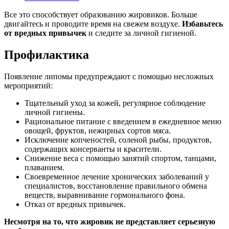
Все это способствует образованию жировиков. Больше
двигайтесь и проводите время на свежем воздухе.
Избавьтесь
от вредных привычек
и следите за личной гигиеной.
Профилактика
Появление липомы предупреждают с помощью несложных
мероприятий:
Тщательный уход за кожей, регулярное соблюдение
личной гигиены.
Рациональное питание с введением в ежедневное меню
овощей, фруктов, нежирных сортов мяса.
Исключение копченостей, соленой рыбы, продуктов,
содержащих консерванты и красители.
Снижение веса с помощью занятий спортом, танцами,
плаванием.
Своевременное лечение хронических заболеваний у
специалистов, восстановление правильного обмена
веществ, выравнивание гормонального фона.
Отказ от вредных привычек.
Несмотря на то, что жировик не представляет серьезную