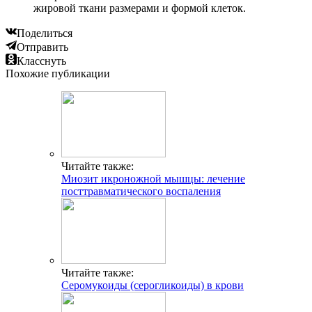
жировой ткани размерами и формой клеток.
Поделиться
Отправить
Класснуть
Похожие публикации
Читайте также:
Миозит икроножной мышцы: лечение
посттравматического воспаления
Читайте также:
Серомукоиды (серогликоиды) в крови