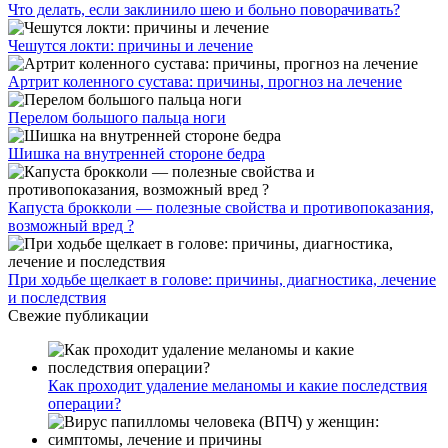
Что делать, если заклинило шею и больно поворачивать?
Чешутся локти: причины и лечение
Артрит коленного сустава: причины, прогноз на лечение
Перелом большого пальца ноги
Шишка на внутренней стороне бедра
Капуста брокколи — полезные свойства и противопоказания,
возможный вред ?
При ходьбе щелкает в голове: причины, диагностика, лечение
и последствия
Свежие публикации
Как проходит удаление меланомы и какие последствия
операции?