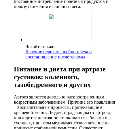
постоянное потребление полезных продуктов и
пользу снижения излишнего веса.
Читайте также:
Лечение перелома шейки плеча и
восстановление после травмы
Питание и диета при артрозе
суставов: коленного,
тазобедренного и других
Артроз является довольно распространенным
возрастным заболеванием. Причина его появления
– воспалительные процессы, протекающие в
хрящевой ткани. Людям, страдающим от артроза,
приходится постоянно сталкиваться с болями в
суставах, при этом медикаментозное лечение не
приносит стабильной ремиссии. Существует