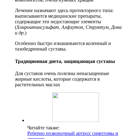
Лечение назначают здесь протекторного типа:
выписываются медицинские препараты,
содержащие эти недостающие элементы
(
Хонроитинсульфат, Алфлутоп, Структум, Дона
и др
.)
Особенно быстро изнашиваются коленный и
тазобедренный суставы.
Традиционная диета, защищающая суставы
Для суставов очень полезны ненасыщенные
жирные кислоты, которые содержатся в
растительных маслах
Читайте также:
Реберно позвоночный артроз: симптомы и
лечение