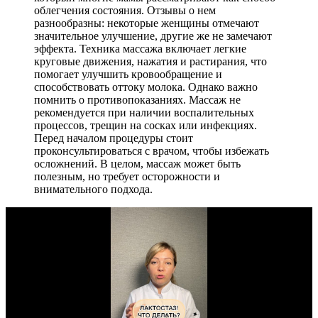
облегчения состояния. Отзывы о нем
разнообразны: некоторые женщины отмечают
значительное улучшение, другие же не замечают
эффекта. Техника массажа включает легкие
круговые движения, нажатия и растирания, что
помогает улучшить кровообращение и
способствовать оттоку молока. Однако важно
помнить о противопоказаниях. Массаж не
рекомендуется при наличии воспалительных
процессов, трещин на сосках или инфекциях.
Перед началом процедуры стоит
проконсультироваться с врачом, чтобы избежать
осложнений. В целом, массаж может быть
полезным, но требует осторожности и
внимательного подхода.