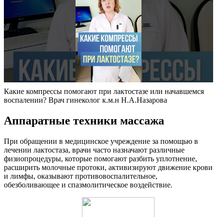
Какие компрессы помогают при лактостазе или начавшемся
воспалении? Врач гинеколог к.м.н Н.А.Назарова
Аппаратные техники массажа
При обращении в медицинское учреждение за помощью в
лечении лактостаза, врачи часто назначают различные
физиопроцедуры, которые помогают разбить уплотнение,
расширить молочные протоки, активизируют движение крови
и лимфы, оказывают противовоспалительное,
обезболивающее и спазмолитическое воздействие.