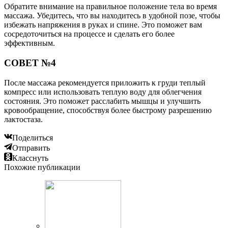
Обратите внимание на правильное положение тела во время
массажа. Убедитесь, что вы находитесь в удобной позе, чтобы
избежать напряжения в руках и спине. Это поможет вам
сосредоточиться на процессе и сделать его более
эффективным.
СОВЕТ №4
После массажа рекомендуется приложить к груди теплый
компресс или использовать теплую воду для облегчения
состояния. Это поможет расслабить мышцы и улучшить
кровообращение, способствуя более быстрому разрешению
лактостаза.
Поделиться
Отправить
Класснуть
Похожие публикации