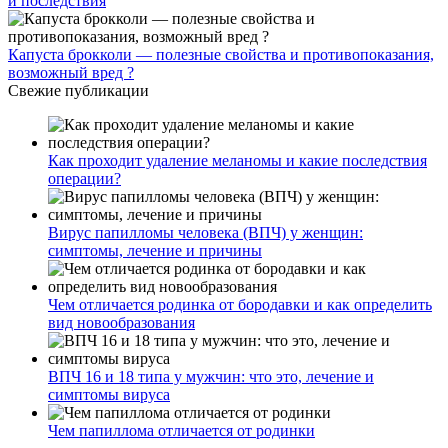
и последствия
Капуста брокколи — полезные свойства и противопоказания,
возможный вред ?
Свежие публикации
Как проходит удаление меланомы и какие последствия
операции?
Вирус папилломы человека (ВПЧ) у женщин:
симптомы, лечение и причины
Чем отличается родинка от бородавки и как определить
вид новообразования
ВПЧ 16 и 18 типа у мужчин: что это, лечение и
симптомы вируса
Чем папиллома отличается от родинки