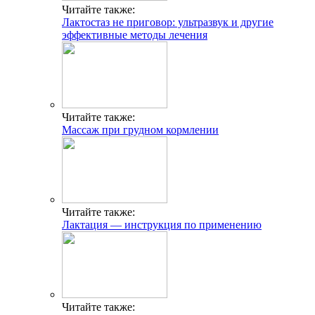
Читайте также:
Лактостаз не приговор: ультразвук и другие
эффективные методы лечения
Читайте также:
Массаж при грудном кормлении
Читайте также:
Лактация — инструкция по применению
Читайте также: