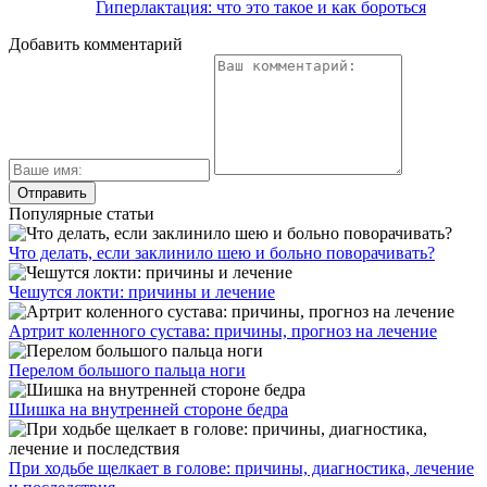
Гиперлактация: что это такое и как бороться
Добавить комментарий
Популярные статьи
Что делать, если заклинило шею и больно поворачивать?
Чешутся локти: причины и лечение
Артрит коленного сустава: причины, прогноз на лечение
Перелом большого пальца ноги
Шишка на внутренней стороне бедра
При ходьбе щелкает в голове: причины, диагностика, лечение