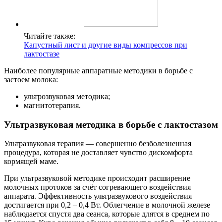
Читайте также:
Капустный лист и другие виды компрессов при
лактостазе
Наиболее популярные аппаратные методики в борьбе с
застоем молока:
ультрозвуковая методика;
магнитотерапия.
Ультразвуковая методика в борьбе с лактостазом
Ультразвуковая терапия — совершенно безболезненная
процедура, которая не доставляет чувство дискомфорта
кормящей маме.
При ультразвуковой методике происходит расширение
молочных протоков за счёт согревающего воздействия
аппарата. Эффективность ультразвукового воздействия
достигается при 0,2 – 0,4 Вт. Облегчение в молочной железе
наблюдается спустя два сеанса, которые длятся в среднем по