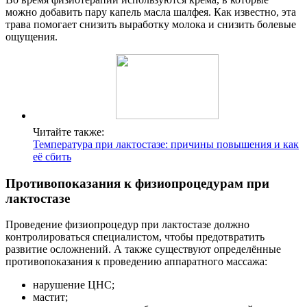
можно добавить пару капель масла шалфея. Как известно, эта
трава помогает снизить выработку молока и снизить болевые
ощущения.
Читайте также:
Температура при лактостазе: причины повышения и как
её сбить
Противопоказания к физиопроцедурам при
лактостазе
Проведение физиопроцедур при лактостазе должно
контролироваться специалистом, чтобы предотвратить
развитие осложнений. А также существуют определённые
противопоказания к проведению аппаратного массажа:
нарушение ЦНС;
мастит;