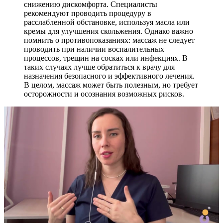
снижению дискомфорта. Специалисты
рекомендуют проводить процедуру в
расслабленной обстановке, используя масла или
кремы для улучшения скольжения. Однако важно
помнить о противопоказаниях: массаж не следует
проводить при наличии воспалительных
процессов, трещин на сосках или инфекциях. В
таких случаях лучше обратиться к врачу для
назначения безопасного и эффективного лечения.
В целом, массаж может быть полезным, но требует
осторожности и осознания возможных рисков.