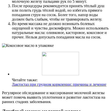
молочную железу пальцами рук по 5 минут.
После процедуры рекомендуется принять тёплый душ
или полить грудь тёплой водой, но избегать прямого
попадания струи на сосок. Более того, напор воды
должен быть слабым, чтобы не травмировать железу.
Во время массажа не должно возникать болевых
ощущений и чувства дискомфорта. Можно использовать
натуральные масла: оливковое, касторовое, кокосовое и
прочее. Нельзя допускать попадания масла на сосок.
Читайте также:
Лактостаз при грудном кормлении: причины и лечение
Регулярное обследование и массирование молочной железы
может помочь выявить уплотнения и развитие лактостаза на
ранних стадиях заболевания.