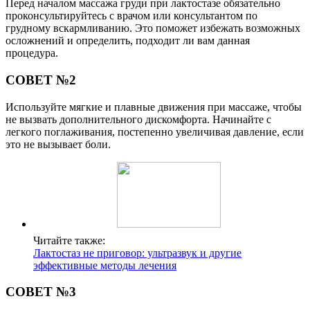
Перед началом массажа груди при лактостазе обязательно
проконсультируйтесь с врачом или консультантом по
грудному вскармливанию. Это поможет избежать возможных
осложнений и определить, подходит ли вам данная
процедура.
СОВЕТ №2
Используйте мягкие и плавные движения при массаже, чтобы
не вызвать дополнительного дискомфорта. Начинайте с
легкого поглаживания, постепенно увеличивая давление, если
это не вызывает боли.
Читайте также:
Лактостаз не приговор: ультразвук и другие
эффективные методы лечения
СОВЕТ №3