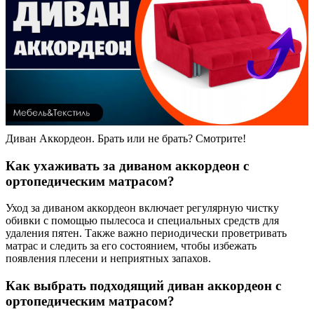
Диван Аккордеон. Брать или не брать? Смотрите!
Как ухаживать за диваном аккордеон с
ортопедическим матрасом?
Уход за диваном аккордеон включает регулярную чистку
обивки с помощью пылесоса и специальных средств для
удаления пятен. Также важно периодически проветривать
матрас и следить за его состоянием, чтобы избежать
появления плесени и неприятных запахов.
Как выбрать подходящий диван аккордеон с
ортопедическим матрасом?