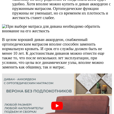
удобно. Хотя вполне можно купить и диван аккордеон с
пружинным матрасом. Ортопедические функции
пружины не уменьшат, но со временем их плотность и
жесткость станет слабее.
В целом хороший диван аккордеон, снабженный
ортопедическим матрасом вполне способен заменить
нормальную кровать. И срок его службы должен быть не
менее 10 лет. К достоинствам диванов можно отнести еще
также то, что после нескольких лет эксплуатации, при
условии, что целы все динамические узлы, вполне можно
заменить как обшивку, так и матрас.