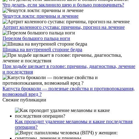
Что делать, если заклинило шею и больно поворачивать?
Чешутся локти: причины и лечение
Артрит коленного сустава: причины, прогноз на лечение
Перелом большого пальца ноги
Шишка на внутренней стороне бедра
При ходьбе щелкает в голове: причины, диагностика, лечение
и последствия
Капуста брокколи — полезные свойства и противопоказания,
возможный вред ?
Свежие публикации
Как проходит удаление меланомы и какие последствия
операции?