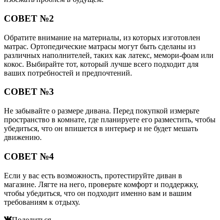
СОВЕТ №2
Обратите внимание на материалы, из которых изготовлен
матрас. Ортопедические матрасы могут быть сделаны из
различных наполнителей, таких как латекс, мемори-фоам или
кокос. Выбирайте тот, который лучше всего подходит для
ваших потребностей и предпочтений.
СОВЕТ №3
Не забывайте о размере дивана. Перед покупкой измерьте
пространство в комнате, где планируете его разместить, чтобы
убедиться, что он впишется в интерьер и не будет мешать
движению.
СОВЕТ №4
Если у вас есть возможность, протестируйте диван в
магазине. Лягте на него, проверьте комфорт и поддержку,
чтобы убедиться, что он подходит именно вам и вашим
требованиям к отдыху.
Поделиться