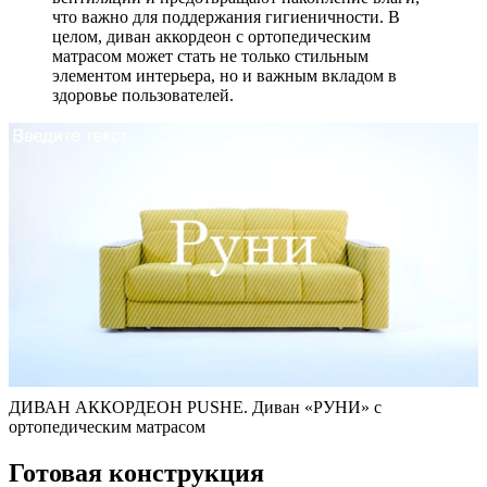
что важно для поддержания гигиеничности. В
целом, диван аккордеон с ортопедическим
матрасом может стать не только стильным
элементом интерьера, но и важным вкладом в
здоровье пользователей.
ДИВАН АККОРДЕОН PUSHE. Диван «РУНИ» с
ортопедическим матрасом
Готовая конструкция