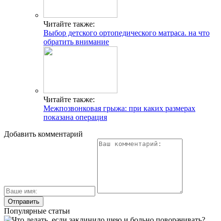
Читайте также:
Выбор детского ортопедического матраса. на что
обратить внимание
Читайте также:
Межпозвонковая грыжа: при каких размерах
показана операция
Добавить комментарий
Популярные статьи