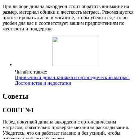
При выборе дивана аккордеон стоит обратить внимание на
размер, материал обивки и жесткость матраса. Рекомендуется
протестировать диван в магазине, чтобы убедиться, что он
удобен для вас и соответствует вашим предпочтениям по
жесткости и поддержке.
Читайте также:
Привычный диван-книжка и ортопедический матрас.
Достоинства и недостатки
Советы
СОВЕТ №1
Перед покупкой дивана аккордеон с ортопедическим
матрасом, обязательно проверьте механизм раскладывания.
Убедитесь, что он работает плавно и без усилий, чтобы
избежать проблем в будущем.