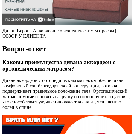
Диван Верона Аккордеон с ортопедическим матрасом |
ОБЗОР У КЛИЕНТА
Вопрос-ответ
Каковы преимущества дивана аккордеон с
ортопедическим матрасом?
Диван аккордеон с ортопедическим матрасом обеспечивает
комфортный сон благодаря своей конструкции, которая
поддерживает правильное положение тела. Ортопедический
матрас помогает снизить нагрузку на позвоночник и суставы,
что способствует улучшению качества сна и уменьшению
болей в спине.