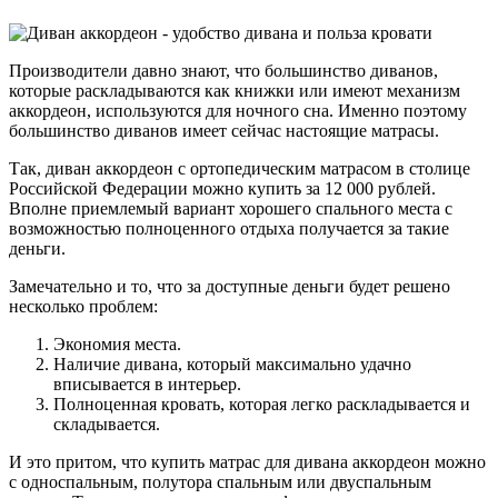
Производители давно знают, что большинство диванов,
которые раскладываются как книжки или имеют механизм
аккордеон, используются для ночного сна. Именно поэтому
большинство диванов имеет сейчас настоящие матрасы.
Так, диван аккордеон с ортопедическим матрасом в столице
Российской Федерации можно купить за 12 000 рублей.
Вполне приемлемый вариант хорошего спального места с
возможностью полноценного отдыха получается за такие
деньги.
Замечательно и то, что за доступные деньги будет решено
несколько проблем:
Экономия места.
Наличие дивана, который максимально удачно
вписывается в интерьер.
Полноценная кровать, которая легко раскладывается и
складывается.
И это притом, что купить матрас для дивана аккордеон можно
с односпальным, полутора спальным или двуспальным