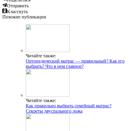
Отправить
Класснуть
Похожие публикации
Читайте также:
Ортопедический матрас — правильный? Как его
выбрать? Что в нем главное?
Читайте также:
Как правильно выбрать семейный матрас?
Секреты двуспального ложа