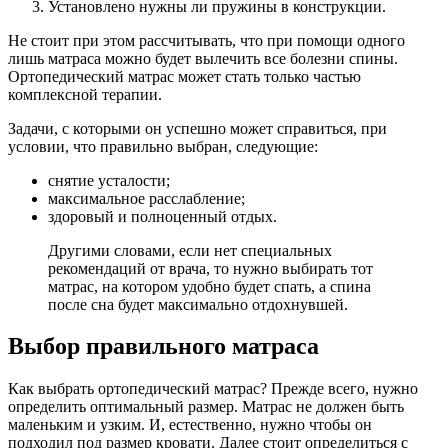
Установлено нужны ли пружины в конструкции.
Не стоит при этом рассчитывать, что при помощи одного
лишь матраса можно будет вылечить все болезни спины.
Ортопедический матрас может стать только частью
комплексной терапии.
Задачи, с которыми он успешно может справиться, при
условии, что правильно выбран, следующие:
снятие усталости;
максимальное расслабление;
здоровый и полноценный отдых.
Другими словами, если нет специальных
рекомендаций от врача, то нужно выбирать тот
матрас, на котором удобно будет спать, а спина
после сна будет максимально отдохнувшей.
Выбор правильного матраса
Как выбрать ортопедический матрас? Прежде всего, нужно
определить оптимальный размер. Матрас не должен быть
маленьким и узким. И, естественно, нужно чтобы он
подходил под размер кровати. Далее стоит определиться с