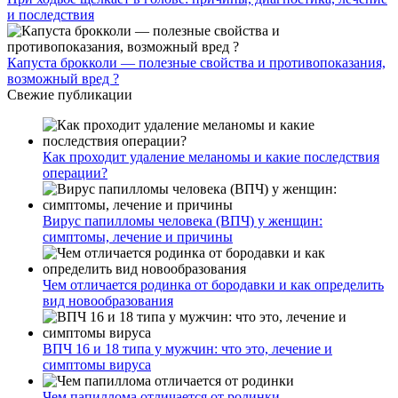
и последствия
Капуста брокколи — полезные свойства и противопоказания,
возможный вред ?
Свежие публикации
Как проходит удаление меланомы и какие последствия
операции?
Вирус папилломы человека (ВПЧ) у женщин:
симптомы, лечение и причины
Чем отличается родинка от бородавки и как определить
вид новообразования
ВПЧ 16 и 18 типа у мужчин: что это, лечение и
симптомы вируса
Чем папиллома отличается от родинки