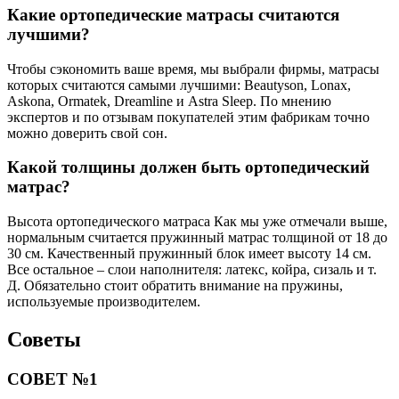
Какие ортопедические матрасы считаются
лучшими?
Чтобы сэкономить ваше время, мы выбрали фирмы, матрасы
которых считаются самыми лучшими: Beautyson, Lonax,
Askona, Ormatek, Dreamline и Astra Sleep. По мнению
экспертов и по отзывам покупателей этим фабрикам точно
можно доверить свой сон.
Какой толщины должен быть ортопедический
матрас?
Высота ортопедического матраса Как мы уже отмечали выше,
нормальным считается пружинный матрас толщиной от 18 до
30 см. Качественный пружинный блок имеет высоту 14 см.
Все остальное – слои наполнителя: латекс, койра, сизаль и т.
Д. Обязательно стоит обратить внимание на пружины,
используемые производителем.
Советы
СОВЕТ №1