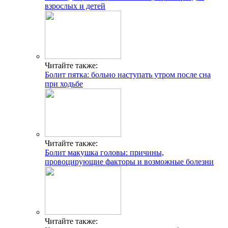
взрослых и детей
Читайте также:
Болит пятка: больно наступать утром после сна
при ходьбе
Читайте также:
Болит макушка головы: причины,
провоцирующие факторы и возможные болезни
Читайте также: