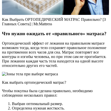
Как Выбрать ОРТОПЕДИЧЕСКИЙ МАТРАС Правильно? [З
Главных Совета] | Mr.Mattress
Что нужно ожидать от «правильного» матраса?
Ортопедический эффект от лежания на правильном матрасе
возможен тогда, когда тело сохраняет правильное положение
на протяжении всех часов для сна. Матрас повторяет все
контуры и изгибы человека, но при этом сам не прогибается.
При лежании каждая часть тела находится на одной высоте
относительно других его частей.
Как выбрать ортопедический матрас?
Чтобы покупка была сделана правильно, необходимо
соблюдении нескольких правил:
Выбран оптимальный размер.
Определена нужная жесткость.