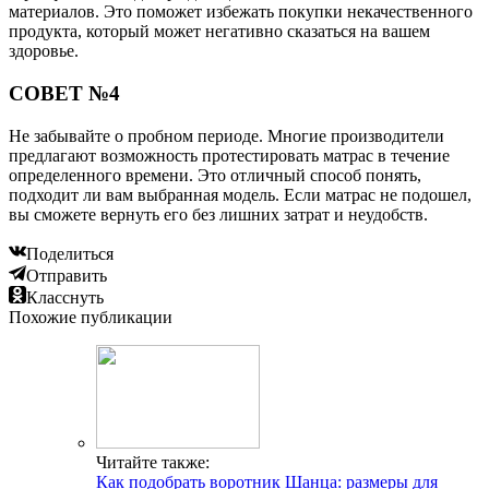
материалов. Это поможет избежать покупки некачественного
продукта, который может негативно сказаться на вашем
здоровье.
СОВЕТ №4
Не забывайте о пробном периоде. Многие производители
предлагают возможность протестировать матрас в течение
определенного времени. Это отличный способ понять,
подходит ли вам выбранная модель. Если матрас не подошел,
вы сможете вернуть его без лишних затрат и неудобств.
Поделиться
Отправить
Класснуть
Похожие публикации
Читайте также:
Как подобрать воротник Шанца: размеры для