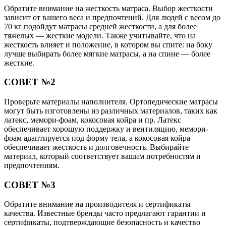
Обратите внимание на жесткость матраса. Выбор жесткости
зависит от вашего веса и предпочтений. Для людей с весом до
70 кг подойдут матрасы средней жесткости, а для более
тяжелых — жесткие модели. Также учитывайте, что на
жесткость влияет и положение, в котором вы спите: на боку
лучше выбирать более мягкие матрасы, а на спине — более
жесткие.
СОВЕТ №2
Проверьте материалы наполнителя. Ортопедические матрасы
могут быть изготовлены из различных материалов, таких как
латекс, мемори-фоам, кокосовая койра и пр. Латекс
обеспечивает хорошую поддержку и вентиляцию, мемори-
фоам адаптируется под форму тела, а кокосовая койра
обеспечивает жесткость и долговечность. Выбирайте
материал, который соответствует вашим потребностям и
предпочтениям.
СОВЕТ №3
Обратите внимание на производителя и сертификаты
качества. Известные бренды часто предлагают гарантии и
сертификаты, подтверждающие безопасность и качество