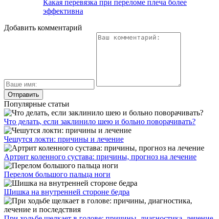
Какая перевязка при переломе плеча более
эффективна
Добавить комментарий
Популярные статьи
Что делать, если заклинило шею и больно поворачивать?
Чешутся локти: причины и лечение
Артрит коленного сустава: причины, прогноз на лечение
Перелом большого пальца ноги
Шишка на внутренней стороне бедра
При ходьбе щелкает в голове: причины, диагностика, лечение