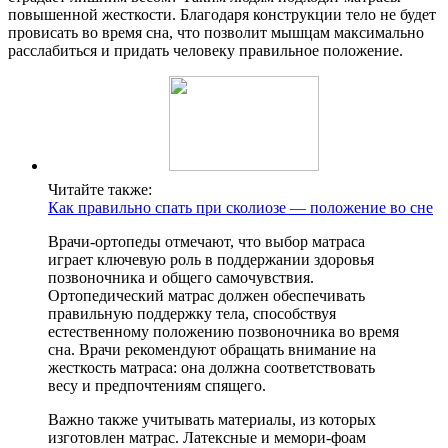
повышенной жесткости. Благодаря конструкции тело не будет
провисать во время сна, что позволит мышцам максимально
расслабиться и придать человеку правильное положение.
Читайте также:
Как правильно спать при сколиозе — положение во сне
Врачи-ортопеды отмечают, что выбор матраса
играет ключевую роль в поддержании здоровья
позвоночника и общего самочувствия.
Ортопедический матрас должен обеспечивать
правильную поддержку тела, способствуя
естественному положению позвоночника во время
сна. Врачи рекомендуют обращать внимание на
жесткость матраса: она должна соответствовать
весу и предпочтениям спящего.
Важно также учитывать материалы, из которых
изготовлен матрас. Латексные и мемори-фоам