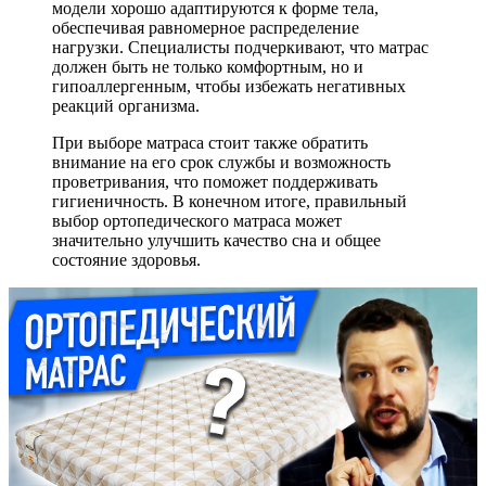
модели хорошо адаптируются к форме тела,
обеспечивая равномерное распределение
нагрузки. Специалисты подчеркивают, что матрас
должен быть не только комфортным, но и
гипоаллергенным, чтобы избежать негативных
реакций организма.
При выборе матраса стоит также обратить
внимание на его срок службы и возможность
проветривания, что поможет поддерживать
гигиеничность. В конечном итоге, правильный
выбор ортопедического матраса может
значительно улучшить качество сна и общее
состояние здоровья.