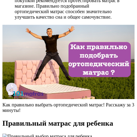
покупкой рекомендуется протестировать матрас в
магазине. Правильно подобранный
ортопедический матрас способен значительно
улучшить качество сна и общее самочувствие.
Как правильно выбрать ортопедический матрас! Расскажу за 3
минуты!
Правильный матрас для ребенка