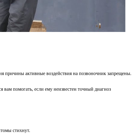
ия причины активные воздействия на позвоночник запрещены.
я вам помогать, если ему неизвестен точный диагноз
птомы стихнут.