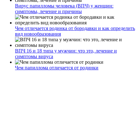
Вирус папилломы человека (ВПЧ) у женщин:
симптомы, лечение и причины
Чем отличается родинка от бородавки и как определить
вид новообразования
ВПЧ 16 и 18 типа у мужчин: что это, лечение и
симптомы вируса
Чем папиллома отличается от родинки