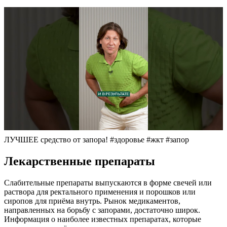
ЛУЧШЕЕ средство от запора! #здоровье #жкт #запор
Лекарственные препараты
Слабительные препараты выпускаются в форме свечей или
раствора для ректального применения и порошков или
сиропов для приёма внутрь. Рынок медикаментов,
направленных на борьбу с запорами, достаточно широк.
Информация о наиболее известных препаратах, которые