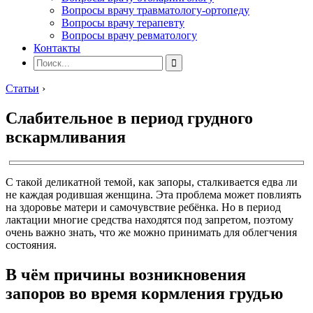
Вопросы врачу травматологу-ортопеду
Вопросы врачу терапевту
Вопросы врачу ревматологу
Контакты
Статьи
›
Слабительное в период грудного
вскармливания
С такой деликатной темой, как запоры, сталкивается едва ли
не каждая родившая женщина. Эта проблема может повлиять
на здоровье матери и самочувствие ребёнка. Но в период
лактации многие средства находятся под запретом, поэтому
очень важно знать, что же можно принимать для облегчения
состояния.
В чём причины возникновения
запоров во время кормления грудью