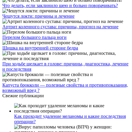
Что делать, если заклинило шею и больно поворачивать?
Чешутся локти: причины и лечение
Артрит коленного сустава: причины, прогноз на лечение
Перелом большого пальца ноги
Шишка на внутренней стороне бедра
При ходьбе щелкает в голове: причины, диагностика, лечение
и последствия
Капуста брокколи — полезные свойства и противопоказания,
возможный вред ?
Свежие публикации
Как проходит удаление меланомы и какие последствия
операции?