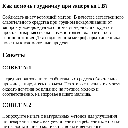
Как помочь грудничку при запоре на ГВ?
Соблюдать диету кормящей матери. В качестве естественного
слабительного средства при грудном вскармливании от
запоров у новорожденного помогут чернослив, курага и
простая отварная свекла – нужно только включить их в
рацион питания. Для поддержания микрофлоры кишечника
полезны кисломолочные продукты.
Советы
СОВЕТ №1
Перед использованием слабительных средств обязательно
проконсультируйтесь с врачом. Некоторые препараты могут
оказать негативное влияние на грудное молоко и,
соответственно, на здоровье вашего малыша.
СОВЕТ №2
Попробуйте начать с натуральных методов для улучшения
пищеварения, таких как увеличение потребления клетчатки,
питье достаточного количества воды и регулярные