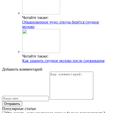
Читайте также:
Обыкновенное чудо: откуда берётся грудное
молоко
Читайте также:
Как хранить грудное молоко после сцеживания
Добавить комментарий
Популярные статьи