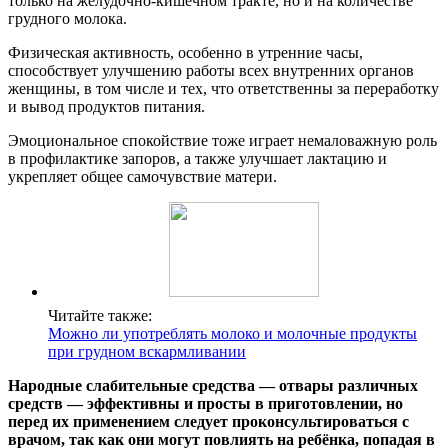
только на желудочно-кишечном тракте, но и на количестве
грудного молока.
Физическая активность, особенно в утренние часы,
способствует улучшению работы всех внутренних органов
женщины, в том числе и тех, что ответственны за переработку
и вывод продуктов питания.
Эмоциональное спокойствие тоже играет немаловажную роль
в профилактике запоров, а также улучшает лактацию и
укрепляет общее самочувствие матери.
Читайте также:
Можно ли употреблять молоко и молочные продукты
при грудном вскармливании
Народные слабительные средства — отвары различных
средств — эффективны и просты в приготовлении, но
перед их применением следует проконсультироваться с
врачом, так как они могут повлиять на ребёнка, попадая в