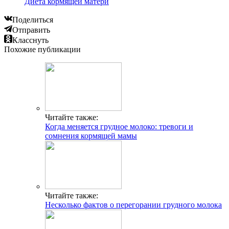
Диета кормящей матери
Поделиться
Отправить
Класснуть
Похожие публикации
Читайте также:
Когда меняется грудное молоко: тревоги и
сомнения кормящей мамы
Читайте также:
Несколько фактов о перегорании грудного молока