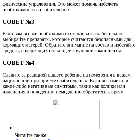
физические упражнения. Это может помочь избежать
необходимости в слабительных.
СОВЕТ №3
Если вам все же необходимо использовать слабительное,
выбирайте препараты, которые считаются безопасными для
кормящих матерей. Обратите внимание на состав и избегайте
средств, содержащих сильнодействующие компоненты.
СОВЕТ №4
Следите за реакцией вашего ребенка на изменения в вашем
рационе или при приеме слабительных. Если вы заметили
какие-либо негативные симптомы, такие как колики или
изменения в поведении, немедленно обратитесь к врачу.
Читайте также: