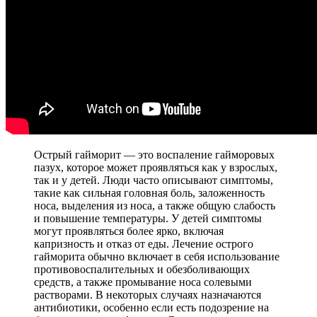
Острый гайморит — это воспаление гайморовых
пазух, которое может проявляться как у взрослых,
так и у детей. Люди часто описывают симптомы,
такие как сильная головная боль, заложенность
носа, выделения из носа, а также общую слабость
и повышение температуры. У детей симптомы
могут проявляться более ярко, включая
капризность и отказ от еды. Лечение острого
гайморита обычно включает в себя использование
противовоспалительных и обезболивающих
средств, а также промывание носа солевыми
растворами. В некоторых случаях назначаются
антибиотики, особенно если есть подозрение на