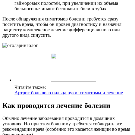
гайморовых полостей, при увеличении их объема
больного начинают беспокоить боли в зубах.
После обнаружения симптомов болезни требуется сразу
посетить врача, чтобы он провел диагностику и назначил
пациенту комплексное лечение дифференциального или
другого вида синусита.
Читайте также:
Артрит большого пальца руки: симптомы и лечение
Как проводится лечение болезни
Обычно лечение заболевания проводится в домашних
условиях. Но при этом больному требуется соблюдать все
рекомендации врача (особенно это касается женщин во время
беременности).