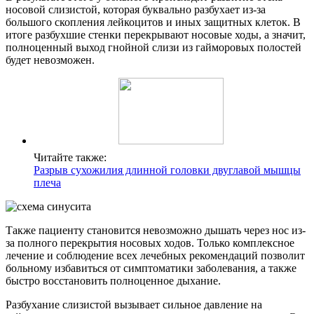
носовой слизистой, которая буквально разбухает из-за
большого скопления лейкоцитов и иных защитных клеток. В
итоге разбухшие стенки перекрывают носовые ходы, а значит,
полноценный выход гнойной слизи из гайморовых полостей
будет невозможен.
Читайте также:
Разрыв сухожилия длинной головки двуглавой мышцы
плеча
Также пациенту становится невозможно дышать через нос из-
за полного перекрытия носовых ходов. Только комплексное
лечение и соблюдение всех лечебных рекомендаций позволит
больному избавиться от симптоматики заболевания, а также
быстро восстановить полноценное дыхание.
Разбухание слизистой вызывает сильное давление на