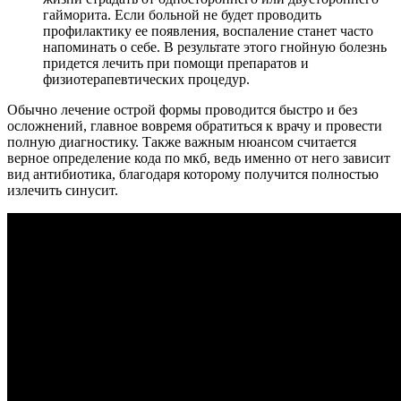
гайморита. Если больной не будет проводить
профилактику ее появления, воспаление станет часто
напоминать о себе. В результате этого гнойную болезнь
придется лечить при помощи препаратов и
физиотерапевтических процедур.
Обычно лечение острой формы проводится быстро и без
осложнений, главное вовремя обратиться к врачу и провести
полную диагностику. Также важным нюансом считается
верное определение кода по мкб, ведь именно от него зависит
вид антибиотика, благодаря которому получится полностью
излечить синусит.