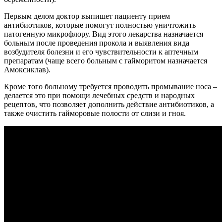
Первым делом доктор выпишет пациенту прием
антибиотиков, которые помогут полностью уничтожить
патогенную микрофлору. Вид этого лекарства назначается
больным после проведения прокола и выявления вида
возбудителя болезни и его чувствительности к аптечным
препаратам (чаще всего больным с гайморитом назначается
Амоксиклав).
Кроме того больному требуется проводить промывание носа –
делается это при помощи лечебных средств и народных
рецептов, что позволяет дополнить действие антибиотиков, а
также очистить гайморовые полости от слизи и гноя.