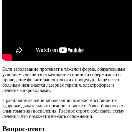
Если заболевание протекает в тяжелой форме, обязательным
условием считается откачивание гнойного содержимого и
проведение физиотерапевтических процедур. Чаще всего
больным назначается лазерная терапия, электрофорез и
лечение микроволнами.
Правильное лечение заболевания поможет восстановить
здоровье дыхательных органов, а также избавит больного от
симптоматики воспаления. Главное строго соблюдать схему
лечения, что поможет избежать осложнений.
Вопрос-ответ