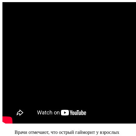
Врачи отмечают, что острый гайморит у взрослых