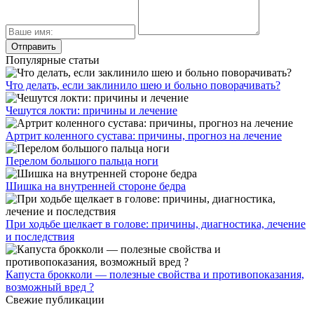
Популярные статьи
Что делать, если заклинило шею и больно поворачивать?
Чешутся локти: причины и лечение
Артрит коленного сустава: причины, прогноз на лечение
Перелом большого пальца ноги
Шишка на внутренней стороне бедра
При ходьбе щелкает в голове: причины, диагностика, лечение
и последствия
Капуста брокколи — полезные свойства и противопоказания,
возможный вред ?
Свежие публикации