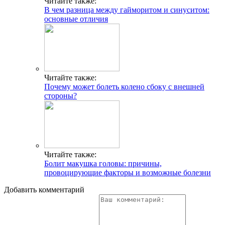
Читайте также:
В чем разница между гайморитом и синуситом:
основные отличия
Читайте также:
Почему может болеть колено сбоку с внешней
стороны?
Читайте также:
Болит макушка головы: причины,
провоцирующие факторы и возможные болезни
Добавить комментарий