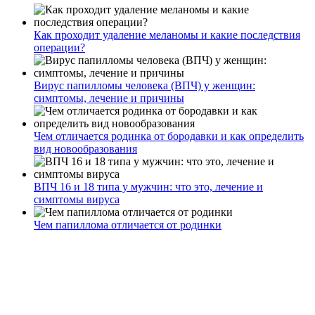
Как проходит удаление меланомы и какие последствия
операции?
Вирус папилломы человека (ВПЧ) у женщин:
симптомы, лечение и причины
Чем отличается родинка от бородавки и как определить
вид новообразования
ВПЧ 16 и 18 типа у мужчин: что это, лечение и
симптомы вируса
Чем папиллома отличается от родинки