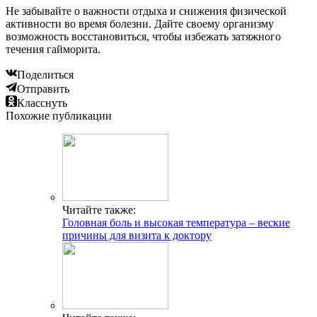
Не забывайте о важности отдыха и снижения физической
активности во время болезни. Дайте своему организму
возможность восстановиться, чтобы избежать затяжного
течения гайморита.
Поделиться
Отправить
Класснуть
Похожие публикации
Читайте также:
Головная боль и высокая температура – веские
причины для визита к доктору