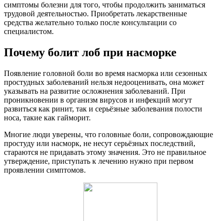
симптомы болезни для того, чтобы продолжить заниматься
трудовой деятельностью. Приобретать лекарственные
средства желательно только после консультации со
специалистом.
Почему болит лоб при насморке
Появление головной боли во время насморка или сезонных
простудных заболеваний нельзя недооценивать, она может
указывать на развитие осложнения заболеваний. При
проникновении в организм вирусов и инфекций могут
развиться как ринит, так и серьёзные заболевания полости
носа, такие как гайморит.
Многие люди уверены, что головные боли, сопровождающие
простуду или насморк, не несут серьёзных последствий,
стараются не придавать этому значения. Это не правильное
утверждение, приступать к лечению нужно при первом
проявлении симптомов.