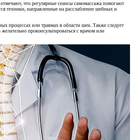
отмечают, что регулярные сеансы самомассажа помогают
ся техники, направленные на расслабление шейных и
ых процессах или травмах в области шеи. Также следует
 желательно проконсультироваться с врачом или