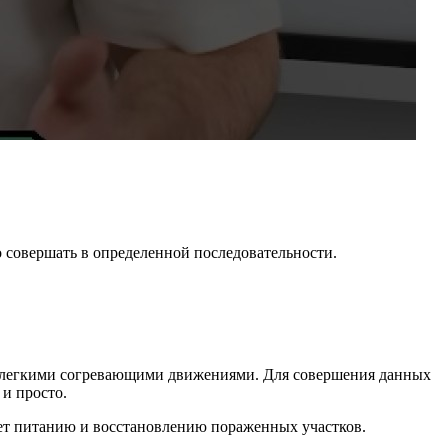
 совершать в определенной последовательности.
и легкими согревающими движениями. Для совершения данных
 и просто.
ет питанию и восстановлению пораженных участков.