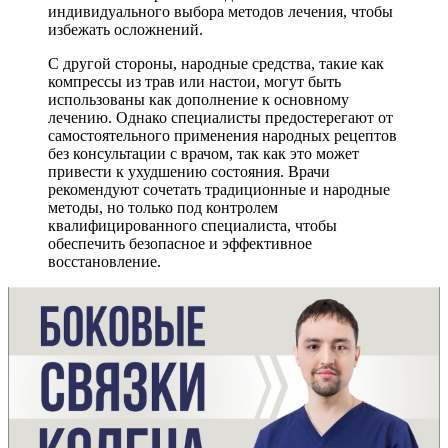
индивидуального выбора методов лечения, чтобы
избежать осложнений.
С другой стороны, народные средства, такие как
компрессы из трав или настои, могут быть
использованы как дополнение к основному
лечению. Однако специалисты предостерегают от
самостоятельного применения народных рецептов
без консультации с врачом, так как это может
привести к ухудшению состояния. Врачи
рекомендуют сочетать традиционные и народные
методы, но только под контролем
квалифицированного специалиста, чтобы
обеспечить безопасное и эффективное
восстановление.