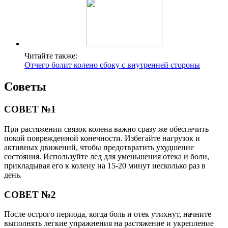
Читайте также:
Отчего болит колено сбоку с внутренней стороны
Советы
СОВЕТ №1
При растяжении связок колена важно сразу же обеспечить
покой поврежденной конечности. Избегайте нагрузок и
активных движений, чтобы предотвратить ухудшение
состояния. Используйте лед для уменьшения отека и боли,
прикладывая его к колену на 15-20 минут несколько раз в
день.
СОВЕТ №2
После острого периода, когда боль и отек утихнут, начните
выполнять легкие упражнения на растяжение и укрепление