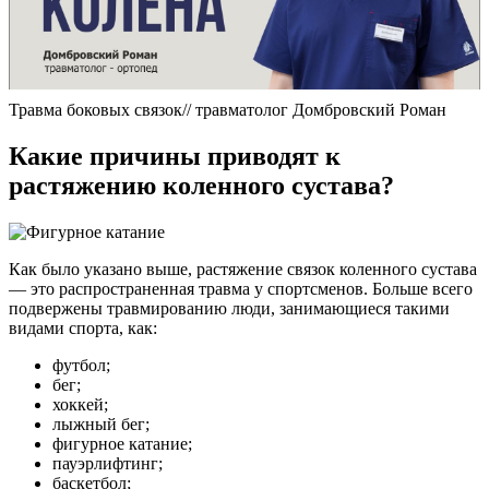
Травма боковых связок// травматолог Домбровский Роман
Какие причины приводят к
растяжению коленного сустава?
Как было указано выше, растяжение связок коленного сустава
— это распространенная травма у спортсменов. Больше всего
подвержены травмированию люди, занимающиеся такими
видами спорта, как:
футбол;
бег;
хоккей;
лыжный бег;
фигурное катание;
пауэрлифтинг;
баскетбол;