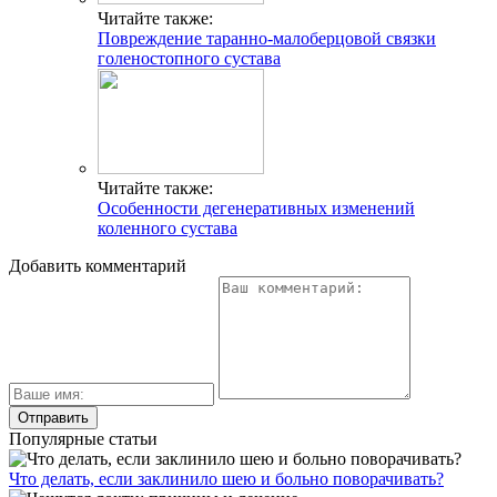
Читайте также:
Повреждение таранно-малоберцовой связки
голеностопного сустава
Читайте также:
Особенности дегенеративных изменений
коленного сустава
Добавить комментарий
Популярные статьи
Что делать, если заклинило шею и больно поворачивать?