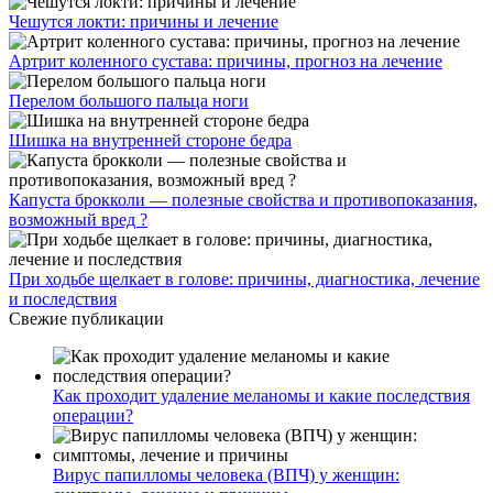
Чешутся локти: причины и лечение
Артрит коленного сустава: причины, прогноз на лечение
Перелом большого пальца ноги
Шишка на внутренней стороне бедра
Капуста брокколи — полезные свойства и противопоказания,
возможный вред ?
При ходьбе щелкает в голове: причины, диагностика, лечение
и последствия
Свежие публикации
Как проходит удаление меланомы и какие последствия
операции?
Вирус папилломы человека (ВПЧ) у женщин: