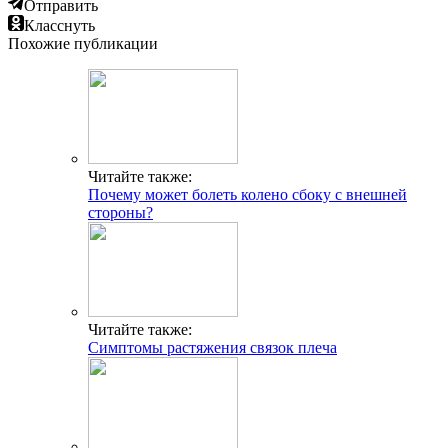
Отправить
Класснуть
Похожие публикации
Читайте также:
Почему может болеть колено сбоку с внешней
стороны?
Читайте также:
Симптомы растяжения связок плеча