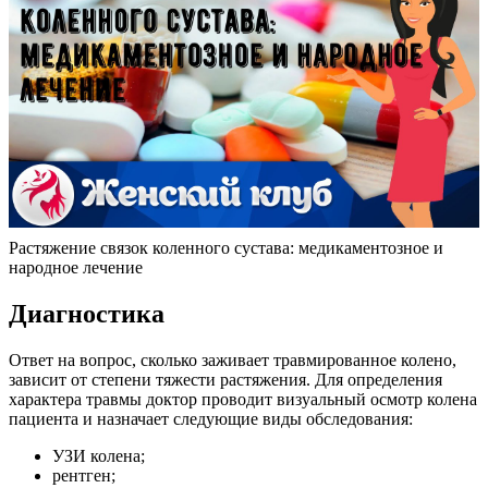
Растяжение связок коленного сустава: медикаментозное и
народное лечение
Диагностика
Ответ на вопрос, сколько заживает травмированное колено,
зависит от степени тяжести растяжения. Для определения
характера травмы доктор проводит визуальный осмотр колена
пациента и назначает следующие виды обследования:
УЗИ колена;
рентген;