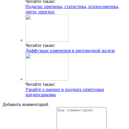
Читайте также:
Подагра: причины, статистика, психосоматика,
диета, прогноз
Читайте также:
Диффузные изменения в щитовидной железе
Читайте также:
Узнайте о ранних и поздних симптомах
хондросаркомы
Добавить комментарий