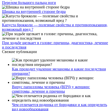
Перелом большого пальца ноги
Шишка на внутренней стороне бедра
Капуста брокколи — полезные свойства и противопоказания,
возможный вред ?
При ходьбе щелкает в голове: причины, диагностика, лечение
и последствия
Свежие публикации
Как проходит удаление меланомы и какие последствия
операции?
Вирус папилломы человека (ВПЧ) у женщин:
симптомы, лечение и причины
Чем отличается родинка от бородавки и как определить
вид новообразования