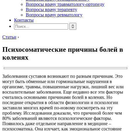
Вопросы врачу травматологу-ортопеду
Вопросы врачу терапевту
Вопросы врачу ревматологу
Контакты
Статьи
›
Психосоматические причины болей в
коленях
Заболевания суставов возникают по разным причинам. Это
могут быть обменные или гормональные нарушения в
организме, травмы, повышенные нагрузки, лишний вес или
воспалительные заболевания. Еще недавно все эти факторы
считались основными причинами болей в коленях. Но
последние открытия в области физиологии и психологии
заставили многих врачей по-новому посмотреть на эту
проблему. Исследования доказали, что причиной более чем
80% заболеваний являются психологические факторы.
Появилось даже отдельное направление в медицине –
психосоматика. Она изучает, как эмоциональное состояние