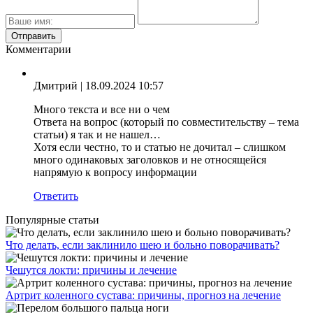
Комментарии
Дмитрий
| 18.09.2024 10:57
Много текста и все ни о чем
Ответа на вопрос (который по совместительству – тема
статьи) я так и не нашел…
Хотя если честно, то и статью не дочитал – слишком
много одинаковых заголовков и не относящейся
напрямую к вопросу информации
Ответить
Популярные статьи
Что делать, если заклинило шею и больно поворачивать?
Чешутся локти: причины и лечение
Артрит коленного сустава: причины, прогноз на лечение