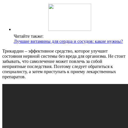
Читайте также:
Лучшие витамины для сердца и сосудов: какие нужны?
Трикардин – эффективное средство, которое улучшит
состояния нервной системы без вреда для организма. Не стоит
забывать, что самолечение может повлечь за собой
неприятные последствия. Поэтому следует обратиться к
специалисту, а затем приступать к приему лекарственных
препаратов.