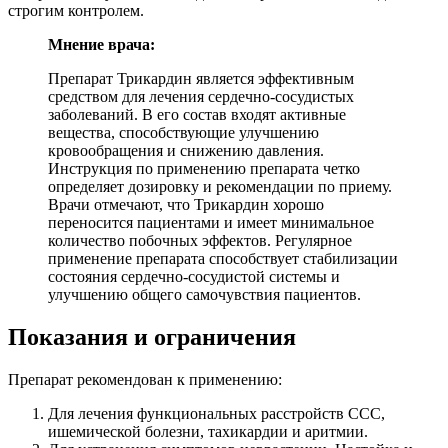
строгим контролем.
Мнение врача:
Препарат Трикардин является эффективным
средством для лечения сердечно-сосудистых
заболеваний. В его состав входят активные
вещества, способствующие улучшению
кровообращения и снижению давления.
Инструкция по применению препарата четко
определяет дозировку и рекомендации по приему.
Врачи отмечают, что Трикардин хорошо
переносится пациентами и имеет минимальное
количество побочных эффектов. Регулярное
применение препарата способствует стабилизации
состояния сердечно-сосудистой системы и
улучшению общего самочувствия пациентов.
Показания и ограничения
Препарат рекомендован к применению:
Для лечения функциональных расстройств ССС,
ишемической болезни, тахикардии и аритмии.