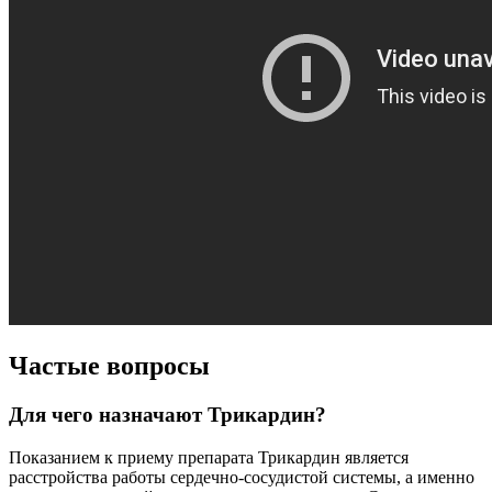
Частые вопросы
Для чего назначают Трикардин?
Показанием к приему препарата Трикардин является
расстройства работы сердечно-сосудистой системы, а именно