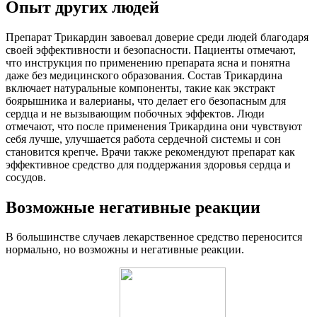
Опыт других людей
Препарат Трикардин завоевал доверие среди людей благодаря
своей эффективности и безопасности. Пациенты отмечают,
что инструкция по применению препарата ясна и понятна
даже без медицинского образования. Состав Трикардина
включает натуральные компоненты, такие как экстракт
боярышника и валерианы, что делает его безопасным для
сердца и не вызывающим побочных эффектов. Люди
отмечают, что после применения Трикардина они чувствуют
себя лучше, улучшается работа сердечной системы и сон
становится крепче. Врачи также рекомендуют препарат как
эффективное средство для поддержания здоровья сердца и
сосудов.
Возможные негативные реакции
В большинстве случаев лекарственное средство переносится
нормально, но возможны и негативные реакции.