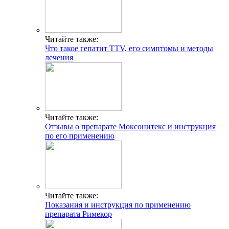
Читайте также:
Что такое гепатит TTV, его симптомы и методы
лечения
Читайте также:
Отзывы о препарате Моксонитекс и инструкция
по его применению
Читайте также:
Показания и инструкция по применению
препарата Римекор