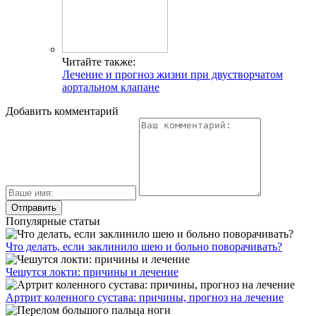
Читайте также:
Лечение и прогноз жизни при двустворчатом
аортальном клапане
Добавить комментарий
Популярные статьи
Что делать, если заклинило шею и больно поворачивать?
Чешутся локти: причины и лечение
Артрит коленного сустава: причины, прогноз на лечение