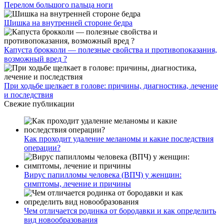
Перелом большого пальца ноги
Шишка на внутренней стороне бедра
Капуста брокколи — полезные свойства и противопоказания,
возможный вред ?
При ходьбе щелкает в голове: причины, диагностика, лечение
и последствия
Свежие публикации
Как проходит удаление меланомы и какие последствия
операции?
Вирус папилломы человека (ВПЧ) у женщин:
симптомы, лечение и причины
Чем отличается родинка от бородавки и как определить
вид новообразования