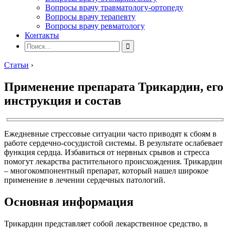
Вопросы врачу травматологу-ортопеду
Вопросы врачу терапевту
Вопросы врачу ревматологу
Контакты
Статьи
›
Применение препарата Трикардин, его
инструкция и состав
Ежедневные стрессовые ситуации часто приводят к сбоям в
работе сердечно-сосудистой системы. В результате ослабевает
функция сердца. Избавиться от нервных срывов и стресса
помогут лекарства растительного происхождения. Трикардин
– многокомпонентный препарат, который нашел широкое
применение в лечении сердечных патологий.
Основная информация
Трикардин представляет собой лекарственное средство, в