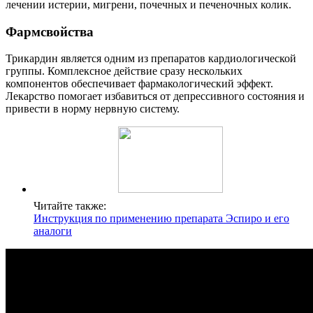
лечении истерии, мигрени, почечных и печеночных колик.
Фармсвойства
Трикардин является одним из препаратов кардиологической
группы. Комплексное действие сразу нескольких
компонентов обеспечивает фармакологический эффект.
Лекарство помогает избавиться от депрессивного состояния и
привести в норму нервную систему.
Читайте также:
Инструкция по применению препарата Эспиро и его
аналоги