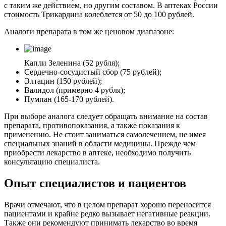
с таким же действием, но другим составом. В аптеках России
стоимость Трикардина колеблется от 50 до 100 рублей.
Аналоги препарата в том же ценовом диапазоне:
Капли Зеленина (52 рубля);
Сердечно-сосудистый сбор (75 рублей);
Элтацин (150 рублей);
Валидол (примерно 4 рубля);
Пумпан (165-170 рублей).
При выборе аналога следует обращать внимание на состав
препарата, противопоказания, а также показания к
применению.
Не стоит заниматься самолечением, не имея
специальных знаний в области медицины. Прежде чем
приобрести лекарство в аптеке, необходимо получить
консультацию специалиста.
Опыт специалистов и пациентов
Врачи отмечают, что в целом препарат хорошо переносится
пациентами и крайне редко вызывает негативные реакции.
Также они рекомендуют принимать лекарство во время