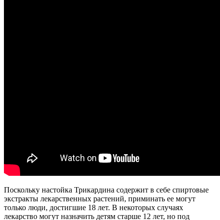
Поскольку настойка Трикардина содержит в себе спиртовые
экстракты лекарственных растений, приминать ее могут
только люди, достигшие 18 лет. В некоторых случаях
лекарство могут назначить детям старше 12 лет, но под