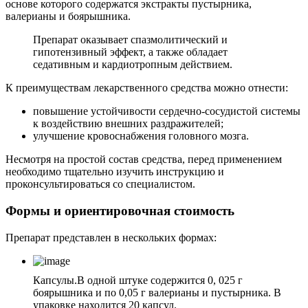
основе которого содержатся экстракты пустырника,
валерианы и боярышника.
Препарат оказывает спазмолитический и
гипотензивный эффект, а также обладает
седативным и кардиотропным действием.
К преимуществам лекарственного средства можно отнести:
повышение устойчивости сердечно-сосудистой системы
к воздействию внешних раздражителей;
улучшение кровоснабжения головного мозга.
Несмотря на простой состав средства, перед применением
необходимо тщательно изучить инструкцию и
проконсультироваться со специалистом.
Формы и ориентировочная стоимость
Препарат представлен в нескольких формах:
Капсулы.
В одной штуке содержится 0, 025 г
боярышника и по 0,05 г валерианы и пустырника. В
упаковке находится 20 капсул.