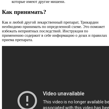
которые имеют другие мишени.
Как принимать?
Как и любой другой лекарственный препарат, Трикардин
необходимо принимать по определенной схеме. Это поможет
избежать неприятных последствий. Инструкция по
применению содержит в себе информацию о дозах и правилах
приема препарата.