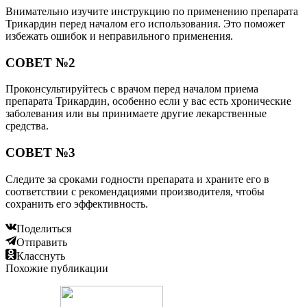
Внимательно изучите инструкцию по применению препарата
Трикардин перед началом его использования. Это поможет
избежать ошибок и неправильного применения.
СОВЕТ №2
Проконсультируйтесь с врачом перед началом приема
препарата Трикардин, особенно если у вас есть хронические
заболевания или вы принимаете другие лекарственные
средства.
СОВЕТ №3
Следите за сроками годности препарата и храните его в
соответствии с рекомендациями производителя, чтобы
сохранить его эффективность.
Поделиться
Отправить
Класснуть
Похожие публикации