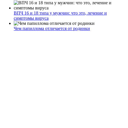
ВПЧ 16 и 18 типа у мужчин: что это, лечение и
симптомы вируса
Чем папиллома отличается от родинки