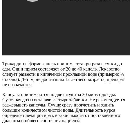
Трикардин в форме капель принимается три раза в сутки до
еды. Один прием составляет от 20 до 40 капель. Лекарство
следует развести в кипяченой прохладной воде (примерно ¼
стакана). Детям, не достигшим 12-летнего возраста, препарат
не назначается.
Капсулы принимаются по две штуки за 30 минут до еды.
Суточная доза составляет четыре таблетки. Не рекомендуется
разжевывать капсулы. Лучше сразу проглотить и запить
большим количеством чистой воды. Длительность курса
определяет лечащий врач, в зависимости от поставленного
диагноза и общего состояния пациента.