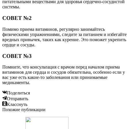
питательными веществами для здоровья сердечно-сосудистой
системы.
СОВЕТ №2
Помимо приема витаминов, регулярно занимайтесь
физическими упражнениями, следите за питанием и избегайте
вредных привычек, таких как курение. Это поможет укрепить
сердце и сосуды.
СОВЕТ №3
Помните, что консультация с врачом перед началом приема
витаминов для сердца и сосудов обязательна, особенно если у
вас уже есть какие-то заболевания или принимаемые
медикаменты.
Поделиться
Отправить
Класснуть
Похожие публикации