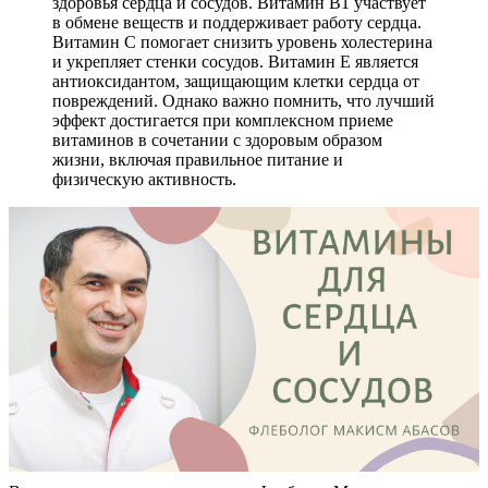
здоровья сердца и сосудов. Витамин В1 участвует
в обмене веществ и поддерживает работу сердца.
Витамин С помогает снизить уровень холестерина
и укрепляет стенки сосудов. Витамин Е является
антиоксидантом, защищающим клетки сердца от
повреждений. Однако важно помнить, что лучший
эффект достигается при комплексном приеме
витаминов в сочетании с здоровым образом
жизни, включая правильное питание и
физическую активность.