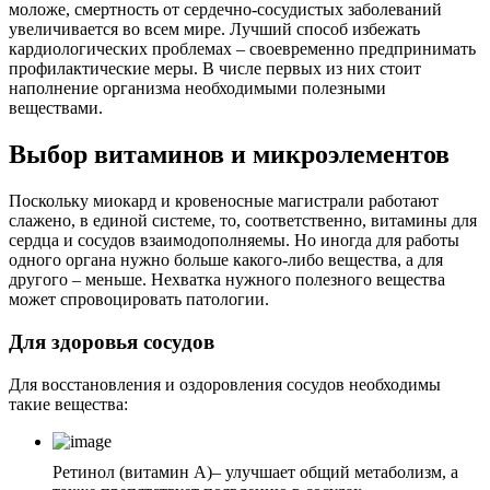
моложе, смертность от сердечно-сосудистых заболеваний
увеличивается во всем мире. Лучший способ избежать
кардиологических проблемах – своевременно предпринимать
профилактические меры. В числе первых из них стоит
наполнение организма необходимыми полезными
веществами.
Выбор витаминов и микроэлементов
Поскольку миокард и кровеносные магистрали работают
слажено, в единой системе, то, соответственно, витамины для
сердца и сосудов взаимодополняемы. Но иногда для работы
одного органа нужно больше какого-либо вещества, а для
другого – меньше. Нехватка нужного полезного вещества
может спровоцировать патологии.
Для здоровья сосудов
Для восстановления и оздоровления сосудов необходимы
такие вещества:
Ретинол (витамин А)
– улучшает общий метаболизм, а