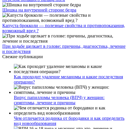
Шишка на внутренней стороне бедра
Капуста брокколи — полезные свойства и противопоказания,
возможный вред ?
При ходьбе щелкает в голове: причины, диагностика, лечение
и последствия
Свежие публикации
Как проходит удаление меланомы и какие последствия
операции?
Вирус папилломы человека (ВПЧ) у женщин:
симптомы, лечение и причины
Чем отличается родинка от бородавки и как определить
вид новообразования