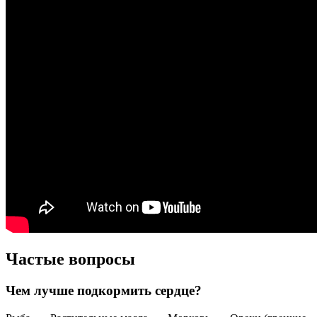
Частые вопросы
Чем лучше подкормить сердце?