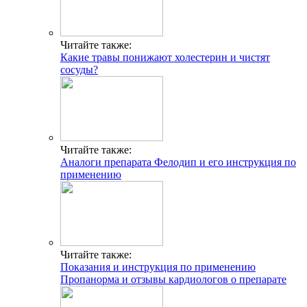
Читайте также:
Какие травы понижают холестерин и чистят
сосуды?
Читайте также:
Аналоги препарата Фелодип и его инструкция по
применению
Читайте также:
Показания и инструкция по применению
Пропанорма и отзывы кардиологов о препарате