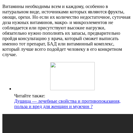
Витамины необходимы всем и каждому, особенно в
натуральном виде, источниками которых являются фрукты,
овощи, орехи. Но если их количество недостаточное, суточная
доза нужных витаминов, макро- и микроэлементов не
соблюдается или присутствуют высокие нагрузки,
обязательно нужно пополнять их запасы, предварительно
пройдя консультацию у врача, который сможет выписать
именно тот препарат, БАД или витаминный комплекс,
который лучше всего подойдет человеку в его конкретном
случае.
Читайте также:
Душица — лечебные свойства и противопоказания,
польза и вред для женщин и мужчин ?