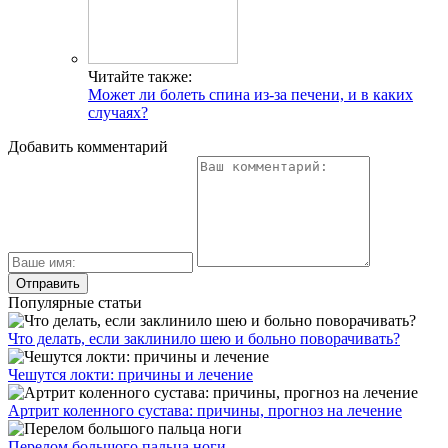
Читайте также:
Может ли болеть спина из-за печени, и в каких
случаях?
Добавить комментарий
Популярные статьи
Что делать, если заклинило шею и больно поворачивать?
Чешутся локти: причины и лечение
Артрит коленного сустава: причины, прогноз на лечение
Перелом большого пальца ноги