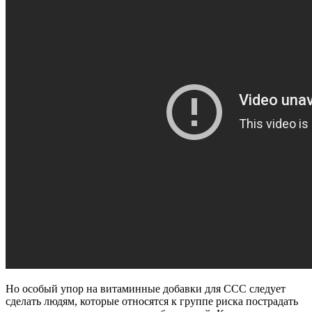
Но особый упор на витаминные добавки для ССС следует
сделать людям, которые относятся к группе риска пострадать