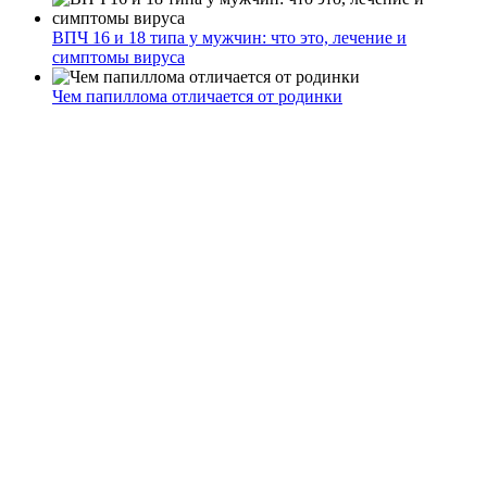
ВПЧ 16 и 18 типа у мужчин: что это, лечение и
симптомы вируса
Чем папиллома отличается от родинки