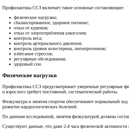
Профилактика ССЗ включает такие основные составляющие:
физические нагрузки;
сбалансированное, здоровое питание;
отказ от курения;
отказ от злоупотребления алкоголем;
контроль веса;
контроль артериального давления;
контроль уровня холестерина, липопротеинов;
избегание стрессов;
регулярные обследования;
здоровый сон.
Физические нагрузки
Профилактика ССЗ предусматривает умеренные регулярные физи
и взрослого требует постоянной, систематической работы.
Физкультура и занятия спортом обеспечивают нормальный ход
развитие кардиологических болезней.
По данным исследований, занятия физкультурой должны составл
Существуют данные, что даже 2-4 часа физической активности