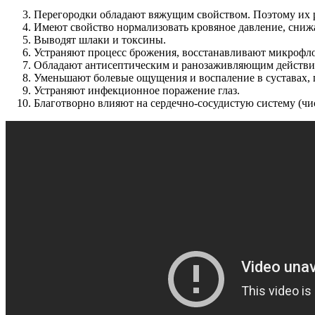
Перегородки обладают вяжущим свойством. Поэтому их 
Имеют свойство нормализовать кровяное давление, снижат
Выводят шлаки и токсины.
Устраняют процесс брожения, восстанавливают микрофл
Обладают антисептическим и ранозаживляющим действи
Уменьшают болевые ощущения и воспаление в суставах, 
Устраняют инфекционное поражение глаз.
Благотворно влияют на сердечно-сосудистую систему (чи