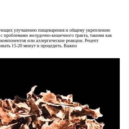
ствующих улучшению пищеварения и общему укреплению
я с проблемами желудочно-кишечного тракта, такими как
 компонентов или аллергические реакции. Рецепт
аивать 15-20 минут и процедить. Важно