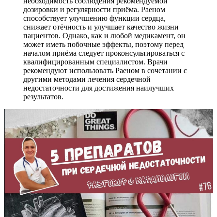
необходимость соблюдения рекомендуемой
дозировки и регулярности приёма. Раеном
способствует улучшению функции сердца,
снижает отёчность и улучшает качество жизни
пациентов. Однако, как и любой медикамент, он
может иметь побочные эффекты, поэтому перед
началом приёма следует проконсультироваться с
квалифицированным специалистом. Врачи
рекомендуют использовать Раеном в сочетании с
другими методами лечения сердечной
недостаточности для достижения наилучших
результатов.