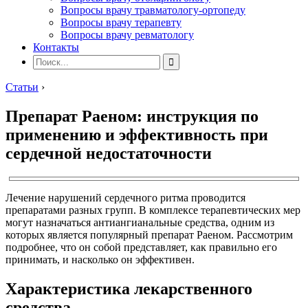
Вопросы врачу травматологу-ортопеду
Вопросы врачу терапевту
Вопросы врачу ревматологу
Контакты
Статьи
›
Препарат Раеном: инструкция по
применению и эффективность при
сердечной недостаточности
Лечение нарушений сердечного ритма проводится
препаратами разных групп. В комплексе терапевтических мер
могут назначаться антиангианальные средства, одним из
которых является популярный препарат Раеном. Рассмотрим
подробнее, что он собой представляет, как правильно его
принимать, и насколько он эффективен.
Характеристика лекарственного
средства