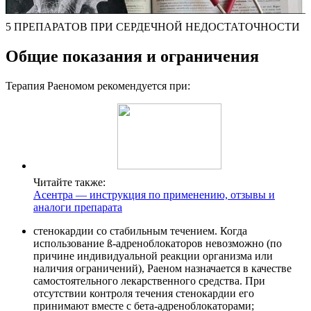
5 ПРЕПАРАТОВ ПРИ СЕРДЕЧНОЙ НЕДОСТАТОЧНОСТИ
Общие показания и ограничения
Терапия Раеномом рекомендуется при:
Читайте также:
Асентра — инструкция по применению, отзывы и
аналоги препарата
стенокардии со стабильным течением. Когда
использование ß-адреноблокаторов невозможно (по
причине индивидуальной реакции организма или
наличия ограничений), Раеном назначается в качестве
самостоятельного лекарственного средства. При
отсутствии контроля течения стенокардии его
принимают вместе с бета-адреноблокаторами;