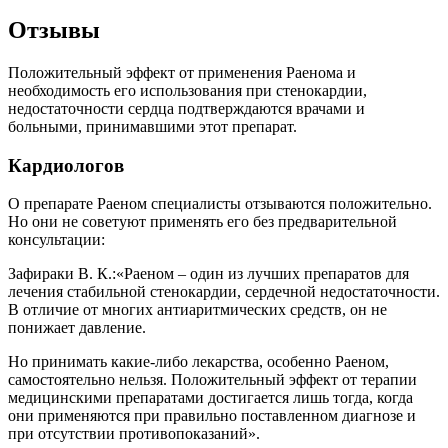
Отзывы
Положительный эффект от применения Раенома и
необходимость его использования при стенокардии,
недостаточности сердца подтверждаются врачами и
больными, принимавшими этот препарат.
Кардиологов
О препарате Раеном специалисты отзываются положительно.
Но они не советуют применять его без предварительной
консультации:
Зафираки В. К.:
«Раеном – один из лучших препаратов для
лечения стабильной стенокардии, сердечной недостаточности.
В отличие от многих антиаритмических средств, он не
понижает давление.
Но принимать какие-либо лекарства, особенно Раеном,
самостоятельно нельзя. Положительный эффект от терапии
медицинскими препаратами достигается лишь тогда, когда
они применяются при правильно поставленном диагнозе и
при отсутствии противопоказаний».