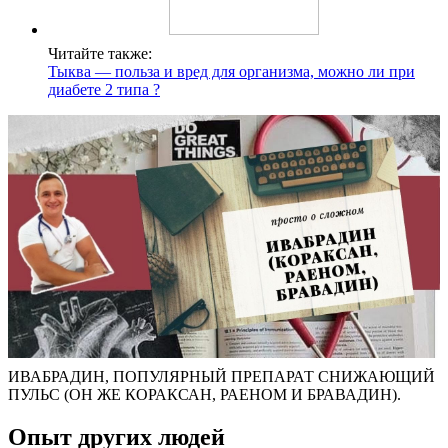
Читайте также:
Тыква — польза и вред для организма, можно ли при
диабете 2 типа ?
ИВАБРАДИН, ПОПУЛЯРНЫЙ ПРЕПАРАТ СНИЖАЮЩИЙ
ПУЛЬС (ОН ЖЕ КОРАКСАН, РАЕНОМ И БРАВАДИН).
Опыт других людей