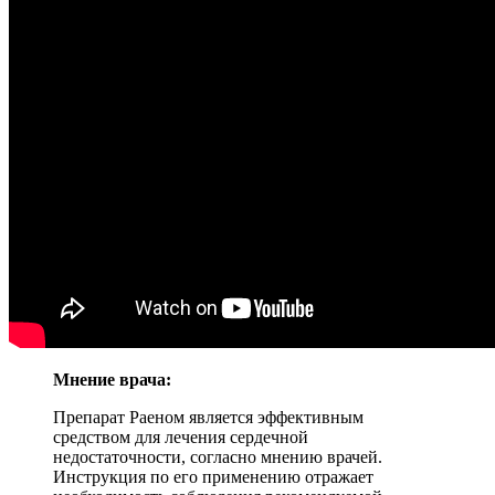
Мнение врача:
Препарат Раеном является эффективным
средством для лечения сердечной
недостаточности, согласно мнению врачей.
Инструкция по его применению отражает