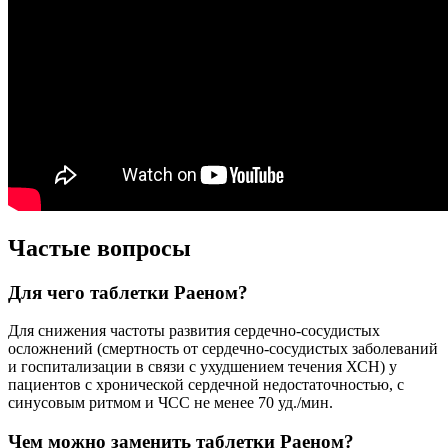
Частые вопросы
Для чего таблетки Раеном?
Для снижения частоты развития сердечно-сосудистых
осложнений (смертность от сердечно-сосудистых заболеваний
и госпитализации в связи с ухудшением течения ХСН) у
пациентов с хронической сердечной недостаточностью, с
синусовым ритмом и ЧСС не менее 70 уд./мин.
Чем можно заменить таблетки Раеном?