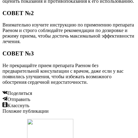
оценить показания и противопоказания к его использованию.
СОВЕТ №2
Внимательно изучите инструкцию по применению препарата
Раеном и строго соблюдайте рекомендации по дозировке и
режиму приема, чтобы достичь максимальной эффективности
лечения.
СОВЕТ №3
Не прекращайте прием препарата Раеном без
предварительной консультации с врачом, даже если у вас
появились улучшения, чтобы избежать возможного
обострения сердечной недостаточности.
Поделиться
Отправить
Класснуть
Похожие публикации