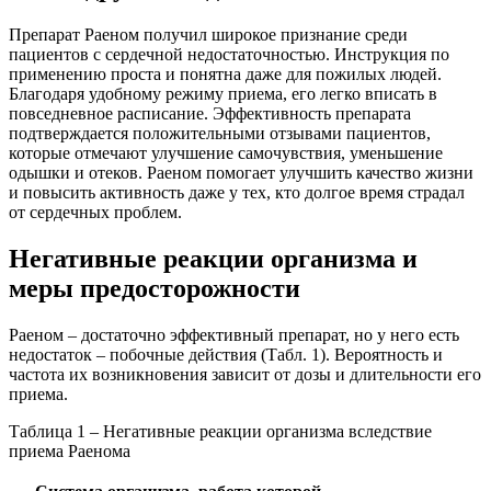
Препарат Раеном получил широкое признание среди
пациентов с сердечной недостаточностью. Инструкция по
применению проста и понятна даже для пожилых людей.
Благодаря удобному режиму приема, его легко вписать в
повседневное расписание. Эффективность препарата
подтверждается положительными отзывами пациентов,
которые отмечают улучшение самочувствия, уменьшение
одышки и отеков. Раеном помогает улучшить качество жизни
и повысить активность даже у тех, кто долгое время страдал
от сердечных проблем.
Негативные реакции организма и
меры предосторожности
Раеном – достаточно эффективный препарат, но у него есть
недостаток – побочные действия (Табл. 1). Вероятность и
частота их возникновения зависит от дозы и длительности его
приема.
Таблица 1 – Негативные реакции организма вследствие
приема Раенома