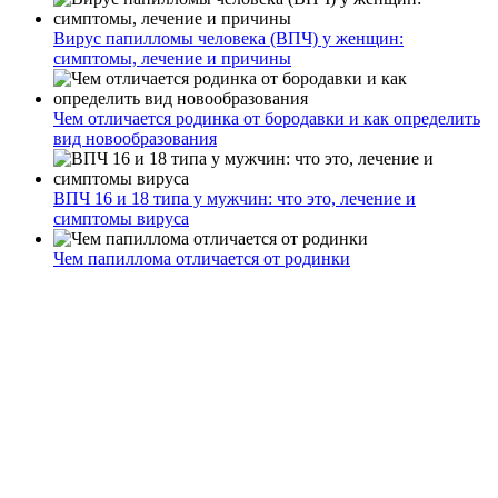
Вирус папилломы человека (ВПЧ) у женщин:
симптомы, лечение и причины
Чем отличается родинка от бородавки и как определить
вид новообразования
ВПЧ 16 и 18 типа у мужчин: что это, лечение и
симптомы вируса
Чем папиллома отличается от родинки