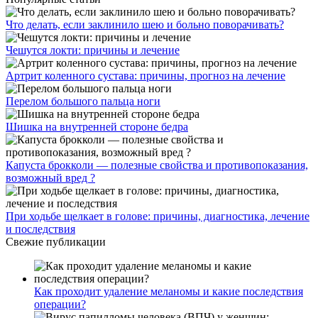
Что делать, если заклинило шею и больно поворачивать?
Чешутся локти: причины и лечение
Артрит коленного сустава: причины, прогноз на лечение
Перелом большого пальца ноги
Шишка на внутренней стороне бедра
Капуста брокколи — полезные свойства и противопоказания,
возможный вред ?
При ходьбе щелкает в голове: причины, диагностика, лечение
и последствия
Свежие публикации
Как проходит удаление меланомы и какие последствия
операции?