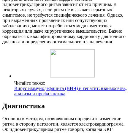
идиовентрикулярного ритма зависит от его причины. В
некоторых случаях, если ритм не вызывает серьезных
симптомов, не требуется специфического лечения. Однако,
при выраженных проявлениях или сопутствующих
заболеваниях, может потребоваться медикаментозная
коррекция или даже хирургическое вмешательство. Важно
обращаться к квалифицированному кардиологу для точного
диагноза и определения оптимального плана лечения.
Читайте также:
Вирус иммунодефицита (ВИЧ) и гепатит: взаимосвязь,
анализы и профилактика
Диагностика
Основным методом, позволяющим определить изменение
ритма в сторону патологии, является электрокардиограмма.
Об идиовентрикулярном ритме говорят, когда на ЭКГ