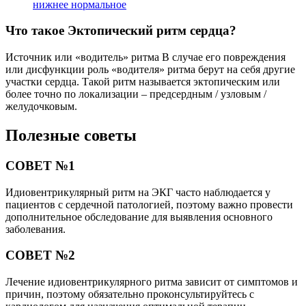
нижнее нормальное
Что такое Эктопический ритм сердца?
Источник или «водитель» ритма В случае его повреждения
или дисфункции роль «водителя» ритма берут на себя другие
участки сердца. Такой ритм называется эктопическим или
более точно по локализации – предсердным / узловым /
желудочковым.
Полезные советы
СОВЕТ №1
Идиовентрикулярный ритм на ЭКГ часто наблюдается у
пациентов с сердечной патологией, поэтому важно провести
дополнительное обследование для выявления основного
заболевания.
СОВЕТ №2
Лечение идиовентрикулярного ритма зависит от симптомов и
причин, поэтому обязательно проконсультируйтесь с