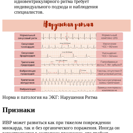
идиовентрикулярного ритма требует
индивидуального подхода и наблюдения
специалистов.
Норма и патология на ЭКГ: Нарушения Ритма
Признаки
ИВР может развиться как при тяжелом повреждении
миокарда, так и без органического поражения. Иногда он