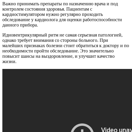
Важно принимать препараты по назначению врача и под
контролем состояния здоровья. Пациентам с
кардиостимулятором нужно регулярно проходить
обследование у кардиолога для оценки работоспособности
данного прибора.
Идиовентрикулярный ритм не самая серьезная патологией,
однако требует внимания со стороны больного. При
малейших признаках болезни стоит обратиться к доктору и по
необходимости пройти обследование. Это значительно
повысит шансы на выздоровление, и улучшит качество
жизни.