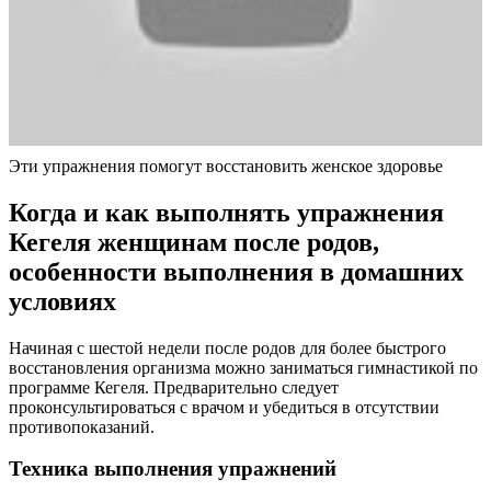
Эти упражнения помогут восстановить женское здоровье
Когда и как выполнять упражнения
Кегеля женщинам после родов,
особенности выполнения в домашних
условиях
Начиная с шестой недели после родов для более быстрого
восстановления организма можно заниматься гимнастикой по
программе Кегеля. Предварительно следует
проконсультироваться с врачом и убедиться в отсутствии
противопоказаний.
Техника выполнения упражнений