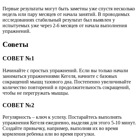
Первые результаты могут быть заметны уже спустя несколько
недель или пару месяцев от начала занятий. В проводимых
исследованиях стабильный результат был выявлен у
испытуемых уже через 2-6 месяцев от начала выполнения
упражнений.
Советы
СОВЕТ №1
Начинайте с простых упражнений. Если вы только начали
заниматься упражнениями Кегеля, начните с базовых
сокращений мышц тазового дна. Постепенно увеличивайте
количество повторений и продолжительность сокращений,
чтобы не перегружать мышцы.
СОВЕТ №2
Регулярность – ключ к успеху. Постарайтесь выполнять
упражнения Кегеля ежедневно, выделяя для этого 5-10 минут.
Создайте привычку, например, выполняя их во время
кормления ребенка или во время прогулки.