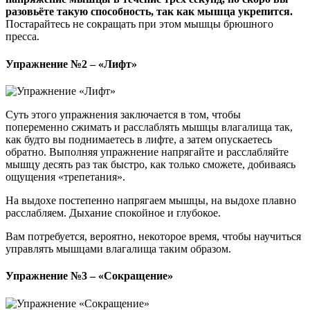
разовьёте такую способность, так как мышца укрепится.
Постарайтесь не сокращать при этом мышцы брюшного
пресса.
Упражнение №2 – «Лифт»
Суть этого упражнения заключается в том, чтобы
попеременно сжимать и расслаблять мышцы влагалища так,
как будто вы поднимаетесь в лифте, а затем опускаетесь
обратно. Выполняя упражнение напрягайте и расслабляйте
мышцу десять раз так быстро, как только сможете, добиваясь
ощущения «трепетания».
На выдохе постепенно напрягаем мышцы, на выдохе плавно
расслабляем. Дыхание спокойное и глубокое.
Вам потребуется, вероятно, некоторое время, чтобы научиться
управлять мышцами влагалища таким образом.
Упражнение №3 – «Сокращение»