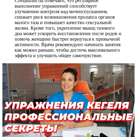
Специалисты отмечают, что регулярное
выполнение упражнений способствует
улучшению контроля над мочеиспусканием,
снижает риск возникновения пролапса органов
малого таза и повышает качество сексуальной
жизни. Кроме того, укрепление мышц тазового
дна может ускорить восстановление после родов и
помочь женщине быстрее вернуться к привычной
активности. Врачи рекомендуют начинать занятия
как можно раньше, чтобы достичь максимального
эффекта и улучшить общее самочувствие.