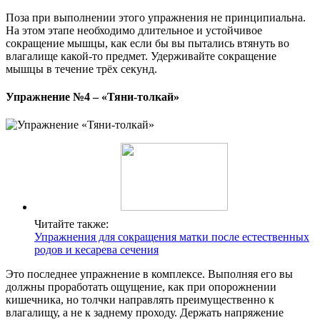
Поза при выполнении этого упражнения не принципиальна.
На этом этапе необходимо длительное и устойчивое
сокращение мышцы, как если бы вы пытались втянуть во
влагалище какой-то предмет. Удерживайте сокращение
мышцы в течение трёх секунд.
Упражнение №4 – «Тяни-толкай»
Читайте также:
Упражнения для сокращения матки после естественных
родов и кесарева сечения
Это последнее упражнение в комплексе. Выполняя его вы
должны проработать ощущение, как при опорожнении
кишечника, но толчки направлять преимущественно к
влагалищу, а не к заднему проходу. Держать напряжение