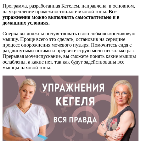
Программа, разработанная Кегелем, направлена, в основном,
на укрепление промежностно-копчиковой зоны.
Все
упражнения можно выполнять самостоятельно и в
домашних условиях.
Сперва вы должны почувствовать свою лобково-копчиковую
мышцу. Проще всего это сделать, остановив на середине
процесс опорожнения мочевого пузыря. Помочитесь сидя с
раздвинутыми ногами и прервите струю мочи несколько раз.
Прерывая мочеиспускание, вы сможете понять какие мышцы
ослаблены, а какие нет, так как будут задействованы все
мышцы паховой зоны.