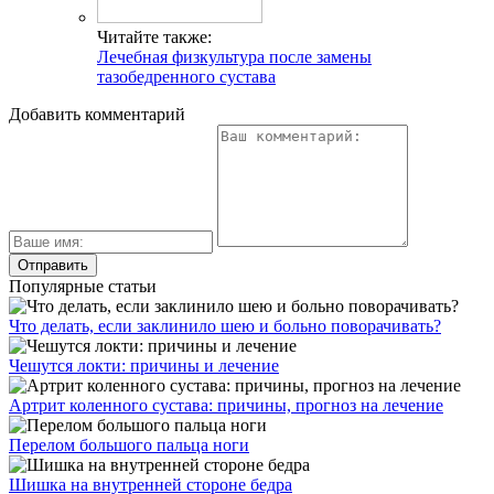
Читайте также:
Лечебная физкультура после замены
тазобедренного сустава
Добавить комментарий
Популярные статьи
Что делать, если заклинило шею и больно поворачивать?
Чешутся локти: причины и лечение
Артрит коленного сустава: причины, прогноз на лечение
Перелом большого пальца ноги
Шишка на внутренней стороне бедра