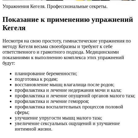
Упражнения Кегеля. Профессиональные секреты.
Показание к применению упражнений
Кегеля
Несмотря на свою простоту, гимнастические упражнения по
методу Кегеля весьма своеобразны и требуют к себе
ответственного и грамотного подхода. Медицинскими
показаниями к выполнению комплекса этих упражнений
будут:
планирование беременности;
подготовка к родам;
восстановление мышц влагалища после родов;
профилактика и лечение недержания мочи и кала;
профилактика и лечение опущений органов малого таза;
профилактика и лечение геморроя;
профилактика воспалительных процессов половой
сферы;
улучшение упругости мышц малого таза;
увеличение сексуальных ощущений и улучшение
интимной жизни.