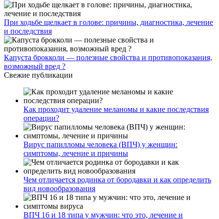
При ходьбе щелкает в голове: причины, диагностика, лечение
и последствия
Капуста брокколи — полезные свойства и противопоказания,
возможный вред ?
Свежие публикации
Как проходит удаление меланомы и какие последствия
операции?
Вирус папилломы человека (ВПЧ) у женщин:
симптомы, лечение и причины
Чем отличается родинка от бородавки и как определить
вид новообразования
ВПЧ 16 и 18 типа у мужчин: что это, лечение и