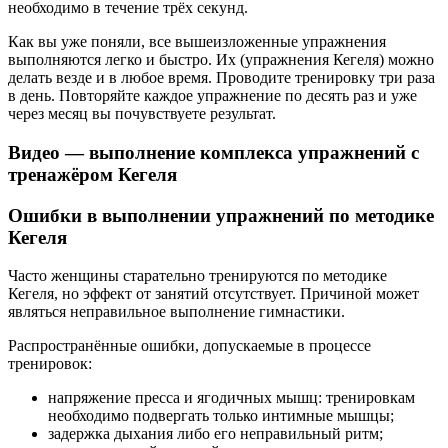
необходимо в течение трёх секунд.
Как вы уже поняли, все вышеизложенные упражнения
выполняются легко и быстро. Их (упражнения Кегеля) можно
делать везде и в любое время. Проводите тренировку три раза
в день. Повторяйте каждое упражнение по десять раз и уже
через месяц вы почувствуете результат.
Видео — выполнение комплекса упражнений с
тренажёром Кегеля
Ошибки в выполнении упражнений по методике
Кегеля
Часто женщины старательно тренируются по методике
Кегеля, но эффект от занятий отсутствует. Причиной может
являться неправильное выполнение гимнастики.
Распространённые ошибки, допускаемые в процессе
тренировок:
напряжение пресса и ягодичных мышц: тренировкам
необходимо подвергать только интимные мышцы;
задержка дыхания либо его неправильный ритм;