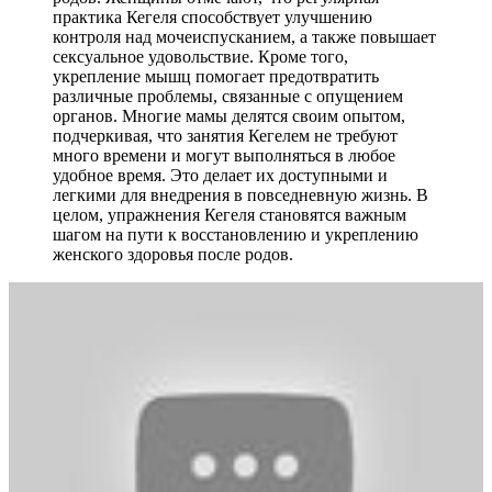
практика Кегеля способствует улучшению
контроля над мочеиспусканием, а также повышает
сексуальное удовольствие. Кроме того,
укрепление мышц помогает предотвратить
различные проблемы, связанные с опущением
органов. Многие мамы делятся своим опытом,
подчеркивая, что занятия Кегелем не требуют
много времени и могут выполняться в любое
удобное время. Это делает их доступными и
легкими для внедрения в повседневную жизнь. В
целом, упражнения Кегеля становятся важным
шагом на пути к восстановлению и укреплению
женского здоровья после родов.