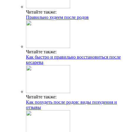
Читайте также:
Правильно худеем после родов
Читайте также:
Как быстро и правильно восстановиться после
кесарева
Читайте также:
Как похудеть после родов: виды похудения и
отзывы