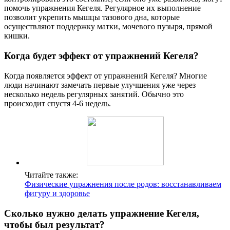
помочь упражнения Кегеля. Регулярное их выполнение
позволит укрепить мышцы тазового дна, которые
осуществляют поддержку матки, мочевого пузыря, прямой
кишки.
Когда будет эффект от упражнений Кегеля?
Когда появляется эффект от упражнений Кегеля? Многие
люди начинают замечать первые улучшения уже через
несколько недель регулярных занятий. Обычно это
происходит спустя 4-6 недель.
Читайте также:
Физические упражнения после родов: восстанавливаем
фигуру и здоровье
Сколько нужно делать упражнение Кегеля,
чтобы был результат?