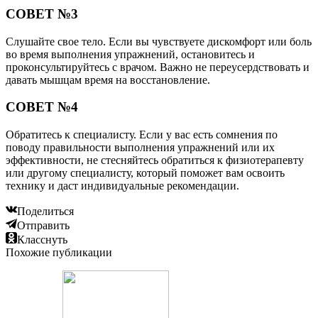
СОВЕТ №3
Слушайте свое тело. Если вы чувствуете дискомфорт или боль
во время выполнения упражнений, остановитесь и
проконсультируйтесь с врачом. Важно не переусердствовать и
давать мышцам время на восстановление.
СОВЕТ №4
Обратитесь к специалисту. Если у вас есть сомнения по
поводу правильности выполнения упражнений или их
эффективности, не стесняйтесь обратиться к физиотерапевту
или другому специалисту, который поможет вам освоить
технику и даст индивидуальные рекомендации.
Поделиться
Отправить
Класснуть
Похожие публикации