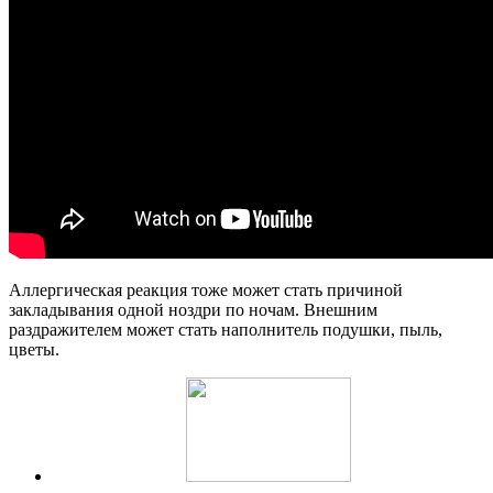
Аллергическая реакция тоже может стать причиной
закладывания одной ноздри по ночам. Внешним
раздражителем может стать наполнитель подушки, пыль,
цветы.