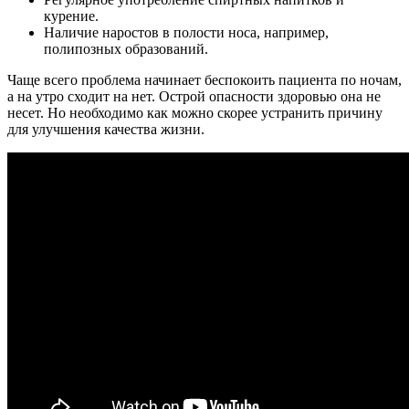
курение.
Наличие наростов в полости носа, например,
полипозных образований.
Чаще всего проблема начинает беспокоить пациента по ночам,
а на утро сходит на нет. Острой опасности здоровью она не
несет. Но необходимо как можно скорее устранить причину
для улучшения качества жизни.