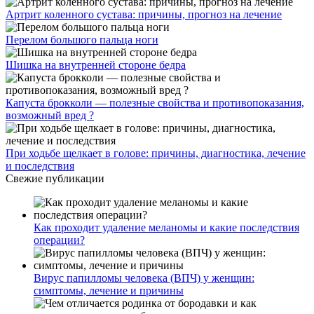
Артрит коленного сустава: причины, прогноз на лечение
Перелом большого пальца ноги
Шишка на внутренней стороне бедра
Капуста брокколи — полезные свойства и противопоказания,
возможный вред ?
При ходьбе щелкает в голове: причины, диагностика, лечение
и последствия
Свежие публикации
Как проходит удаление меланомы и какие последствия
операции?
Вирус папилломы человека (ВПЧ) у женщин:
симптомы, лечение и причины