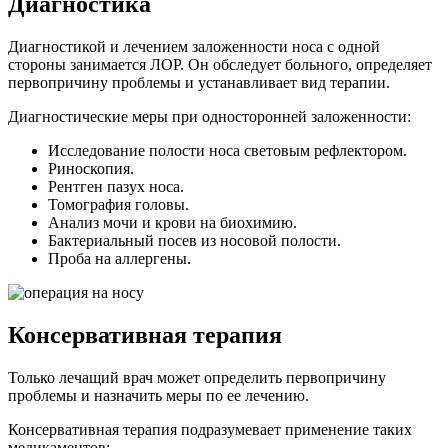
Диагностика
Диагностикой и лечением заложенности носа с одной
стороны занимается ЛОР. Он обследует больного, определяет
первопричину проблемы и устанавливает вид терапии.
Диагностические меры при односторонней заложенности:
Исследование полости носа световым рефлектором.
Риноскопия.
Рентген пазух носа.
Томография головы.
Анализ мочи и крови на биохимию.
Бактериальный посев из носовой полости.
Проба на аллергены.
Консервативная терапия
Только лечащий врач может определить первопричину
проблемы и назначить меры по ее лечению.
Консервативная терапия подразумевает применение таких
медикаментов: