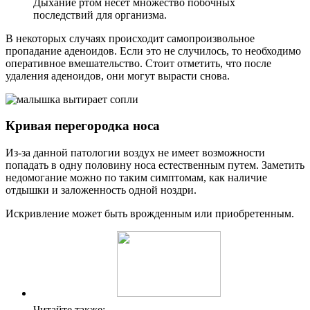
Дыхание ртом несет множество побочных
последствий для организма.
В некоторых случаях происходит самопроизвольное
пропадание аденоидов. Если это не случилось, то необходимо
оперативное вмешательство. Стоит отметить, что после
удаления аденоидов, они могут вырасти снова.
Кривая перегородка носа
Из-за данной патологии воздух не имеет возможности
попадать в одну половину носа естественным путем. Заметить
недомогание можно по таким симптомам, как наличие
отдышки и заложенность одной ноздри.
Искривление может быть врожденным или приобретенным.
Читайте также: