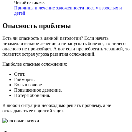
Читайте также:
Причины и лечение заложенности носа у взрослых и
детей
Опасность проблемы
Есть ли опасность в данной патологии? Если начать
незамедлительное лечение и не запускать болезнь, то ничего
опасного не произойдет. А вот если пренебрегать терапией, то
появится острая угроза развития осложнений.
Наиболее опасные осложнения:
Отит.
Гайморит.
Боль в голове.
Повышенное давление.
Потеря обоняния.
В любой ситуации необходимо решать проблему, а не
откладывать ее в долгий ящик.