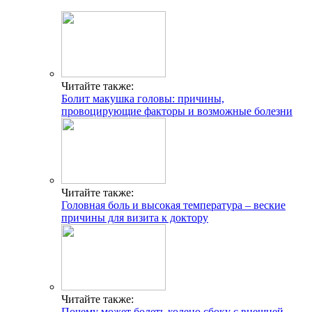
Читайте также:
Болит макушка головы: причины,
провоцирующие факторы и возможные болезни
Читайте также:
Головная боль и высокая температура – веские
причины для визита к доктору
Читайте также:
Почему может болеть колено сбоку с внешней