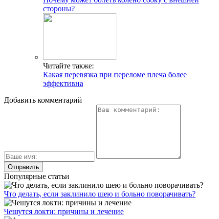
стороны?
Читайте также:
Какая перевязка при переломе плеча более
эффективна
Добавить комментарий
Популярные статьи
Что делать, если заклинило шею и больно поворачивать?
Чешутся локти: причины и лечение