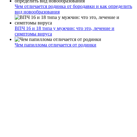
Чем отличается родинка от бородавки и как определить
вид новообразования
ВПЧ 16 и 18 типа у мужчин: что это, лечение и
симптомы вируса
Чем папиллома отличается от родинки