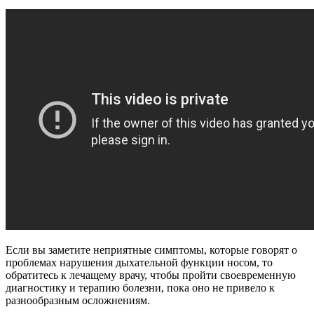
Если вы заметите неприятные симптомы, которые говорят о
проблемах нарушения дыхательной функции носом, то
обратитесь к лечащему врачу, чтобы пройти своевременную
диагностику и терапию болезни, пока оно не привело к
разнообразным осложнениям.