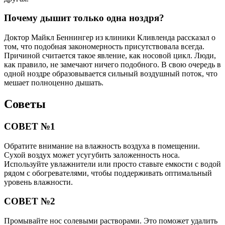
Почему дышит только одна ноздря?
Доктор Майкл Беннингер из клиники Кливленда рассказал о
том, что подобная закономерность присутствовала всегда.
Причиной считается такое явление, как носовой цикл. Люди,
как правило, не замечают ничего подобного. В свою очередь в
одной ноздре образовывается сильный воздушный поток, что
мешает полноценно дышать.
Советы
СОВЕТ №1
Обратите внимание на влажность воздуха в помещении.
Сухой воздух может усугубить заложенность носа.
Используйте увлажнители или просто ставьте емкости с водой
рядом с обогревателями, чтобы поддерживать оптимальный
уровень влажности.
СОВЕТ №2
Промывайте нос солевыми растворами. Это поможет удалить