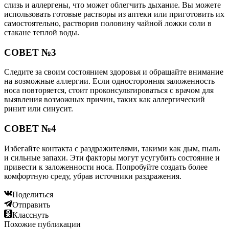
слизь и аллергены, что может облегчить дыхание. Вы можете
использовать готовые растворы из аптеки или приготовить их
самостоятельно, растворив половину чайной ложки соли в
стакане теплой воды.
СОВЕТ №3
Следите за своим состоянием здоровья и обращайте внимание
на возможные аллергии. Если односторонняя заложенность
носа повторяется, стоит проконсультироваться с врачом для
выявления возможных причин, таких как аллергический
ринит или синусит.
СОВЕТ №4
Избегайте контакта с раздражителями, такими как дым, пыль
и сильные запахи. Эти факторы могут усугубить состояние и
привести к заложенности носа. Попробуйте создать более
комфортную среду, убрав источники раздражения.
Поделиться
Отправить
Класснуть
Похожие публикации