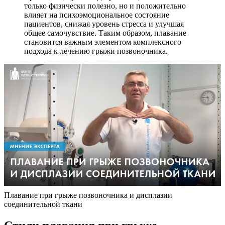
только физически полезно, но и положительно
влияет на психоэмоциональное состояние
пациентов, снижая уровень стресса и улучшая
общее самочувствие. Таким образом, плавание
становится важным элементом комплексного
подхода к лечению грыжи позвоночника.
Плавание при грыже позвоночника и дисплазии
соединительной ткани