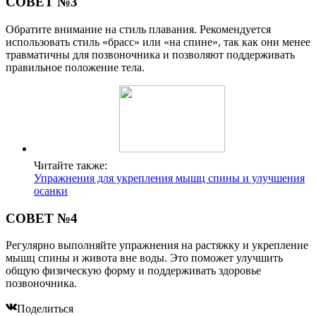
СОВЕТ №3
Обратите внимание на стиль плавания. Рекомендуется
использовать стиль «брасс» или «на спине», так как они менее
травматичны для позвоночника и позволяют поддерживать
правильное положение тела.
Читайте также:
Упражнения для укрепления мышц спины и улучшения
осанки
СОВЕТ №4
Регулярно выполняйте упражнения на растяжку и укрепление
мышц спины и живота вне воды. Это поможет улучшить
общую физическую форму и поддерживать здоровье
позвоночника.
Поделиться