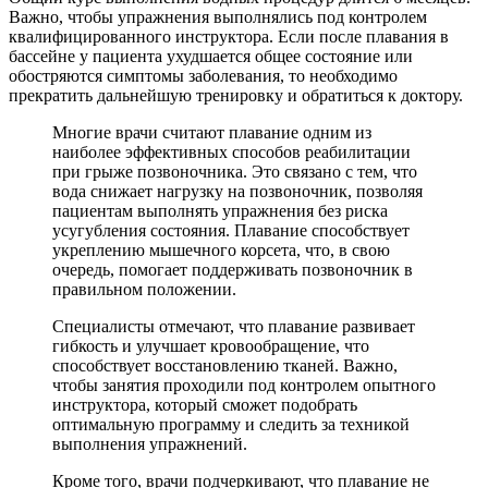
Важно, чтобы упражнения выполнялись под контролем
квалифицированного инструктора. Если после плавания в
бассейне у пациента ухудшается общее состояние или
обостряются симптомы заболевания, то необходимо
прекратить дальнейшую тренировку и обратиться к доктору.
Многие врачи считают плавание одним из
наиболее эффективных способов реабилитации
при грыже позвоночника. Это связано с тем, что
вода снижает нагрузку на позвоночник, позволяя
пациентам выполнять упражнения без риска
усугубления состояния. Плавание способствует
укреплению мышечного корсета, что, в свою
очередь, помогает поддерживать позвоночник в
правильном положении.
Специалисты отмечают, что плавание развивает
гибкость и улучшает кровообращение, что
способствует восстановлению тканей. Важно,
чтобы занятия проходили под контролем опытного
инструктора, который сможет подобрать
оптимальную программу и следить за техникой
выполнения упражнений.
Кроме того, врачи подчеркивают, что плавание не