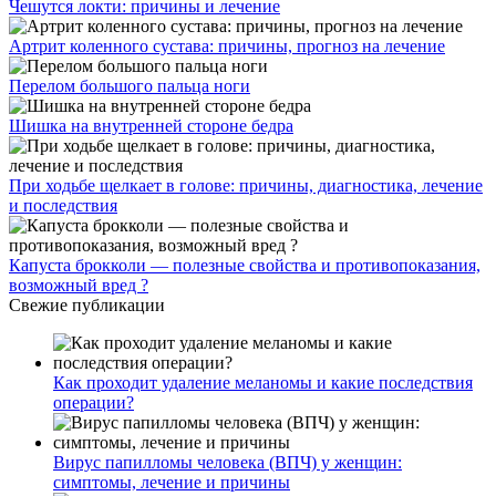
Чешутся локти: причины и лечение
Артрит коленного сустава: причины, прогноз на лечение
Перелом большого пальца ноги
Шишка на внутренней стороне бедра
При ходьбе щелкает в голове: причины, диагностика, лечение
и последствия
Капуста брокколи — полезные свойства и противопоказания,
возможный вред ?
Свежие публикации
Как проходит удаление меланомы и какие последствия
операции?
Вирус папилломы человека (ВПЧ) у женщин:
симптомы, лечение и причины