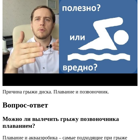
Причина грыжи диска. Плавание и позвоночник.
Вопрос-ответ
Можно ли вылечить грыжу позвоночника
плаванием?
Плавание и аквааэробика – самые подходящие при грыже