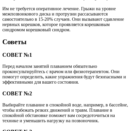
Им не требуется оперативное лечение. Грыжи на уровне
межпозвонкового диска и протрузии рассасываются
самостоятельно в 15-20% случаев. Они вызывают сдавление
нервных корешков, которое проявляется корешковым
синдромом корешковый синдром.
Советы
СОВЕТ №1
Перед началом занятий плаванием обязательно
проконсультируйтесь с врачом или физиотерапевтом. Они
помогут определить, какие упражнения будут безопасными и
эффективными для вашего состояния.
СОВЕТ №2
Выбирайте плавание в спокойной воде, например, в бассейне,
чтобы избежать резких движений и травм. Плавание в
спокойной обстановке поможет вам сосредоточиться на
технике и уменьшить нагрузку на позвоночник.