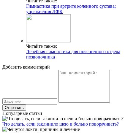
Читайте также:
Гимнастика при артрите коленного сустава:
упражнения ЛФК
Читайте также:
Лечебная гимнастика для поясничного отдела
позвоночника
Добавить комментарий
Популярные статьи
Что делать, если заклинило шею и больно поворачивать?