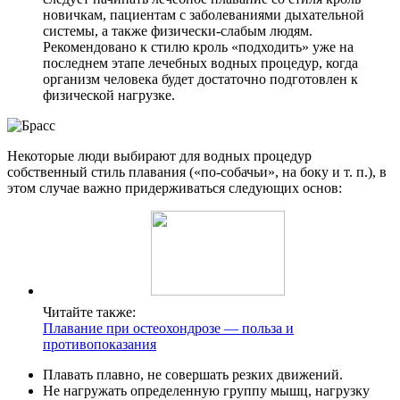
новичкам, пациентам с заболеваниями дыхательной
системы, а также физически-слабым людям.
Рекомендовано к стилю кроль «подходить» уже на
последнем этапе лечебных водных процедур, когда
организм человека будет достаточно подготовлен к
физической нагрузке.
Некоторые люди выбирают для водных процедур
собственный стиль плавания («по-собачьи», на боку и т. п.), в
этом случае важно придерживаться следующих основ:
Читайте также:
Плавание при остеохондрозе — польза и
противопоказания
Плавать плавно, не совершать резких движений.
Не нагружать определенную группу мышц, нагрузку