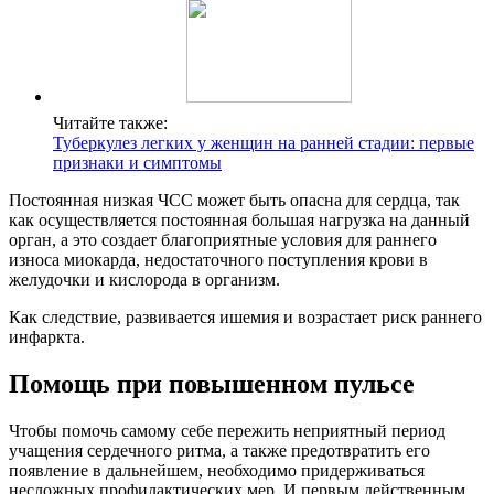
Читайте также:
Туберкулез легких у женщин на ранней стадии: первые
признаки и симптомы
Постоянная низкая ЧСС может быть опасна для сердца, так
как осуществляется постоянная большая нагрузка на данный
орган, а это создает благоприятные условия для раннего
износа миокарда, недостаточного поступления крови в
желудочки и кислорода в организм.
Как следствие, развивается ишемия и возрастает риск раннего
инфаркта.
Помощь при повышенном пульсе
Чтобы помочь самому себе пережить неприятный период
учащения сердечного ритма, а также предотвратить его
появление в дальнейшем, необходимо придерживаться
несложных профилактических мер. И первым действенным