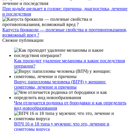
При ходьбе щелкает в голове: причины, диагностика, лечение
и последствия
Капуста брокколи — полезные свойства и противопоказания,
возможный вред ?
Свежие публикации
Как проходит удаление меланомы и какие последствия
операции?
Вирус папилломы человека (ВПЧ) у женщин:
симптомы, лечение и причины
Чем отличается родинка от бородавки и как определить
вид новообразования
ВПЧ 16 и 18 типа у мужчин: что это, лечение и
симптомы вируса