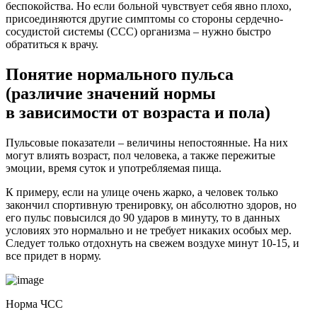
беспокойства. Но если больной чувствует себя явно плохо,
присоединяются другие симптомы со стороны сердечно-
сосудистой системы (ССС) организма – нужно быстро
обратиться к врачу.
Понятие нормального пульса
(различие значений нормы
в зависимости от возраста и пола)
Пульсовые показатели – величины непостоянные. На них
могут влиять возраст, пол человека, а также пережитые
эмоции, время суток и употребляемая пища.
К примеру, если на улице очень жарко, а человек только
закончил спортивную тренировку, он абсолютно здоров, но
его пульс повысился до 90 ударов в минуту, то в данных
условиях это нормально и не требует никаких особых мер.
Следует только отдохнуть на свежем воздухе минут 10-15, и
все придет в норму.
Норма ЧСС