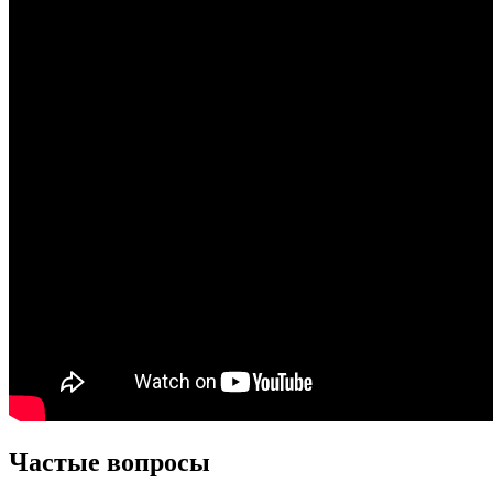
Частые вопросы