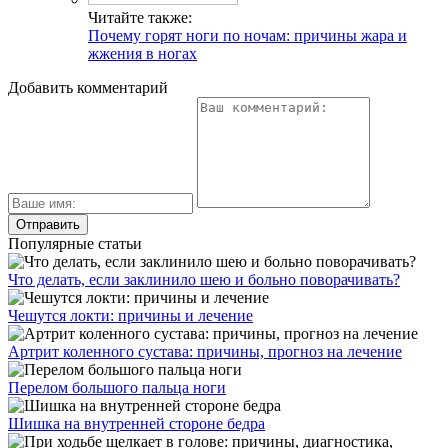
Читайте также:
Почему горят ноги по ночам: причины жара и
жжения в ногах
Добавить комментарий
Популярные статьи
Что делать, если заклинило шею и больно поворачивать?
Чешутся локти: причины и лечение
Артрит коленного сустава: причины, прогноз на лечение
Перелом большого пальца ноги
Шишка на внутренней стороне бедра