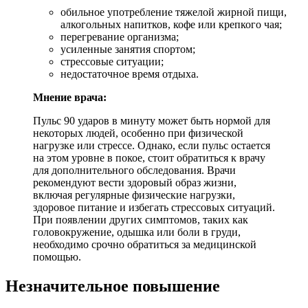
обильное употребление тяжелой жирной пищи,
алкогольных напитков, кофе или крепкого чая;
перегревание организма;
усиленные занятия спортом;
стрессовые ситуации;
недостаточное время отдыха.
Мнение врача:
Пульс 90 ударов в минуту может быть нормой для
некоторых людей, особенно при физической
нагрузке или стрессе. Однако, если пульс остается
на этом уровне в покое, стоит обратиться к врачу
для дополнительного обследования. Врачи
рекомендуют вести здоровый образ жизни,
включая регулярные физические нагрузки,
здоровое питание и избегать стрессовых ситуаций.
При появлении других симптомов, таких как
головокружение, одышка или боли в груди,
необходимо срочно обратиться за медицинской
помощью.
Незначительное повышение