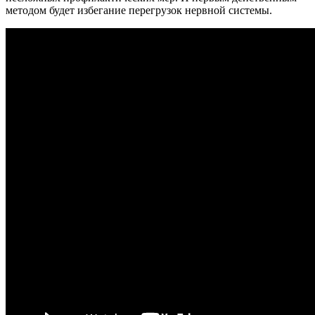
методом будет избегание перегрузок нервной системы.