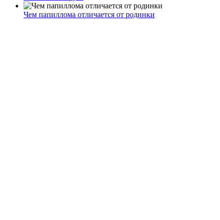
Чем папиллома отличается от родинки