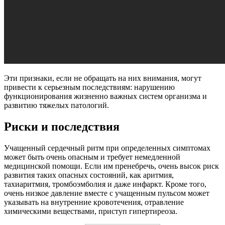
Эти признаки, если не обращать на них внимания, могут
привести к серьезным последствиям: нарушению
функционирования жизненно важных систем организма и
развитию тяжелых патологий.
Риски и последствия
Учащенный сердечный ритм при определенных симптомах
может быть очень опасным и требует немедленной
медицинской помощи. Если им пренебречь, очень высок риск
развития таких опасных состояний, как аритмия,
тахиаритмия, тромбоэмболия и даже инфаркт. Кроме того,
очень низкое давление вместе с учащенным пульсом может
указывать на внутренние кровотечения, отравление
химическими веществами, приступ гипертиреоза.