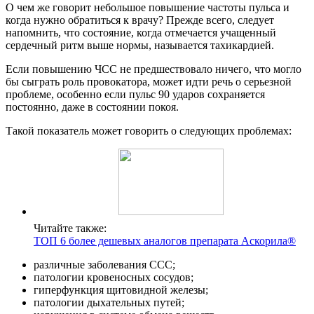
О чем же говорит небольшое повышение частоты пульса и
когда нужно обратиться к врачу? Прежде всего, следует
напомнить, что состояние, когда отмечается учащенный
сердечный ритм выше нормы, называется тахикардией.
Если повышению ЧСС не предшествовало ничего, что могло
бы сыграть роль провокатора, может идти речь о серьезной
проблеме, особенно если пульс 90 ударов сохраняется
постоянно, даже в состоянии покоя.
Такой показатель может говорить о следующих проблемах:
Читайте также:
ТОП 6 более дешевых аналогов препарата Аскорила®
различные заболевания ССС;
патологии кровеносных сосудов;
гиперфункция щитовидной железы;
патологии дыхательных путей;