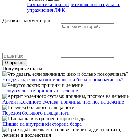
Гимнастика при артрите коленного сустава:
упражнения ЛФК
Добавить комментарий
Популярные статьи
Что делать, если заклинило шею и больно поворачивать?
Чешутся локти: причины и лечение
Артрит коленного сустава: причины, прогноз на лечение
Перелом большого пальца ноги
Шишка на внутренней стороне бедра