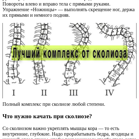
Повороты влево и вправо тела с прямыми руками.
Упражнение «Ножницы» — выполнять скрещение ног, держа
их прямыми и немного подняв.
Полный комплекс при сколиозе любой степени.
Что нужно качать при сколиозе?
Со сколиозом важно укреплять мышцы кора — то есть
внутренние, глубокие. Надо прорабатывать бедра, ягодицы и