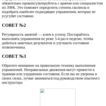
обязательно проконсультируйтесь с врачом или специалистом
по ЛФК. Это поможет определить степень сколиоза и
подобрать наиболее подходящие упражнения, которые не
усугубят состояние.
СОВЕТ №2
Регулярность занятий — ключ к успеху. Постарайтесь
выполнять упражнения не реже 3-4 раз в неделю, чтобы
добиться заметных результатов и улучшить состояние
позвоночника.
СОВЕТ №3
Обратите внимание на правильную технику выполнения
упражнений. Неправильные движения могут привести к
травмам или ухудшению состояния. Если вы не уверены в
своих силах, лучше заниматься под руководством опытного
инструктора.