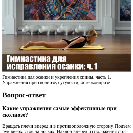
Гимнастика для осанки и укрепления спины, часть 1.
Упражнения при сколиозе, сутулости, остеохондрозе
Вопрос-ответ
Какие упражнения самые эффективные при
сколиозе?
Вращать плечи вперед и в противоположную сторону. Подъем
рук вверх, стоя на носках. Наклон вперед из положения стоя.