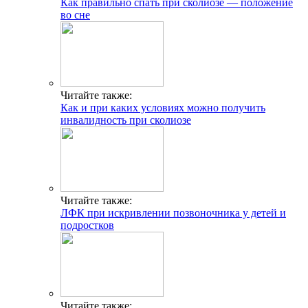
Как правильно спать при сколиозе — положение
во сне
Читайте также:
Как и при каких условиях можно получить
инвалидность при сколиозе
Читайте также:
ЛФК при искривлении позвоночника у детей и
подростков
Читайте также: