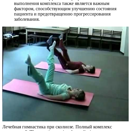
выполнения комплекса также является важным
фактором, способствующим улучшению состояния
пациента и предотвращению прогрессирования
заболевания.
Лечебная гимнастика при сколиозе. Полный комплекс