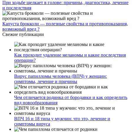
При ходьбе щелкает в голове: причины, диагностика, лечение
и последствия
Капуста брокколи — полезные свойства и противопоказания,
возможный вред ?
Свежие публикации
Как проходит удаление меланомы и какие последствия
операции?
Вирус папилломы человека (ВПЧ) у женщин:
симптомы, лечение и причины
Чем отличается родинка от бородавки и как определить
вид новообразования
ВПЧ 16 и 18 типа у мужчин: что это, лечение и
симптомы вируса