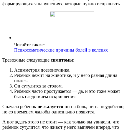
формирующихся нарушениях, которые нужно исправлять.
Читайте также:
Психосоматические причины болей в коленях
Тревожные следующие
симптомы
:
Асимметрия позвоночника.
Ребенок лежит на животике, и у него разная длина
ножек.
Он сутулится за столом.
Ребенок часто простужается — да, и это тоже может
быть следствием искривления.
Сначала ребенок
не жалуется
ни на боль, ни на неудобство,
но со временем жалобы однозначно появятся.
А вот ждать этого не стоит — как только вы увидели, что
ребенок сутулится, что живот у него выпячен вперед, что