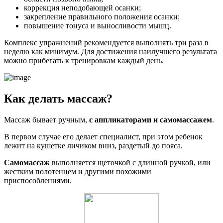
коррекция неподобающей осанки;
закрепление правильного положения осанки;
повышение тонуса и выносливости мышц.
Комплекс упражнений рекомендуется выполнять три раза в
неделю как минимум. Для достижения наилучшего результата
можно прибегать к тренировкам каждый день.
Как делать массаж?
Массаж бывает ручным,
с аппликаторами и самомассажем
.
В первом случае его делает специалист, при этом ребенок
лежит на кушетке личиком вниз, раздетый до пояса.
Самомассаж
выполняется щеточкой с длинной ручкой, или
жестким полотенцем и другими похожими
приспособлениями.