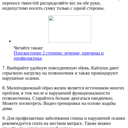
переносе тяжестей распределяйте вес на обе руки,
недопустимо носить сумку только с одной стороны.
Читайте также:
Плоскостопие 2 степени: лечение, причины и
профилактика
7. Выбирайте удобную повседневную обувь. Каблуки дают
серьезную нагрузку на позвоночник и также провоцируют
нарушение осанки.
8. Малоподвижный образ жизни является источником многих
проблем, в том числе и нарушений функциональности
позвоночника. Старайтесь больше двигаться ежедневно.
Можете посмотреть: Видео-тренировки на основе ходьбы
дома.
9. Для профилактики заболевания спины и нарушений осанки
рекомендуется спать на жестком матрасе. Также можно