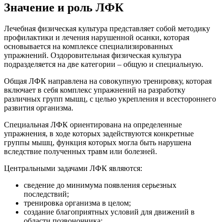
Значение и роль ЛФК
Лечебная физическая культура представляет собой методику
профилактики и лечения нарушенной осанки, которая
основывается на комплексе специализированных
упражнений. Оздоровительная физическая культура
подразделяется на две категории – общую и специальную.
Общая ЛФК направлена на совокупную тренировку, которая
включает в себя комплекс упражнений на разработку
различных групп мышц, с целью укрепления и всестороннего
развития организма.
Специальная ЛФК ориентирована на определенные
упражнения, в ходе которых задействуются конкретные
группы мышц, функция которых могла быть нарушена
вследствие полученных травм или болезней.
Центральными задачами ЛФК являются:
сведение до минимума появления серьезных
последствий;
тренировка организма в целом;
создание благоприятных условий для движений в
области позвоночника;