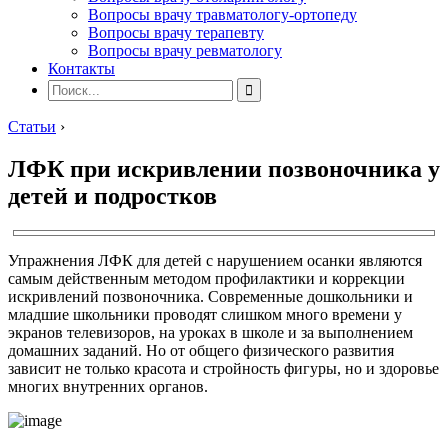
Вопросы врачу травматологу-ортопеду
Вопросы врачу терапевту
Вопросы врачу ревматологу
Контакты
Статьи
›
ЛФК при искривлении позвоночника у
детей и подростков
Упражнения ЛФК для детей с нарушением осанки являются
самым действенным методом профилактики и коррекции
искривлений позвоночника. Современные дошкольники и
младшие школьники проводят слишком много времени у
экранов телевизоров, на уроках в школе и за выполнением
домашних заданий. Но от общего физического развития
зависит не только красота и стройность фигуры, но и здоровье
многих внутренних органов.