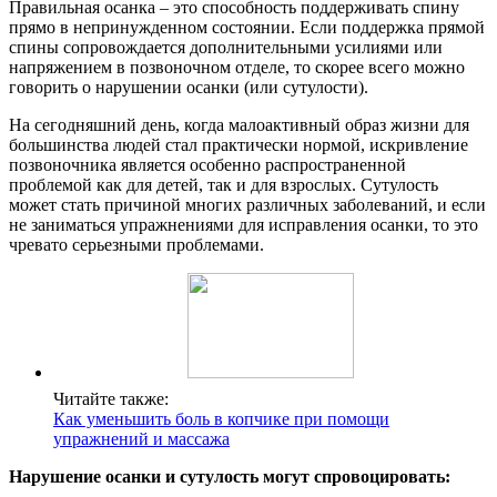
Правильная осанка – это способность поддерживать спину
прямо в непринужденном состоянии. Если поддержка прямой
спины сопровождается дополнительными усилиями или
напряжением в позвоночном отделе, то скорее всего можно
говорить о нарушении осанки (или сутулости).
На сегодняшний день, когда малоактивный образ жизни для
большинства людей стал практически нормой, искривление
позвоночника является особенно распространенной
проблемой как для детей, так и для взрослых. Сутулость
может стать причиной многих различных заболеваний, и если
не заниматься упражнениями для исправления осанки, то это
чревато серьезными проблемами.
Читайте также:
Как уменьшить боль в копчике при помощи
упражнений и массажа
Нарушение осанки и сутулость могут спровоцировать: