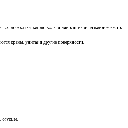
и 1:2, добавляют каплю воды и наносят на испачканное место.
тся краны, унитаз и другие поверхности.
, огурцы.