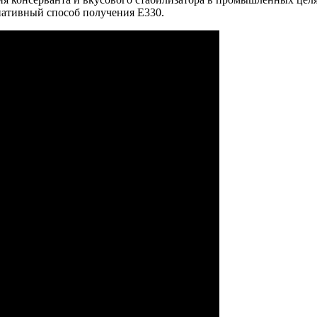
нативный способ получения Е330.