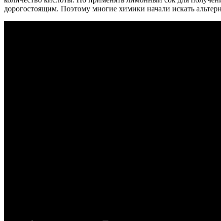
дорогостоящим. Поэтому многие химики начали искать альтер