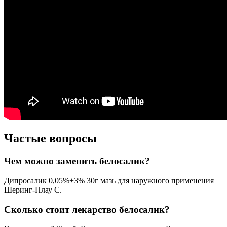
Частые вопросы
Чем можно заменить белосалик?
Дипросалик 0,05%+3% 30г мазь для наружного применения
Шеринг-Плау С.
Сколько стоит лекарство белосалик?