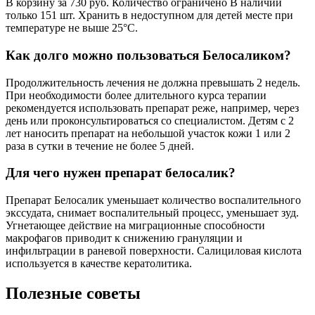
В корзину за 730 руб. Количество ограничено В наличии
только 151 шт. Хранить в недоступном для детей месте при
температуре не выше 25°С.
Как долго можно пользоваться Белосаликом?
Продолжительность лечения не должна превышать 2 недель.
При необходимости более длительного курса терапии
рекомендуется использовать препарат реже, например, через
день или проконсультироваться со специалистом. Детям с 2
лет наносить препарат на небольшой участок кожи 1 или 2
раза в сутки в течение не более 5 дней.
Для чего нужен препарат белосалик?
Препарат Белосалик уменьшает количество воспалительного
экссудата, снимает воспалительный процесс, уменьшает зуд.
Угнетающее действие на миграционные способности
макрофагов приводит к снижению грануляции и
инфильтрации в раневой поверхности. Салициловая кислота
используется в качестве кератолитика.
Полезные советы