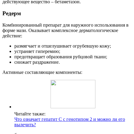
действующее вещество – бетаметазон.
Редерм
Комбинированный препарат для наружного использования в
форме мази. Оказывает комплексное дерматологическое
действие:
размягчает и отшелушивает огрубевшую кожу;
устраняет гиперемию;
предотвращает образования рубцовой ткани;
снижает раздражение.
Активные составляющие компоненты:
Читайте также:
Что означает гепатит C с генотипом 2 и можно ли его
вылечить?