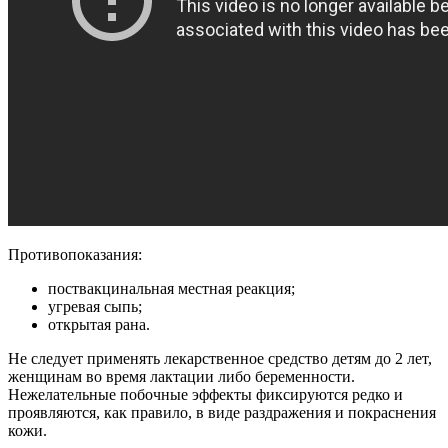
Противопоказания:
поствакцинальная местная реакция;
угревая сыпь;
открытая рана.
Не следует применять лекарственное средство детям до 2 лет,
женщинам во время лактации либо беременности.
Нежелательные побочные эффекты фиксируются редко и
проявляются, как правило, в виде раздражения и покраснения
кожи.