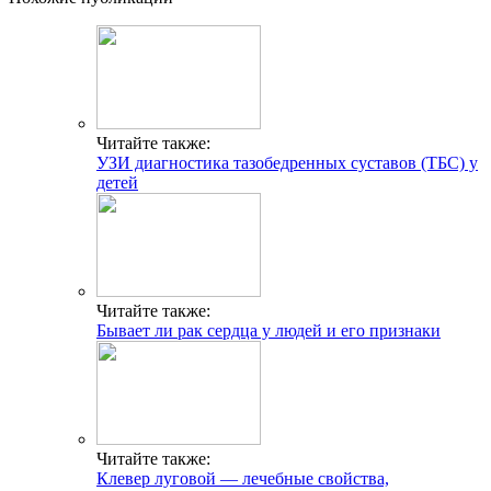
Читайте также:
УЗИ диагностика тазобедренных суставов (ТБС) у
детей
Читайте также:
Бывает ли рак сердца у людей и его признаки
Читайте также:
Клевер луговой — лечебные свойства,