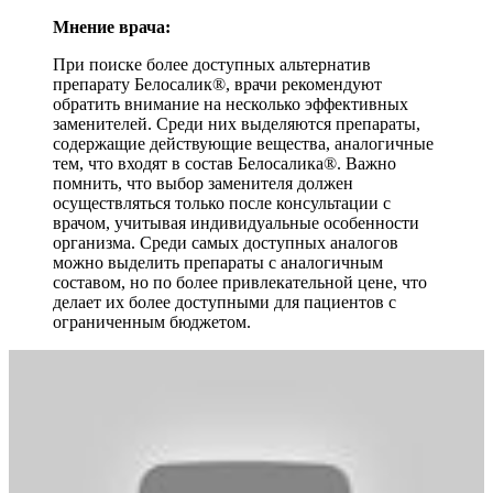
Мнение врача:
При поиске более доступных альтернатив
препарату Белосалик®, врачи рекомендуют
обратить внимание на несколько эффективных
заменителей. Среди них выделяются препараты,
содержащие действующие вещества, аналогичные
тем, что входят в состав Белосалика®. Важно
помнить, что выбор заменителя должен
осуществляться только после консультации с
врачом, учитывая индивидуальные особенности
организма. Среди самых доступных аналогов
можно выделить препараты с аналогичным
составом, но по более привлекательной цене, что
делает их более доступными для пациентов с
ограниченным бюджетом.