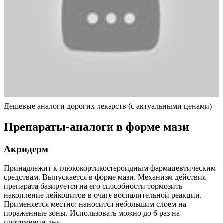
Дешевые аналоги дорогих лекарств (с актуальными ценами)
Препараты-аналоги в форме мази
Акридерм
Принадлежит к глюкокортикостероидным фармацевтическим
средствам. Выпускается в форме мази. Механизм действия
препарата базируется на его способности тормозить
накопление лейкоцитов в очаге воспалительной реакции.
Применяется местно: наносится небольшим слоем на
пораженные зоны. Использовать можно до 6 раз на
протяжении дня.