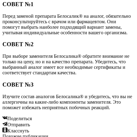
СОВЕТ №1
Перед заменой препарата Белосалик® на аналог, обязательно
проконсультируйтесь с врачом или фармацевтом. Они
помогут выбрать наиболее подходящий вариант замены,
учитывая индивидуальные особенности вашего организма.
СОВЕТ №2
При выборе заменителя Белосалика® обратите внимание не
только на цену, но и на качество препарата. Убедитесь, что
выбранный аналог имеет все необходимые сертификаты и
соответствует стандартам качества.
СОВЕТ №3
Изучите состав аналогов Белосалика® и убедитесь, что вы не
аллергичны на какие-либо компоненты заменителя. Это
поможет избежать неприятных побочных реакций.
Поделиться
Отправить
Класснуть
Похожие публикации