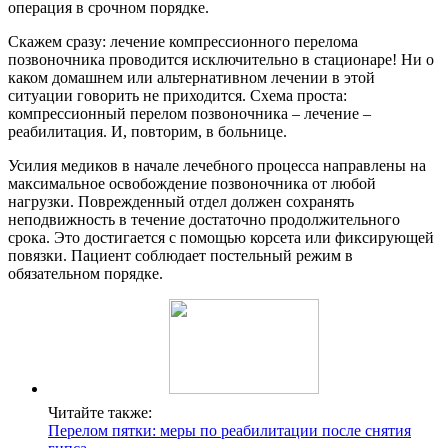
операция в срочном порядке.
Скажем сразу: лечение компрессионного перелома
позвоночника проводится исключительно в стационаре! Ни о
каком домашнем или альтернативном лечении в этой
ситуации говорить не приходится. Схема проста:
компрессионный перелом позвоночника – лечение –
реабилитация. И, повторим, в больнице.
Усилия медиков в начале лечебного процесса направлены на
максимальное освобождение позвоночника от любой
нагрузки. Поврежденный отдел должен сохранять
неподвижность в течение достаточно продолжительного
срока. Это достигается с помощью корсета или фиксирующей
повязки. Пациент соблюдает постельный режим в
обязательном порядке.
Читайте также:
Перелом пятки: меры по реабилитации после снятия