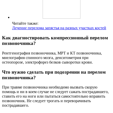
Читайте также:
Лечение перелома запястья на разных участках костей
Как диагностировать компрессионный перелом
позвоночника?
Рентгенография позвоночника, МРТ и КТ позвоночника,
миелография спинного мозга, денситометрия при
остеопорозе, электрофорез белков сыворотки крови.
Что нужно сделать при подозрении на перелом
позвоночника?
При травме позвоночника необходимо вызвать скорую
помощь и ни в коем случае не следует сажать пострадавшего,
ставить его на ноги или пытаться самостоятельно вправить
позвоночник. Не следует трогать и переворачивать
пострадавшего.