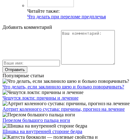
Читайте также:
Что делать при переломе предплечья
Добавить комментарий
Популярные статьи
Что делать, если заклинило шею и больно поворачивать?
Чешутся локти: причины и лечение
Артрит коленного сустава: причины, прогноз на лечение
Перелом большого пальца ноги
Шишка на внутренней стороне бедра