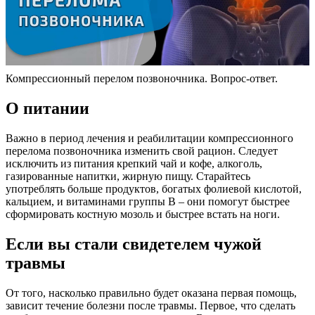
Компрессионный перелом позвоночника. Вопрос-ответ.
О питании
Важно в период лечения и реабилитации компрессионного
перелома позвоночника изменить свой рацион. Следует
исключить из питания крепкий чай и кофе, алкоголь,
газированные напитки, жирную пищу. Старайтесь
употреблять больше продуктов, богатых фолиевой кислотой,
кальцием, и витаминами группы В – они помогут быстрее
сформировать костную мозоль и быстрее встать на ноги.
Если вы стали свидетелем чужой
травмы
От того, насколько правильно будет оказана первая помощь,
зависит течение болезни после травмы. Первое, что сделать