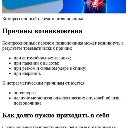
Компрессионный перелом позвоночника
Причины возникновения
Компрессионный перелом позвоночника может возникнуть в
результате травматических причин:
при автомобильных авариях;
при падении с высоты;
при резком и сильном ударе в спину;
при нырянии.
К нетравматическим причинам относятся:
остеопороз;
наличие метастазов онкологических опухолей вблизи
позвоночника.
Как долго нужно приходить в себя
Сроки лечения компрессионного перелома позвоночника