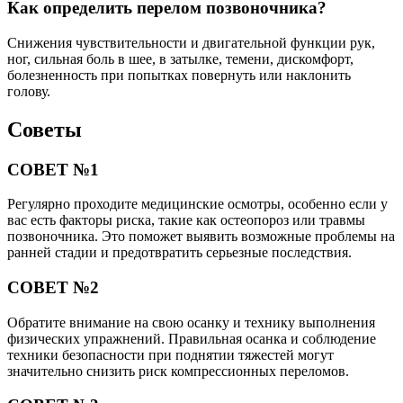
Как определить перелом позвоночника?
Снижения чувствительности и двигательной функции рук,
ног, сильная боль в шее, в затылке, темени, дискомфорт,
болезненность при попытках повернуть или наклонить
голову.
Советы
СОВЕТ №1
Регулярно проходите медицинские осмотры, особенно если у
вас есть факторы риска, такие как остеопороз или травмы
позвоночника. Это поможет выявить возможные проблемы на
ранней стадии и предотвратить серьезные последствия.
СОВЕТ №2
Обратите внимание на свою осанку и технику выполнения
физических упражнений. Правильная осанка и соблюдение
техники безопасности при поднятии тяжестей могут
значительно снизить риск компрессионных переломов.