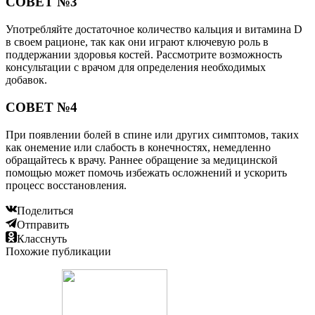
СОВЕТ №3
Употребляйте достаточное количество кальция и витамина D
в своем рационе, так как они играют ключевую роль в
поддержании здоровья костей. Рассмотрите возможность
консультации с врачом для определения необходимых
добавок.
СОВЕТ №4
При появлении болей в спине или других симптомов, таких
как онемение или слабость в конечностях, немедленно
обращайтесь к врачу. Раннее обращение за медицинской
помощью может помочь избежать осложнений и ускорить
процесс восстановления.
Поделиться
Отправить
Класснуть
Похожие публикации