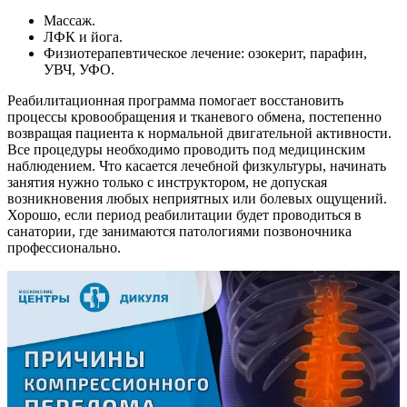
Массаж.
ЛФК и йога.
Физиотерапевтическое лечение: озокерит, парафин,
УВЧ, УФО.
Реабилитационная программа помогает восстановить
процессы кровообращения и тканевого обмена, постепенно
возвращая пациента к нормальной двигательной активности.
Все процедуры необходимо проводить под медицинским
наблюдением. Что касается лечебной физкультуры, начинать
занятия нужно только с инструктором, не допуская
возникновения любых неприятных или болевых ощущений.
Хорошо, если период реабилитации будет проводиться в
санатории, где занимаются патологиями позвоночника
профессионально.