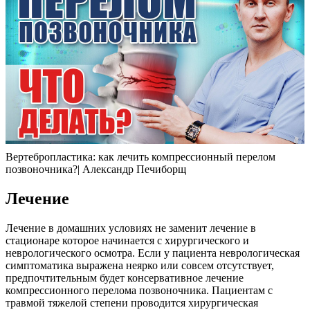
Вертебропластика: как лечить компрессионный перелом
позвоночника?| Александр Печиборщ
Лечение
Лечение в домашних условиях не заменит лечение в
стационаре которое начинается с хирургического и
неврологического осмотра. Если у пациента неврологическая
симптоматика выражена неярко или совсем отсутствует,
предпочтительным будет консервативное лечение
компрессионного перелома позвоночника. Пациентам с
травмой тяжелой степени проводится хирургическая