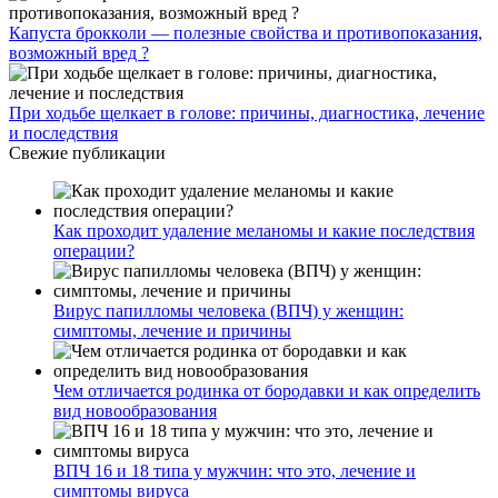
Капуста брокколи — полезные свойства и противопоказания,
возможный вред ?
При ходьбе щелкает в голове: причины, диагностика, лечение
и последствия
Свежие публикации
Как проходит удаление меланомы и какие последствия
операции?
Вирус папилломы человека (ВПЧ) у женщин:
симптомы, лечение и причины
Чем отличается родинка от бородавки и как определить
вид новообразования
ВПЧ 16 и 18 типа у мужчин: что это, лечение и
симптомы вируса