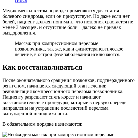
гипса
Медикаменты в этом периоде применяются для снятия
болевого синдрома, если он присутствует. Но даже если нет
болей, пациент должен понимать, что позвонок срастается не
менее 3 месяцев, и отсутствие боли – далеко не признак
выздоровления.
Массаж при компрессионном переломе
позвоночника, так же, как и физиотерапевтическое
лечение, в острой фазе заболевания исключаются.
Как восстанавливаться
После окончательного сращения позвонков, подтвержденного
рентгеном, начинается следующий этап лечения:
реабилитация компрессионного перелома позвоночника.
Пациенту разрешают снять корсет и начинают
восстановительные процедуры, которые в первую очередь
направлены на устранение последствий перелома
вынужденной неподвижности.
В обязательном порядке назначаются: