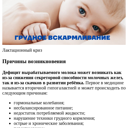
Лактационный криз
Причины возникновения
Дефицит вырабатываемого молока может возникать как
из-за снижения секреторной способности молочных желез,
так и из-за скачков в развитии ребёнка.
Первое в медицине
называется вторичной гипогалактией и может происходить по
следующим причинам:
гормональные колебания;
несбалансированное питание;
недостаток потребляемой жидкости;
нарушение техники грудного кормления;
острые и хронические заболевания;