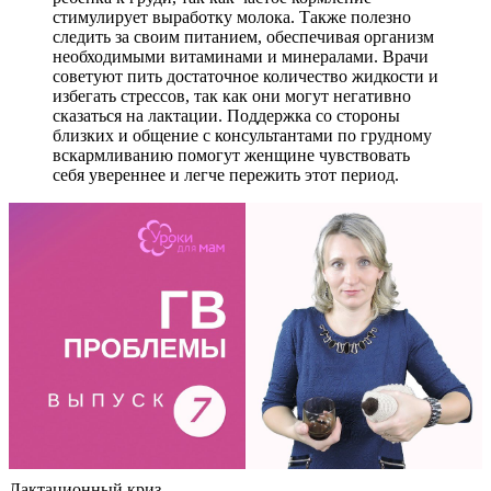
стимулирует выработку молока. Также полезно
следить за своим питанием, обеспечивая организм
необходимыми витаминами и минералами. Врачи
советуют пить достаточное количество жидкости и
избегать стрессов, так как они могут негативно
сказаться на лактации. Поддержка со стороны
близких и общение с консультантами по грудному
вскармливанию помогут женщине чувствовать
себя увереннее и легче пережить этот период.
Лактационный криз