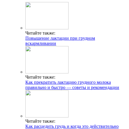
Читайте также:
Повышение лактации при грудном
вскармливании
Читайте также:
Как прекратить лактацию грудного молока
правильно и быстро — советы и рекомендации
Читайте также:
Как расцедить грудь и когда это действительно