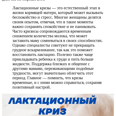
Лактационные кризы — это естественный этап в
жизни кормящей матери, который может вызывать
беспокойство и стресс. Многие женщины делятся
своим опытом, отмечая, что в такие моменты
важно сохранять спокойствие и не паниковать.
Часто кризисы сопровождаются временным
снижением количества молока, что может
заставить маму сомневаться в своих способностях.
Однако специалисты советуют не прекращать
грудное вскармливание, так как это поможет
восстановить лактацию. Полезно также чаще
прикладывать ребенка к груди и пить больше
жидкости. Поддержка близких и общение с
другими мамами, переживающими подобные
трудности, могут значительно облегчить этот
период. Главное — помнить, что кризы
временные, и с ними можно справиться, сохраняя
позитивный настрой.