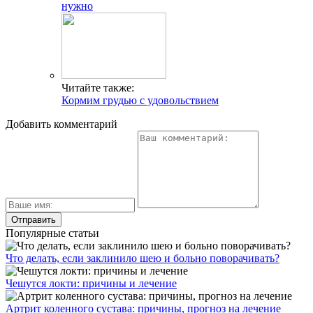
нужно
Читайте также:
Кормим грудью с удовольствием
Добавить комментарий
Популярные статьи
Что делать, если заклинило шею и больно поворачивать?
Чешутся локти: причины и лечение
Артрит коленного сустава: причины, прогноз на лечение