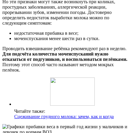
Но эти признаки могут также возникнуть при коликах,
простудных заболеваниях, аллергической реакции,
прорезывании зубов, изменении погоды. Достоверно
определить недостаток выработки молока можно по
следующим симптомам:
недостаточная прибавка в весе;
мочеиспускания менее шести раз в сутки.
Проводить взвешивание ребёнка рекомендуют раз в неделю.
Для подсчёта количества мочеиспусканий нужно
отказаться от подгузников, и воспользоваться пелёнками.
Поэтому этот способ часто называют методом мокрых
пелёнок.
Читайте также:
Сцеживание грудного молока: зачем, как и когда