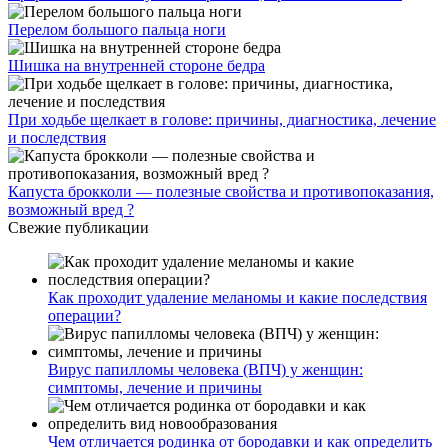
Перелом большого пальца ноги
Шишка на внутренней стороне бедра
При ходьбе щелкает в голове: причины, диагностика, лечение
и последствия
Капуста брокколи — полезные свойства и противопоказания,
возможный вред ?
Свежие публикации
Как проходит удаление меланомы и какие последствия
операции?
Вирус папилломы человека (ВПЧ) у женщин:
симптомы, лечение и причины
Чем отличается родинка от бородавки и как определить