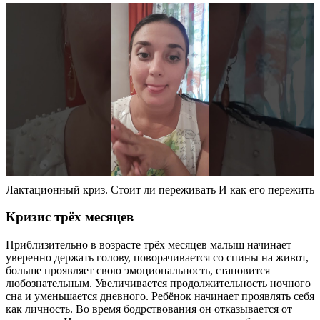
Лактационный криз. Стоит ли переживать И как его пережить
Кризис трёх месяцев
Приблизительно в возрасте трёх месяцев малыш начинает
уверенно держать голову, поворачивается со спины на живот,
больше проявляет свою эмоциональность, становится
любознательным. Увеличивается продолжительность ночного
сна и уменьшается дневного. Ребёнок начинает проявлять себя
как личность. Во время бодрствования он отказывается от