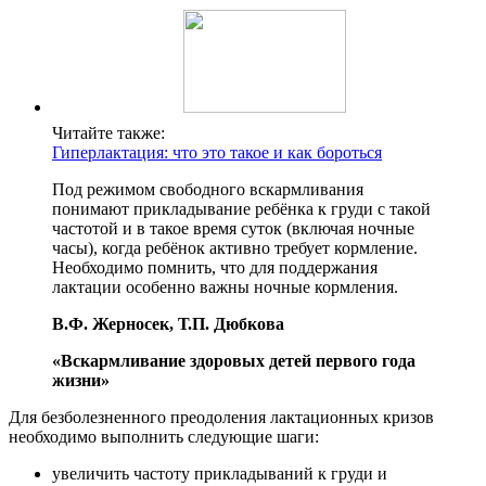
Читайте также:
Гиперлактация: что это такое и как бороться
Под режимом свободного вскармливания
понимают прикладывание ребёнка к груди с такой
частотой и в такое время суток (включая ночные
часы), когда ребёнок активно требует кормление.
Необходимо помнить, что для поддержания
лактации особенно важны ночные кормления.
В.Ф. Жерносек, Т.П. Дюбкова
«Вскармливание здоровых детей первого года
жизни»
Для безболезненного преодоления лактационных кризов
необходимо выполнить следующие шаги:
увеличить частоту прикладываний к груди и