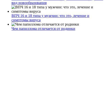
вид новообразования
ВПЧ 16 и 18 типа у мужчин: что это, лечение и
симптомы вируса
Чем папиллома отличается от родинки