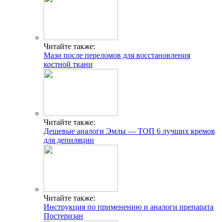
Читайте также:
Мази после переломов для восстановления
костной ткани
Читайте также:
Дешевые аналоги Эмлы — ТОП 6 лучших кремов
для депиляции
Читайте также:
Инструкция по применению и аналоги препарата
Постеризан