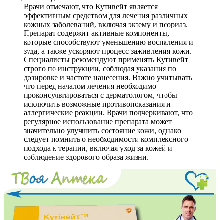
Врачи отмечают, что Кутивейт является
эффективным средством для лечения различных
кожных заболеваний, включая экзему и псориаз.
Препарат содержит активные компоненты,
которые способствуют уменьшению воспаления и
зуда, а также ускоряют процесс заживления кожи.
Специалисты рекомендуют применять Кутивейт
строго по инструкции, соблюдая указания по
дозировке и частоте нанесения. Важно учитывать,
что перед началом лечения необходимо
проконсультироваться с дерматологом, чтобы
исключить возможные противопоказания и
аллергические реакции. Врачи подчеркивают, что
регулярное использование препарата может
значительно улучшить состояние кожи, однако
следует помнить о необходимости комплексного
подхода к терапии, включая уход за кожей и
соблюдение здорового образа жизни.