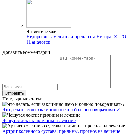
Читайте также:
Недорогие заменители препарата Низорал®: ТОП
11 аналогов
Добавить комментарий
Популярные статьи
Что делать, если заклинило шею и больно поворачивать?
Чешутся локти: причины и лечение
Артрит коленного сустава: причины, прогноз на лечение