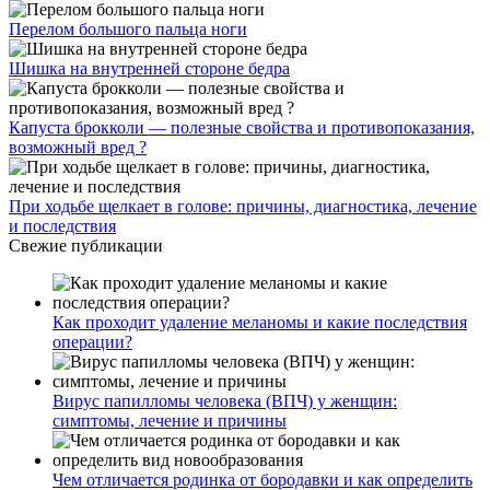
Перелом большого пальца ноги
Шишка на внутренней стороне бедра
Капуста брокколи — полезные свойства и противопоказания,
возможный вред ?
При ходьбе щелкает в голове: причины, диагностика, лечение
и последствия
Свежие публикации
Как проходит удаление меланомы и какие последствия
операции?
Вирус папилломы человека (ВПЧ) у женщин:
симптомы, лечение и причины
Чем отличается родинка от бородавки и как определить