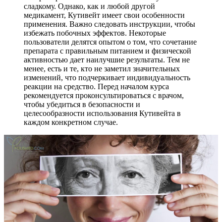
сладкому. Однако, как и любой другой
медикамент, Кутивейт имеет свои особенности
применения. Важно следовать инструкции, чтобы
избежать побочных эффектов. Некоторые
пользователи делятся опытом о том, что сочетание
препарата с правильным питанием и физической
активностью дает наилучшие результаты. Тем не
менее, есть и те, кто не заметил значительных
изменений, что подчеркивает индивидуальность
реакции на средство. Перед началом курса
рекомендуется проконсультироваться с врачом,
чтобы убедиться в безопасности и
целесообразности использования Кутивейта в
каждом конкретном случае.