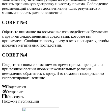
понять правильную дозировку и частоту приема. Соблюдение
рекомендаций поможет достичь наилучших результатов и
минимизировать риск осложнений.
СОВЕТ №3
Обратите внимание на возможные взаимодействия Кутивейта
с другими лекарственными средствами, которые вы
принимаете. Сообщите своему врачу о всех препаратах, чтобы
избежать негативных последствий.
СОВЕТ №4
Следите за своим состоянием во время приема препарата и
при возникновении любых нежелательных реакций
немедленно обратитесь к врачу. Это поможет своевременно
скорректировать лечение.
Поделиться
Отправить
Класснуть
Похожие публикации