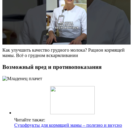
Как улучшить качество грудного молока? Рацион кормящей
мамы. Всё о грудном вскармливании
Возможный вред и противопоказания
Читайте также:
Сухофрукты для кормящей мамы – полезно и вкусно