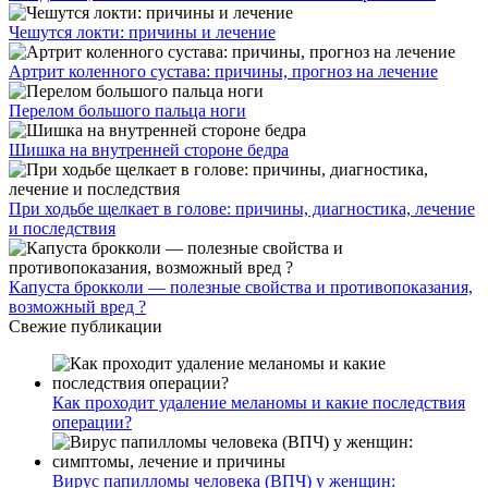
Чешутся локти: причины и лечение
Артрит коленного сустава: причины, прогноз на лечение
Перелом большого пальца ноги
Шишка на внутренней стороне бедра
При ходьбе щелкает в голове: причины, диагностика, лечение
и последствия
Капуста брокколи — полезные свойства и противопоказания,
возможный вред ?
Свежие публикации
Как проходит удаление меланомы и какие последствия
операции?
Вирус папилломы человека (ВПЧ) у женщин: