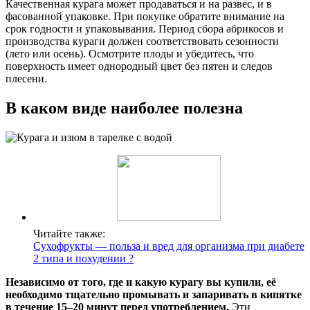
Качественная курага может продаваться и на развес, и в
фасованной упаковке. При покупке обратите внимание на
срок годности и упаковывания. Период сбора абрикосов и
производства кураги должен соответствовать сезонности
(лето или осень). Осмотрите плоды и убедитесь, что
поверхность имеет однородный цвет без пятен и следов
плесени.
В каком виде наиболее полезна
Читайте также:
Cухофрукты — польза и вред для организма при диабете
2 типа и похудении ?
Независимо от того, где и какую курагу вы купили, её
необходимо тщательно промывать и запаривать в кипятке
в течение 15–20 минут перед употреблением.
Эти