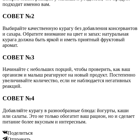
подходит именно вам.
СОВЕТ №2
Выбирайте качественную курагу без добавления консервантов
и сахара. Обратите внимание на цвет и запах: натуральная
курага должна быть яркой и иметь приятный фруктовый
аромат.
СОВЕТ №3
Начинайте с небольших порций, чтобы проверить, как ваш
организм и малыш реагируют на новый продукт. Постепенно
увеличивайте количество, если не наблюдается негативных
реакций.
СОВЕТ №4
Добавляйте курагу в разнообразные блюда: йогурты, каши
или салаты. Это не только обогатит ваш рацион, но и сделает
питание более вкусным и интересным.
Поделиться
Отправить