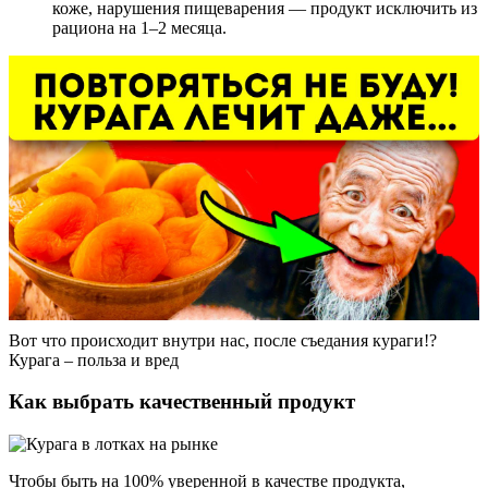
коже, нарушения пищеварения — продукт исключить из
рациона на 1–2 месяца.
Вот что происходит внутри нас, после съедания кураги!?
Курага – польза и вред
Как выбрать качественный продукт
Чтобы быть на 100% уверенной в качестве продукта,