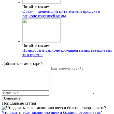
Читайте также:
Орехи – ценнейший питательный продукт в
рационе кормящей мамы
Читайте также:
Помидоры в рационе кормящей мамы: взвешиваем
за и против
Добавить комментарий
Популярные статьи
Что делать, если заклинило шею и больно поворачивать?