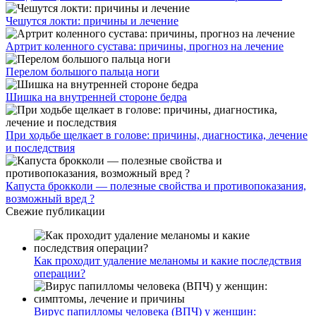
Чешутся локти: причины и лечение
Артрит коленного сустава: причины, прогноз на лечение
Перелом большого пальца ноги
Шишка на внутренней стороне бедра
При ходьбе щелкает в голове: причины, диагностика, лечение
и последствия
Капуста брокколи — полезные свойства и противопоказания,
возможный вред ?
Свежие публикации
Как проходит удаление меланомы и какие последствия
операции?
Вирус папилломы человека (ВПЧ) у женщин: