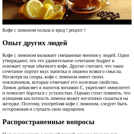
Кофе с лимоном польза и вред ! рецепт !
Опыт других людей
Кофе с лимоном вызывает смешанные мнения у людей. Одни
утверждают, что это удивительное сочетание бодрит и
освежает лучше обычного кофе. Другие считают, что такое
сочетание портит вкус напитка и лишено всякого смысла.
Несмотря на споры, кофе с лимоном имеет своих
поклонников, которые отмечают его полезные свойства.
Лимон добавляет в напиток витамин C, укрепляет иммунитет
и помогает бороться с усталостью. Однако стоит помнить, что
излишняя кислотность лимона может негативно сказаться на
желудке. Поэтому, употребляя кофе с лимоном, следует быть
осторожным и слушать свои ощущения.
Распространенные вопросы