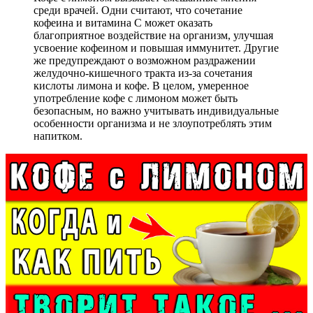
среди врачей. Одни считают, что сочетание
кофеина и витамина C может оказать
благоприятное воздействие на организм, улучшая
усвоение кофеином и повышая иммунитет. Другие
же предупреждают о возможном раздражении
желудочно-кишечного тракта из-за сочетания
кислоты лимона и кофе. В целом, умеренное
употребление кофе с лимоном может быть
безопасным, но важно учитывать индивидуальные
особенности организма и не злоупотреблять этим
напитком.