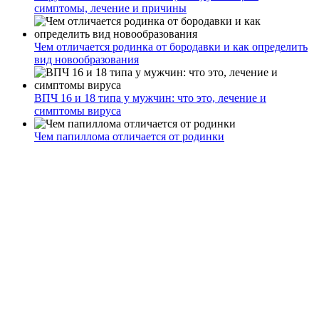
симптомы, лечение и причины
Чем отличается родинка от бородавки и как определить
вид новообразования
ВПЧ 16 и 18 типа у мужчин: что это, лечение и
симптомы вируса
Чем папиллома отличается от родинки