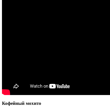
Кофейный мохито