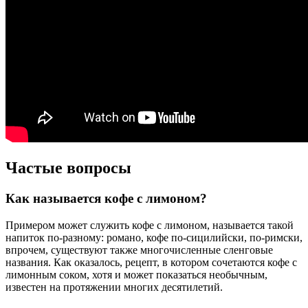
Частые вопросы
Как называется кофе с лимоном?
Примером может служить кофе с лимоном, называется такой
напиток по-разному: романо, кофе по-сицилийски, по-римски,
впрочем, существуют также многочисленные сленговые
названия. Как оказалось, рецепт, в котором сочетаются кофе с
лимонным соком, хотя и может показаться необычным,
известен на протяжении многих десятилетий.