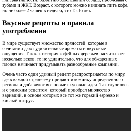
зубами и ЖКТ. Возраст, с которого можно начинать пить кофе,
но не более 2 чашек в неделю, это 15-16 лет.
Вкусные рецепты и правила
употребления
В мире существует множество пряностей, которые в
сочетании дают удивительные ароматы и вкусовые
ощущения. Так как история кофейных деревьев насчитывает
несколько веков, то не удивительно, что для обжаренных
плодов начинают придумывать разнообразные компании.
Очень часто один удачный рецепт распространяется по миру,
где в каждой стране ему придают изюминку определенного
региона и добавляют все новые вкусовые идеи. Так случилось
и с римским рецептом, который приобрел множество
вариаций, в основе которых все тот же горький espresso и
кислый цитрус.