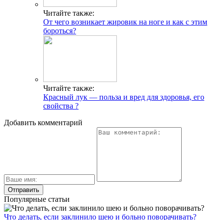
Читайте также:
От чего возникает жировик на ноге и как с этим
бороться?
Читайте также:
Красный лук — польза и вред для здоровья, его
свойства ?
Добавить комментарий
Популярные статьи
Что делать, если заклинило шею и больно поворачивать?