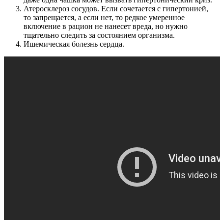
Атеросклероз сосудов. Если сочетается с гипертонией,
то запрещается, а если нет, то редкое умеренное
включение в рацион не нанесет вреда, но нужно
тщательно следить за состоянием организма.
Ишемическая болезнь сердца.