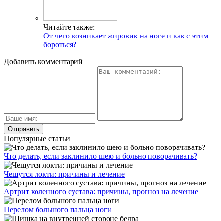
Читайте также:
От чего возникает жировик на ноге и как с этим
бороться?
Добавить комментарий
Популярные статьи
Что делать, если заклинило шею и больно поворачивать?
Чешутся локти: причины и лечение
Артрит коленного сустава: причины, прогноз на лечение
Перелом большого пальца ноги