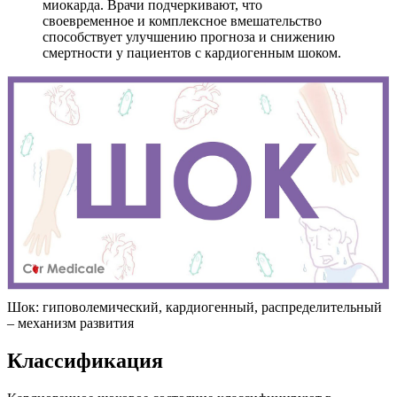
миокарда. Врачи подчеркивают, что
своевременное и комплексное вмешательство
способствует улучшению прогноза и снижению
смертности у пациентов с кардиогенным шоком.
Шок: гиповолемический, кардиогенный, распределительный
– механизм развития
Классификация