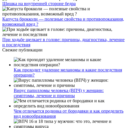
Шишка на внутренней стороне бедра
Капуста брокколи — полезные свойства и противопоказания,
возможный вред ?
При ходьбе щелкает в голове: причины, диагностика, лечение
и последствия
Свежие публикации
Как проходит удаление меланомы и какие последствия
операции?
Вирус папилломы человека (ВПЧ) у женщин:
симптомы, лечение и причины
Чем отличается родинка от бородавки и как определить
вид новообразования