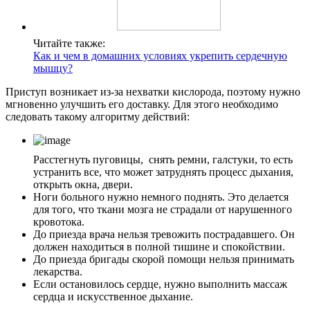
Читайте также:
Как и чем в домашних условиях укрепить сердечную
мышцу?
Приступ возникает из-за нехватки кислорода, поэтому нужно
мгновенно улучшить его доставку. Для этого необходимо
следовать такому алгоритму действий:
Расстегнуть пуговицы, снять ремни, галстуки, то есть
устранить все, что может затруднять процесс дыхания,
открыть окна, двери.
Ноги больного нужно немного поднять. Это делается
для того, что ткани мозга не страдали от нарушенного
кровотока.
До приезда врача нельзя тревожить пострадавшего. Он
должен находиться в полной тишине и спокойствии.
До приезда бригады скорой помощи нельзя принимать
лекарства.
Если остановилось сердце, нужно выполнить массаж
сердца и искусственное дыхание.