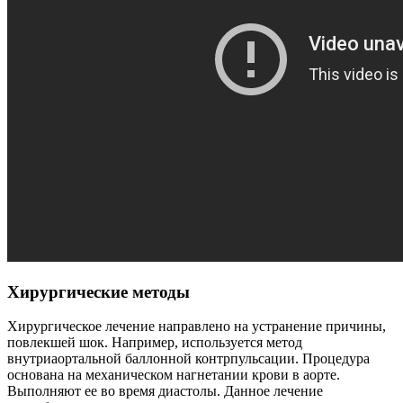
Хирургические методы
Хирургическое лечение направлено на устранение причины,
повлекшей шок. Например, используется метод
внутриаортальной баллонной контрпульсации. Процедура
основана на механическом нагнетании крови в аорте.
Выполняют ее во время диастолы. Данное лечение