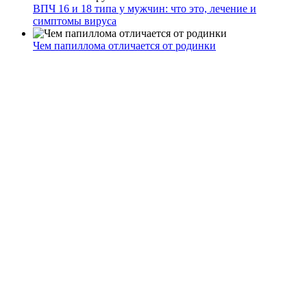
ВПЧ 16 и 18 типа у мужчин: что это, лечение и
симптомы вируса
Чем папиллома отличается от родинки