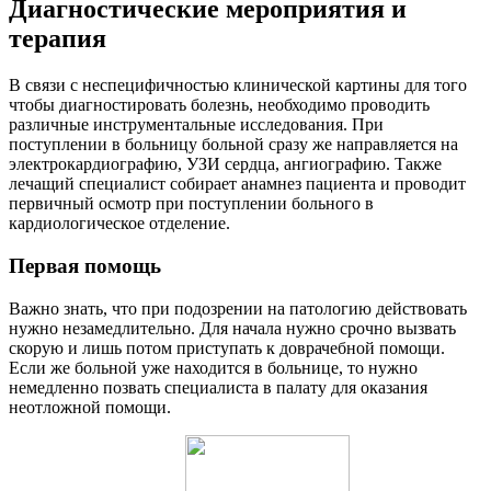
Диагностические мероприятия и
терапия
В связи с неспецифичностью клинической картины для того
чтобы диагностировать болезнь, необходимо проводить
различные инструментальные исследования. При
поступлении в больницу больной сразу же направляется на
электрокардиографию, УЗИ сердца, ангиографию. Также
лечащий специалист собирает анамнез пациента и проводит
первичный осмотр при поступлении больного в
кардиологическое отделение.
Первая помощь
Важно знать, что при подозрении на патологию действовать
нужно незамедлительно. Для начала нужно срочно вызвать
скорую и лишь потом приступать к доврачебной помощи.
Если же больной уже находится в больнице, то нужно
немедленно позвать специалиста в палату для оказания
неотложной помощи.