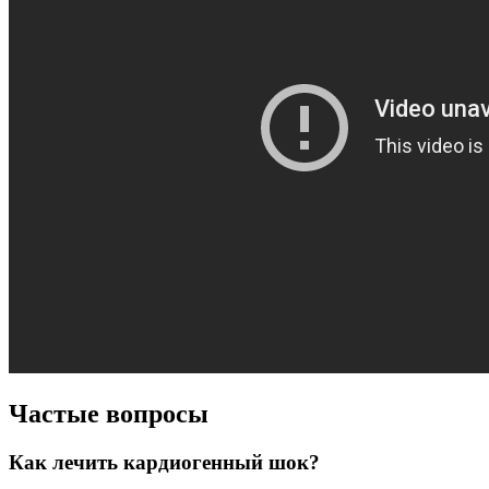
Частые вопросы
Как лечить кардиогенный шок?