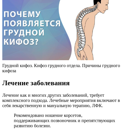
Грудной кифоз. Кифоз грудного отдела. Причины грудного
кифоза
Лечение заболевания
Лечение как и многих других заболеваний, требует
комплексного подхода. Лечебные мероприятия включают в
себя лекарственную и мануальную терапию, ЛФК.
Рекомендовано ношение корсетов,
поддерживающих позвоночник и препятствующих
развитию болезни.