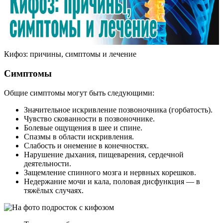
Кифоз: причины, симптомы и лечение
Симптомы
Общие симптомы могут быть следующими:
Значительное искривление позвоночника (горбатость).
Чувство скованности в позвоночнике.
Болевые ощущения в шее и спине.
Спазмы в области искривления.
Слабость и онемение в конечностях.
Нарушение дыхания, пищеварения, сердечной
деятельности.
Защемление спинного мозга и нервных корешков.
Недержание мочи и кала, половая дисфункция — в
тяжёлых случаях.