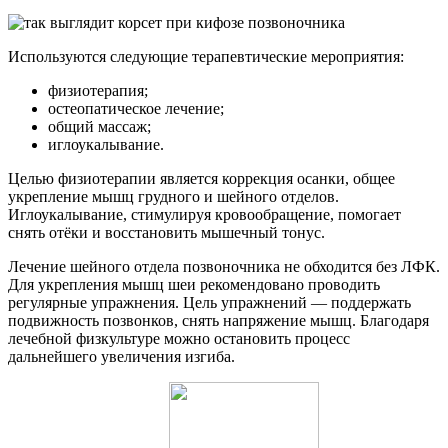
Используются следующие терапевтические мероприятия:
физиотерапия;
остеопатическое лечение;
общий массаж;
иглоукалывание.
Целью физиотерапии является коррекция осанки, общее
укрепление мышц грудного и шейного отделов.
Иглоукалывание, стимулируя кровообращение, помогает
снять отёки и восстановить мышечный тонус.
Лечение шейного отдела позвоночника не обходится без ЛФК.
Для укрепления мышц шеи рекомендовано проводить
регулярные упражнения. Цель упражнений — поддержать
подвижность позвонков, снять напряжение мышц. Благодаря
лечебной физкультуре можно остановить процесс
дальнейшего увеличения изгиба.