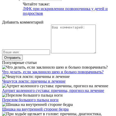
Читайте также:
ЛФК при искривлении позвоночника у детей и
подростков
Добавить комментарий
Популярные статьи
Что делать, если заклинило шею и больно поворачивать?
Чешутся локти: причины и лечение
Артрит коленного сустава: причины, прогноз на лечение
Перелом большого пальца ноги
Шишка на внутренней стороне бедра