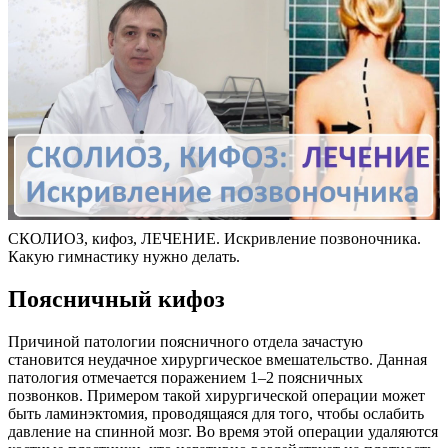
СКОЛИОЗ, кифоз, ЛЕЧЕНИЕ. Искривление позвоночника.
Какую гимнастику нужно делать.
Поясничный кифоз
Причиной патологии поясничного отдела зачастую
становится неудачное хирургическое вмешательство. Данная
патология отмечается поражением 1–2 поясничных
позвонков. Примером такой хирургической операции может
быть ламинэктомия, проводящаяся для того, чтобы ослабить
давление на спинной мозг. Во время этой операции удаляются