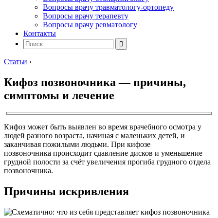
Вопросы врачу травматологу-ортопеду
Вопросы врачу терапевту
Вопросы врачу ревматологу
Контакты
Статьи
›
Кифоз позвоночника — причины,
симптомы и лечение
Кифоз может быть выявлен во время врачебного осмотра у
людей разного возраста, начиная с маленьких детей, и
заканчивая пожилыми людьми. При кифозе
позвоночника происходит сдавление дисков и уменьшение
грудной полости за счёт увеличения прогиба грудного отдела
позвоночника.
Причины искривления