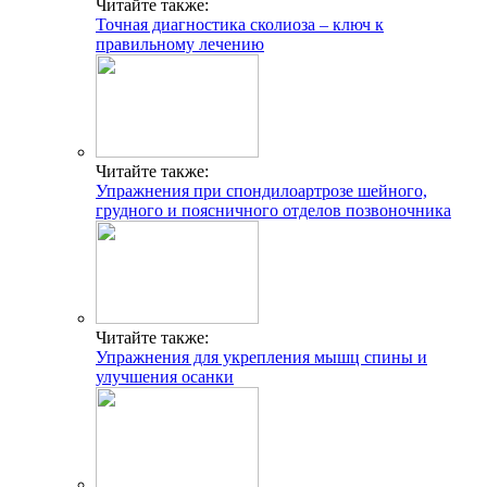
Читайте также:
Точная диагностика сколиоза – ключ к
правильному лечению
Читайте также:
Упражнения при спондилоартрозе шейного,
грудного и поясничного отделов позвоночника
Читайте также:
Упражнения для укрепления мышц спины и
улучшения осанки