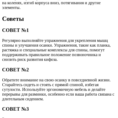
на коленях, изгиб корпуса вниз, потягивания и другие
элементы.
Советы
СОВЕТ №1
Регулярно выполняйте упражнения для укрепления мышц
спины и улучшения осанки. Упражнения, такие как планка,
растяжка и специальные комплексы для спины, помогут
поддерживать правильное положение позвоночника и
снизить риск развития кифоза.
СОВЕТ №2
Обратите внимание на свою осанку в повседневной жизни.
Старайтесь сидеть и стоять с прямой спиной, избегая
сутулости. Используйте эргономичную мебель и делайте
перерывы для разминки, особенно если ваша работа связана с
длительным сидением.
СОВЕТ №3