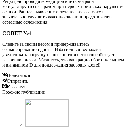
Регулярно проводите медицинские осмотры и
консультируйтесь с врачом при первых признаках нарушения
осанки. Раннее выявление и лечение кифоза могут
значительно улучшить качество жизни и предотвратить
серьезные осложнения.
СОВЕТ №4
Следите за своим весом и придерживайтесь
сбалансированной диеты. Избыточный вес может
увеличивать нагрузку на позвоночник, что способствует
развитию кифоза. Убедитесь, что ваш рацион богат кальцием
и витамином D для поддержания здоровья костей.
Поделиться
Отправить
Класснуть
Похожие публикации