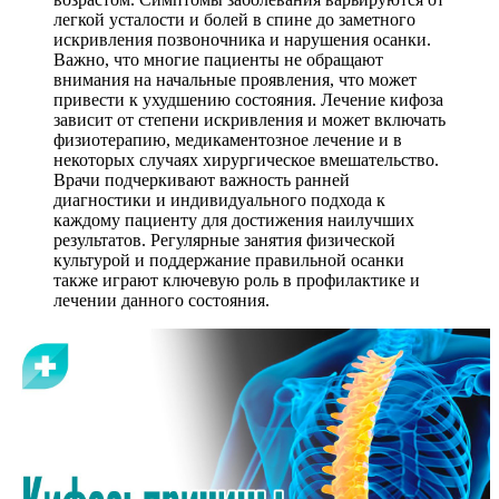
легкой усталости и болей в спине до заметного
искривления позвоночника и нарушения осанки.
Важно, что многие пациенты не обращают
внимания на начальные проявления, что может
привести к ухудшению состояния. Лечение кифоза
зависит от степени искривления и может включать
физиотерапию, медикаментозное лечение и в
некоторых случаях хирургическое вмешательство.
Врачи подчеркивают важность ранней
диагностики и индивидуального подхода к
каждому пациенту для достижения наилучших
результатов. Регулярные занятия физической
культурой и поддержание правильной осанки
также играют ключевую роль в профилактике и
лечении данного состояния.