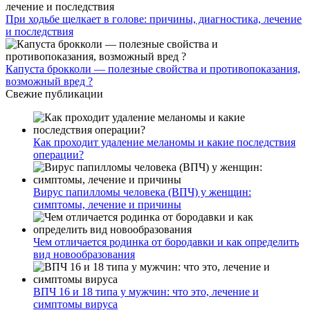
При ходьбе щелкает в голове: причины, диагностика, лечение
и последствия
Капуста брокколи — полезные свойства и противопоказания,
возможный вред ?
Свежие публикации
Как проходит удаление меланомы и какие последствия
операции?
Вирус папилломы человека (ВПЧ) у женщин:
симптомы, лечение и причины
Чем отличается родинка от бородавки и как определить
вид новообразования
ВПЧ 16 и 18 типа у мужчин: что это, лечение и
симптомы вируса