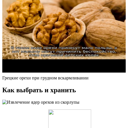
Грецкие орехи при грудном вскармливании
Как выбрать и хранить