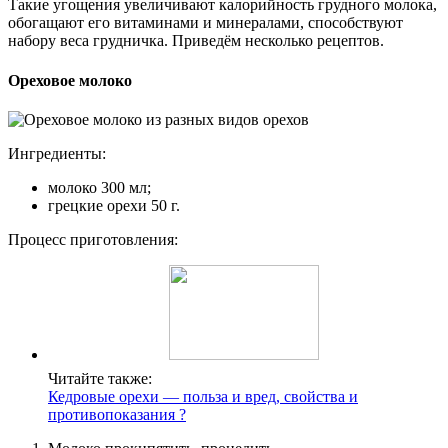
Такие угощения увеличивают калорийность грудного молока,
обогащают его витаминами и минералами, способствуют
набору веса грудничка. Приведём несколько рецептов.
Ореховое молоко
Ингредиенты:
молоко 300 мл;
грецкие орехи 50 г.
Процесс приготовления:
Читайте также:
Кедровые орехи — польза и вред, свойства и
противопоказания ?