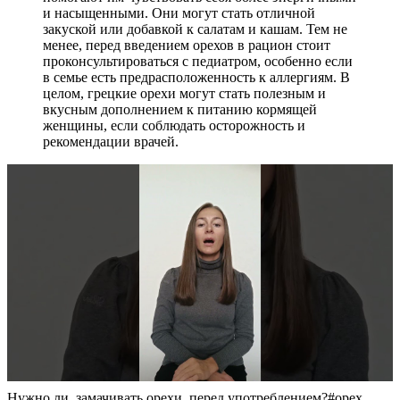
и насыщенными. Они могут стать отличной
закуской или добавкой к салатам и кашам. Тем не
менее, перед введением орехов в рацион стоит
проконсультироваться с педиатром, особенно если
в семье есть предрасположенность к аллергиям. В
целом, грецкие орехи могут стать полезным и
вкусным дополнением к питанию кормящей
женщины, если соблюдать осторожность и
рекомендации врачей.
Нужно ли, замачивать орехи, перед употреблением?#орех