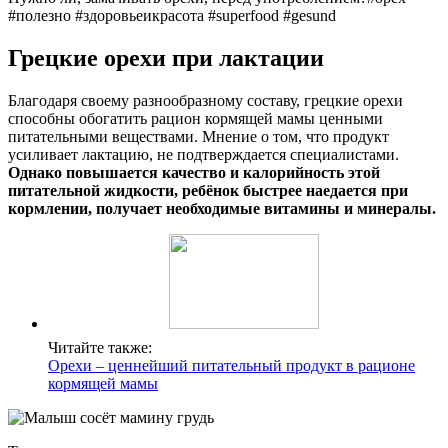
#полезно #здоровьеикрасота #superfood #gesund
Грецкие орехи при лактации
Благодаря своему разнообразному составу, грецкие орехи
способны обогатить рацион кормящей мамы ценными
питательными веществами. Мнение о том, что продукт
усиливает лактацию, не подтверждается специалистами.
Однако повышается качество и калорийность этой
питательной жидкости, ребёнок быстрее наедается при
кормлении, получает необходимые витамины и минералы.
Читайте также:
Орехи – ценнейший питательный продукт в рационе
кормящей мамы