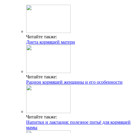
Читайте также:
Диета кормящей матери
Читайте также:
Рацион кормящей женщины и его особенности
Читайте также:
Напитки и лактация: полезное питьё для кормящей
мамы