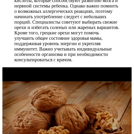
кислоты, которые способствуют развитию мозга и
нервной системы ребенка. Однако важно помнить
о возможных аллергических реакциях, поэтому
начинать употребление следует с небольших
порций. Специалисты советуют выбирать свежие
орехи и избегать соленых или жареных вариантов.
Кроме того, грецкие орехи могут помочь
улучшить общее состояние здоровья мамы,
поддерживая уровень энергии и укрепляя
иммунитет. Важно учитывать индивидуальные
особенности организма и при необходимости
консультироваться с врачом.