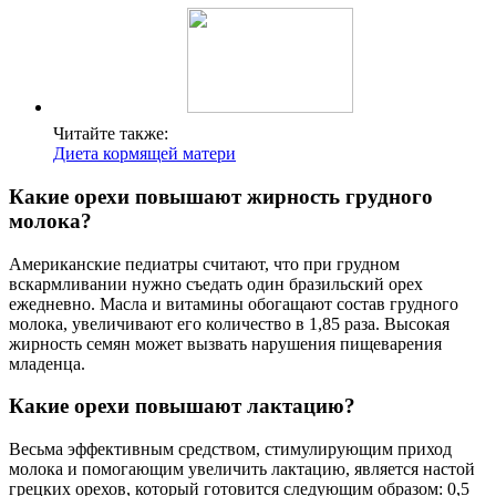
Читайте также:
Диета кормящей матери
Какие орехи повышают жирность грудного
молока?
Американские педиатры считают, что при грудном
вскармливании нужно съедать один бразильский орех
ежедневно. Масла и витамины обогащают состав грудного
молока, увеличивают его количество в 1,85 раза. Высокая
жирность семян может вызвать нарушения пищеварения
младенца.
Какие орехи повышают лактацию?
Весьма эффективным средством, стимулирующим приход
молока и помогающим увеличить лактацию, является настой
грецких орехов, который готовится следующим образом: 0,5