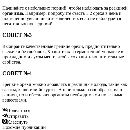
Начинайте с небольших порций, чтобы наблюдать за реакцией
организма. Например, попробуйте съесть 1-2 ореха в день и
постепенно увеличивайте количество, если не наблюдается
негативных последствий.
СОВЕТ №3
Выбирайте качественные грецкие орехи, предпочтительно
свежие и без добавок. Храните их в герметичной упаковке в
прохладном и сухом месте, чтобы сохранить их питательные
свойства.
СОВЕТ №4
Грецкие орехи можно добавлять в различные блюда, такие как
салаты, каши или йогурты. Это не только разнообразит ваш
рацион, но и обеспечит организм необходимыми полезными
веществами.
Поделиться
Отправить
Класснуть
Похожие публикации