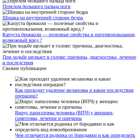
Перелом большого пальца ноги
Шишка на внутренней стороне бедра
Капуста брокколи — полезные свойства и противопоказания,
возможный вред ?
При ходьбе щелкает в голове: причины, диагностика, лечение
и последствия
Свежие публикации
Как проходит удаление меланомы и какие последствия
операции?
Вирус папилломы человека (ВПЧ) у женщин:
симптомы, лечение и причины
Чем отличается родинка от бородавки и как определить