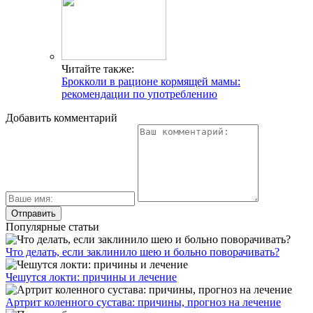
Читайте также:
Брокколи в рационе кормящей мамы:
рекомендации по употреблению
Добавить комментарий
Популярные статьи
Что делать, если заклинило шею и больно поворачивать?
Чешутся локти: причины и лечение
Артрит коленного сустава: причины, прогноз на лечение