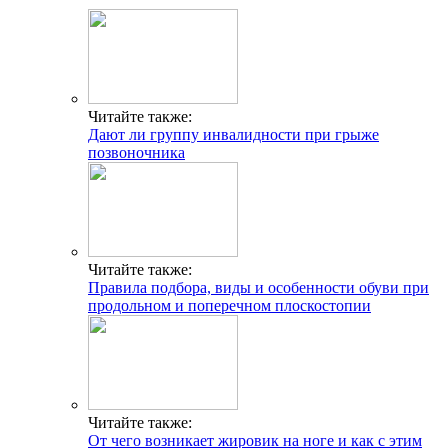
Читайте также:
Дают ли группу инвалидности при грыже
позвоночника
Читайте также:
Правила подбора, виды и особенности обуви при
продольном и поперечном плоскостопии
Читайте также:
От чего возникает жировик на ноге и как с этим