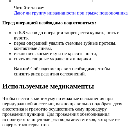
Читайте также:
Дают ли группу инвалидности при грыже позвоночника
Перед операцией необходимо подготовиться:
за 6-8 часов до операции запрещается кушать, пить и
курить,
перед операцией удалить съемные зубные протезы,
контактные линзы,
исключить косметику и не красить ногти,
снять ювелирные украшения и парики.
Важно
! Соблюдение правил необходимо, чтобы
снизить риск развития осложнений.
Используемые медикаменты
Чтобы свести к минимуму возможные осложнения при
перидуральной анестезии, важно правильно подобрать дозу
анестетика и грамотно осуществить саму процедуру
проведения пункции. Для проведения обезболивания
используют очищенные растворы анестетиков, которые не
содержат консервантов.