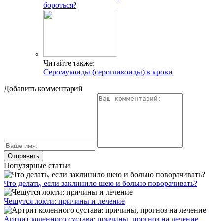
бороться?
Читайте также:
Серомукоиды (серогликоиды) в крови
Добавить комментарий
Популярные статьи
Что делать, если заклинило шею и больно поворачивать?
Чешутся локти: причины и лечение
Артрит коленного сустава: причины, прогноз на лечение