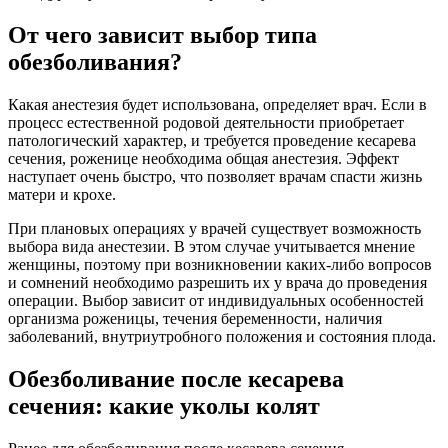
От чего зависит выбор типа
обезболивания?
Какая анестезия будет использована, определяет врач. Если в
процесс естественной родовой деятельности приобретает
патологический характер, и требуется проведение кесарева
сечения, роженице необходима общая анестезия. Эффект
наступает очень быстро, что позволяет врачам спасти жизнь
матери и крохе.
При плановых операциях у врачей существует возможность
выбора вида анестезии. В этом случае учитывается мнение
женщины, поэтому при возникновении каких-либо вопросов
и сомнений необходимо разрешить их у врача до проведения
операции. Выбор зависит от индивидуальных особенностей
организма роженицы, течения беременности, наличия
заболеваний, внутриутробного положения и состояния плода.
Обезболивание после кесарева
сечения: какие уколы колят