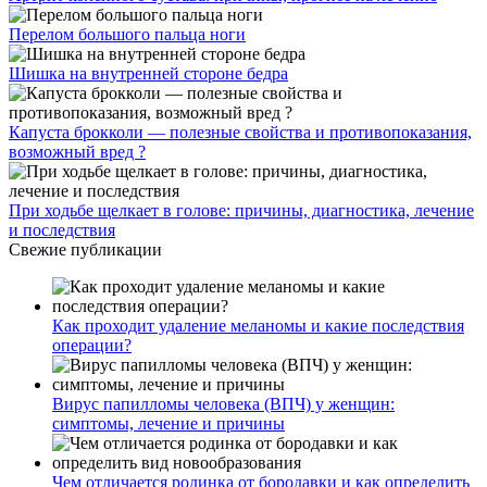
Перелом большого пальца ноги
Шишка на внутренней стороне бедра
Капуста брокколи — полезные свойства и противопоказания,
возможный вред ?
При ходьбе щелкает в голове: причины, диагностика, лечение
и последствия
Свежие публикации
Как проходит удаление меланомы и какие последствия
операции?
Вирус папилломы человека (ВПЧ) у женщин:
симптомы, лечение и причины
Чем отличается родинка от бородавки и как определить