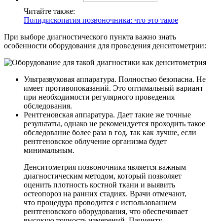
Читайте также:
Полидископатия позвоночника: что это такое
При выборе диагностического пункта важно знать
особенности оборудования для проведения денситометрии:
Ультразвуковая аппаратура. Полностью безопасна. Не
имеет противопоказаний. Это оптимальный вариант
при необходимости регулярного проведения
обследования.
Рентгеновская аппаратура. Дает такие же точные
результаты, однако не рекомендуется проходить такое
обследование более раза в год, так как лучше, если
рентгеновское облучение организма будет
минимальным.
Денситометрия позвоночника является важным
диагностическим методом, который позволяет
оценить плотность костной ткани и выявить
остеопороз на ранних стадиях. Врачи отмечают,
что процедура проводится с использованием
рентгеновского оборудования, что обеспечивает
высокую точность измерений. Пациенту