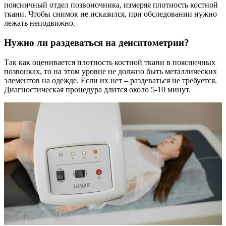
поясничный отдел позвоночника, измеряя плотность костной
ткани. Чтобы снимок не исказился, при обследовании нужно
лежать неподвижно.
Нужно ли раздеваться на денситометрии?
Так как оценивается плотность костной ткани в поясничных
позвонках, то на этом уровне не должно быть металлических
элементов на одежде. Если их нет – раздеваться не требуется.
Диагностическая процедура длится около 5-10 минут.