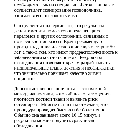
необходимо лечь на специальный стол, а аппарат
осуществляет сканирование позвоночника,
занимая всего несколько минут.
Специалисты подчеркивают, что результаты
денситометрии помогают определить риск
переломов и других осложнений, связанных с
потерей костной массы. Врачи рекомендуют
проходить данное исследование людям старше 50
лет, а также тем, кто имеет предрасположенность к
заболеваниям костной системы. Результаты
исследования позволяют врачам разрабатывать
индивидуальные планы лечения и профилактики,
что значительно повышает качество жизни
пациентов.
Денситометрия позвоночника — это важный
метод диагностики, который позволяет оценить
плотность костной ткани и выявить риск
остеопороза. Многие пациенты отмечают, что
процедура проходит быстро и безболезненно.
Обычно она занимает всего 10-15 минут, а
результаты можно получить сразу после
обследования.