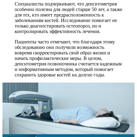
Специалисты подчеркивают, что денситометрия
особенно полезна для людей старше 50 лет, а также
для тех, кто имеет предрасположенность к
заболеваниям костей. Исследование помогает не
только диагностировать остеопороз, но и
контролировать эффективность лечения.
Пациенты часто отмечают, что благодаря этому
обследованию они получили возможность
вовремя скорректировать свой образ жизни и
начать профилактические меры. В целом,
денситометрия позвоночника считается надежным
и информативным методом, который помогает
сохранить здоровье костей на долгие годы.