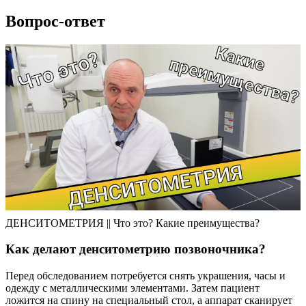
Вопрос-ответ
ДЕНСИТОМЕТРИЯ || Что это? Какие преимущества?
Как делают денситометрию позвоночника?
Перед обследованием потребуется снять украшения, часы и
одежду с металлическими элементами. Затем пациент
ложится на спину на специальный стол, а аппарат сканирует