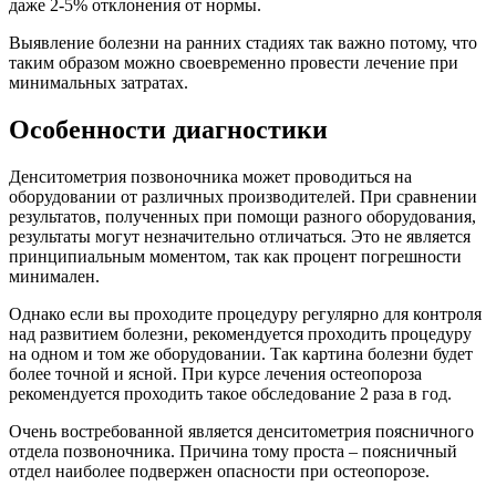
даже 2-5% отклонения от нормы.
Выявление болезни на ранних стадиях так важно потому, что
таким образом можно своевременно провести лечение при
минимальных затратах.
Особенности диагностики
Денситометрия позвоночника может проводиться на
оборудовании от различных производителей. При сравнении
результатов, полученных при помощи разного оборудования,
результаты могут незначительно отличаться. Это не является
принципиальным моментом, так как процент погрешности
минимален.
Однако если вы проходите процедуру регулярно для контроля
над развитием болезни, рекомендуется проходить процедуру
на одном и том же оборудовании. Так картина болезни будет
более точной и ясной. При курсе лечения остеопороза
рекомендуется проходить такое обследование 2 раза в год.
Очень востребованной является денситометрия поясничного
отдела позвоночника. Причина тому проста – поясничный
отдел наиболее подвержен опасности при остеопорозе.