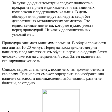
За сутки до денситометрии следует полностью
прекратить прием медикаментов и витаминных
комплексов с содержанием кальция. В день
обследования рекомендуется надеть вещи без
декоративных металлических элементов. Это
единственные моменты, которые нужно учесть
перед процедурой. Никаких дополнительных
условий нет.
Процедура занимает минимум времени. В общей сложности
она длится 10-20 минут. Перед началом денситометрии
пациенту предлагается снять обувь и верхнюю одежду. Затем
человек ложится на специальный стол. Затем включается
сканирующая консоль.
Снимок выдается пациенту, после чего тот должен отнести
его врачу. Специалист сможет определить по изображению
наличие опасности возникновения заболевания, развитие
болезни, ее стадию.