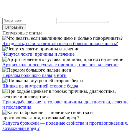
Популярные статьи
Что делать, если заклинило шею и больно поворачивать?
Чешутся локти: причины и лечение
Артрит коленного сустава: причины, прогноз на лечение
Перелом большого пальца ноги
Шишка на внутренней стороне бедра
При ходьбе щелкает в голове: причины, диагностика, лечение
и последствия
Капуста брокколи — полезные свойства и противопоказания,
возможный вред ?