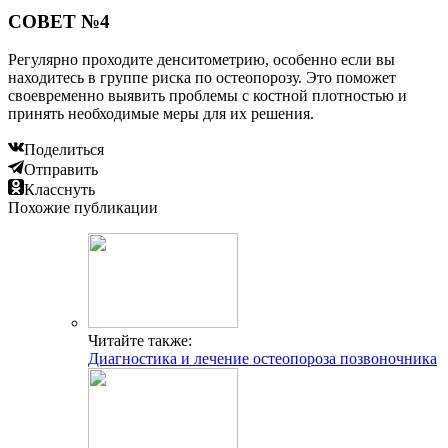
СОВЕТ №4
Регулярно проходите денситометрию, особенно если вы
находитесь в группе риска по остеопорозу. Это поможет
своевременно выявить проблемы с костной плотностью и
принять необходимые меры для их решения.
Поделиться
Отправить
Класснуть
Похожие публикации
Читайте также:
Диагностика и лечение остеопороза позвоночника