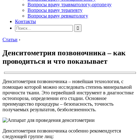
Вопросы врачу травматологу-ортопеду
Вопросы врачу терапевту
Вопросы врачу ревматологу
Контакты
Статьи
›
Денситометрия позвоночника – как
проводиться и что показывает
Денситометрия позвоночника – новейшая технология, с
помощью которой можно исследовать степень минеральной
прочности ткани. Это первейший инструмент в диагностике
остеопороза, определении его стадии. Основное
преимущество процедуры – безопасность, точность
получаемых результатов, безболезненность.
Денситометрия позвоночника особенно рекомендуется
следующей группе лиц: