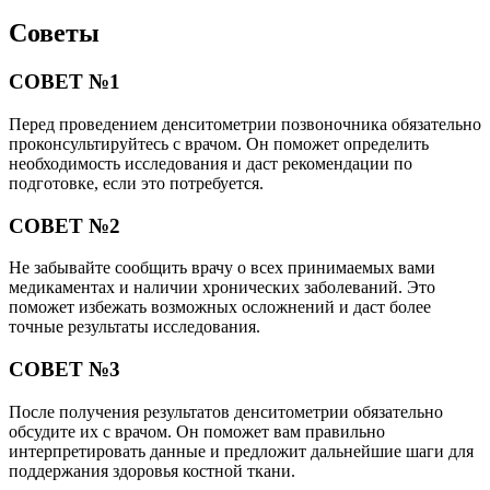
Советы
СОВЕТ №1
Перед проведением денситометрии позвоночника обязательно
проконсультируйтесь с врачом. Он поможет определить
необходимость исследования и даст рекомендации по
подготовке, если это потребуется.
СОВЕТ №2
Не забывайте сообщить врачу о всех принимаемых вами
медикаментах и наличии хронических заболеваний. Это
поможет избежать возможных осложнений и даст более
точные результаты исследования.
СОВЕТ №3
После получения результатов денситометрии обязательно
обсудите их с врачом. Он поможет вам правильно
интерпретировать данные и предложит дальнейшие шаги для
поддержания здоровья костной ткани.