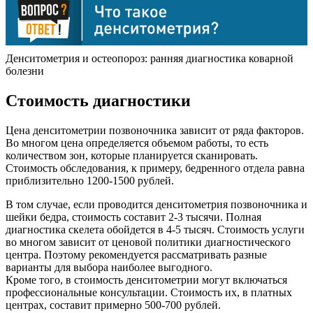
Денситометрия и остеопороз: ранняя диагностика коварной
болезни
Стоимость диагностики
Цена денситометрии позвоночника зависит от ряда факторов.
Во многом цена определяется объемом работы, то есть
количеством зон, которые планируется сканировать.
Стоимость обследования, к примеру, бедренного отдела равна
приблизительно 1200-1500 рублей.
В том случае, если проводится денситометрия позвоночника и
шейки бедра, стоимость составит 2-3 тысячи. Полная
диагностика скелета обойдется в 4-5 тысяч. Стоимость услуги
во многом зависит от ценовой политики диагностического
центра. Поэтому рекомендуется рассматривать разные
варианты для выбора наиболее выгодного.
Кроме того, в стоимость денситометрии могут включаться
профессиональные консультации. Стоимость их, в платных
центрах, составит примерно 500-700 рублей.