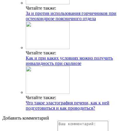
Читайте также:
За и против использования горчичников при
остеохондрозе поясничного отдела
Читайте также:
Как и при каких условиях можно получить
инвалидность при сколиозе
Читайте также:
Что такое эластография печени, как к ней
подготовиться и как проводиться?
Добавить комментарий