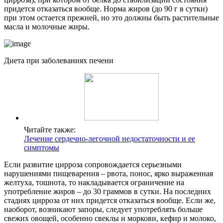
придется отказаться вообще.
Норма жиров (до 90 г в сутки)
при этом остается прежней, но это должны быть растительные
масла и молочные жиры.
Диета при заболеваниях печени
Читайте также:
Лечение сердечно-легочной недостаточности и ее
симптомы
Если развитие цирроза сопровождается серьезными
нарушениями пищеварения – рвота, понос, ярко выраженная
желтуха, тошнота, то накладывается ограничение на
употребление жиров – до 30 граммов в сутки. На последних
стадиях цирроза от них придется отказаться вообще. Если же,
наоборот, возникают запоры, следует употреблять больше
свежих овощей, особенно свеклы и моркови, кефир и молоко,