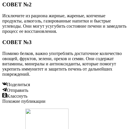
СОВЕТ №2
Исключите из рациона жирные, жареные, копченые
продукты, алкоголь, газированные напитки и быстрые
углеводы. Они могут усугубить состояние печени и замедлить
процесс ее восстановления.
СОВЕТ №3
Помимо белков, важно употреблять достаточное количество
овощей, фруктов, зелени, орехов и семян. Они содержат
витамины, минералы и антиоксиданты, которые помогут
укрепить иммунитет и защитить печень от дальнейших
повреждений.
Поделиться
Отправить
Класснуть
Похожие публикации