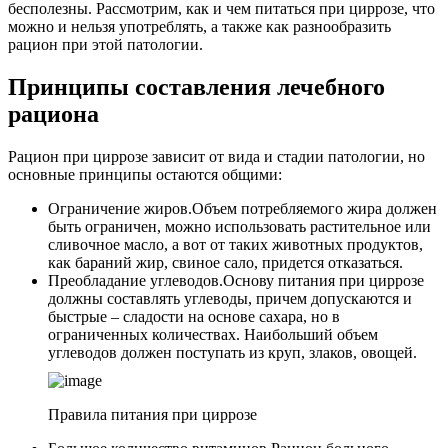
бесполезны. Рассмотрим, как и чем питаться при циррозе, что
можно и нельзя употреблять, а также как разнообразить
рацион при этой патологии.
Принципы составления лечебного
рациона
Рацион при циррозе зависит от вида и стадии патологии, но
основные принципы остаются общими:
Ограничение жиров.
Объем потребляемого жира должен
быть ограничен, можно использовать растительное или
сливочное масло, а вот от таких животных продуктов,
как бараний жир, свиное сало, придется отказаться.
Преобладание углеводов.
Основу питания при циррозе
должны составлять углеводы, причем допускаются и
быстрые – сладости на основе сахара, но в
ограниченных количествах. Наибольший объем
углеводов должен поступать из круп, злаков, овощей.
Правила питания при циррозе