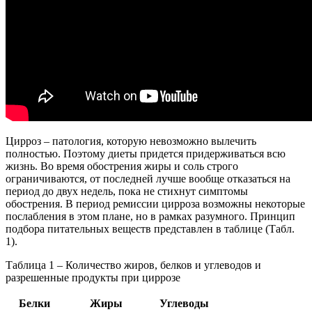
Цирроз – патология, которую невозможно вылечить
полностью. Поэтому диеты придется придерживаться всю
жизнь. Во время обострения жиры и соль строго
ограничиваются, от последней лучше вообще отказаться на
период до двух недель, пока не стихнут симптомы
обострения. В период ремиссии цирроза возможны некоторые
послабления в этом плане, но в рамках разумного. Принцип
подбора питательных веществ представлен в таблице (Табл.
1).
Таблица 1 – Количество жиров, белков и углеводов и
разрешенные продукты при циррозе
Белки
Жиры
Углеводы