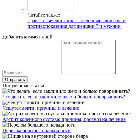
Читайте также:
Трава тысячелистник — лечебные свойства и
противопоказания для женщин ? и мужчин
Добавить комментарий
Популярные статьи
Что делать, если заклинило шею и больно поворачивать?
Чешутся локти: причины и лечение
Артрит коленного сустава: причины, прогноз на лечение
Перелом большого пальца ноги