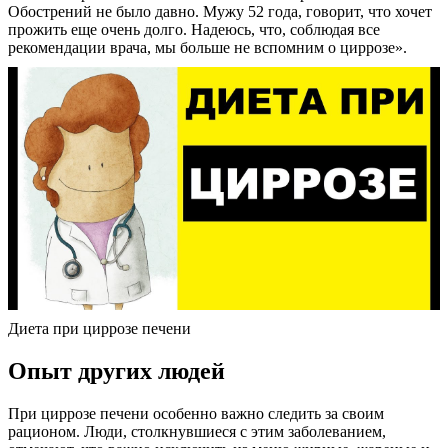
Обострений не было давно. Мужу 52 года, говорит, что хочет
прожить еще очень долго. Надеюсь, что, соблюдая все
рекомендации врача, мы больше не вспомним о циррозе».
Диета при циррозе печени
Опыт других людей
При циррозе печени особенно важно следить за своим
рационом. Люди, столкнувшиеся с этим заболеванием,