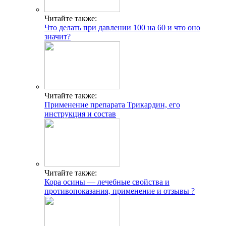
Читайте также:
Что делать при давлении 100 на 60 и что оно
значит?
Читайте также:
Применение препарата Трикардин, его
инструкция и состав
Читайте также:
Кора осины — лечебные свойства и
противопоказания, применение и отзывы ?