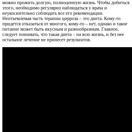
можно прожить долгую, полноценную жизнь. Чтобы добиться
этого, необходимо регулярно наблюдаться у врача и
неукоснительно соблюдать все его рекомендации.
Неотъемлемая часть терапии цирроза – это диета. Кому-то
придется отказаться от многого, кому-то – нет, однако и такое
питание может быть вкусным и разнообразным. Главное,
следует понимать, что такая диета – на всю жизнь, и без нее
остальное лечение не принесет результатов.