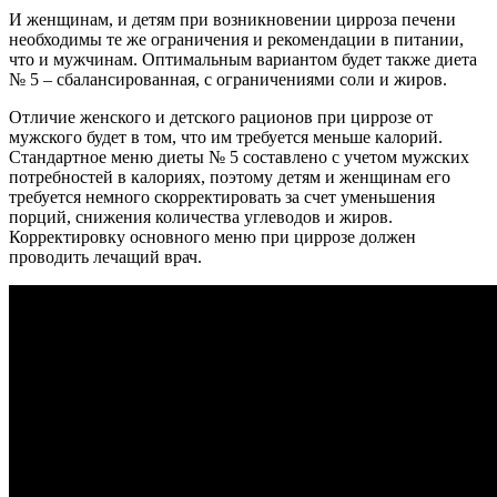
И женщинам, и детям при возникновении цирроза печени
необходимы те же ограничения и рекомендации в питании,
что и мужчинам. Оптимальным вариантом будет также диета
№ 5 – сбалансированная, с ограничениями соли и жиров.
Отличие женского и детского рационов при циррозе от
мужского будет в том, что им требуется меньше калорий.
Стандартное меню диеты № 5 составлено с учетом мужских
потребностей в калориях, поэтому детям и женщинам его
требуется немного скорректировать за счет уменьшения
порций, снижения количества углеводов и жиров.
Корректировку основного меню при циррозе должен
проводить лечащий врач.