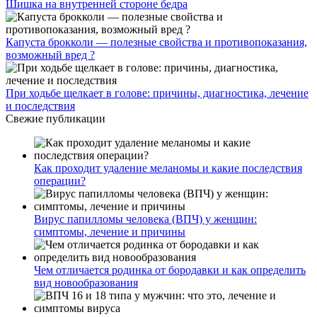
Шишка на внутренней стороне бедра
Капуста брокколи — полезные свойства и противопоказания,
возможный вред ?
При ходьбе щелкает в голове: причины, диагностика, лечение
и последствия
Свежие публикации
Как проходит удаление меланомы и какие последствия
операции?
Вирус папилломы человека (ВПЧ) у женщин:
симптомы, лечение и причины
Чем отличается родинка от бородавки и как определить
вид новообразования