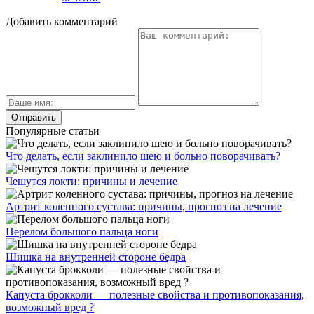
Добавить комментарий
Популярные статьи
Что делать, если заклинило шею и больно поворачивать?
Чешутся локти: причины и лечение
Артрит коленного сустава: причины, прогноз на лечение
Перелом большого пальца ноги
Шишка на внутренней стороне бедра
Капуста брокколи — полезные свойства и противопоказания,
возможный вред ?