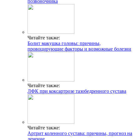
позвоночника
Читайте также:
Болит макушка головы: причины,
провоцирующие факторы и возможные болезни
Читайте также:
ЛФК при коксартрозе тазобедренного сустава
Читайте также:
Артрит коленного сустава: причины, прогноз на
лечение