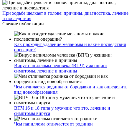
При ходьбе щелкает в голове: причины, диагностика, лечение
и последствия
Свежие публикации
Как проходит удаление меланомы и какие последствия
операции?
Вирус папилломы человека (ВПЧ) у женщин:
симптомы, лечение и причины
Чем отличается родинка от бородавки и как определить
вид новообразования
ВПЧ 16 и 18 типа у мужчин: что это, лечение и
симптомы вируса
Чем папиллома отличается от родинки