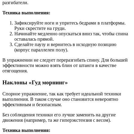
разгибатели.
Техника выполнения:
Зафиксируйте ноги и упритесь бедрами в платформы.
Руки скрестите на груди.
Начинайте медленно опускаться вниз так, чтобы спина
оставалась прямой.
Сделайте паузу и вернитесь в исходную позицию
(корпус параллелен полу).
В упражнении не следует переразгибать спину. Для большей
эффективности можно взять блин от штанги в качестве
отягощения.
Наклоны «Гуд морнинг»
Спорное упражнение, так как требует идеальной техники
выполнения. В таком случае оно становится невероятно
эффективным и безопасным.
Без соблюдения техники его лучше заменить на другие
движения (например, та же гиперэкстензия с весом).
Техника выполнения: