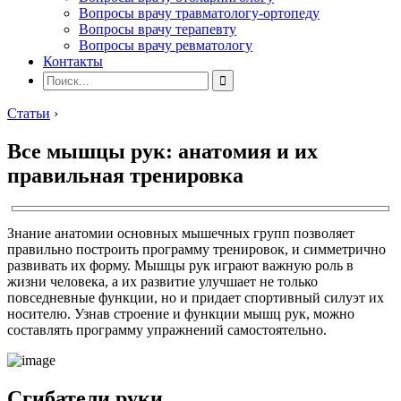
Вопросы врачу травматологу-ортопеду
Вопросы врачу терапевту
Вопросы врачу ревматологу
Контакты
Статьи
›
Все мышцы рук: анатомия и их
правильная тренировка
Знание анатомии основных мышечных групп позволяет
правильно построить программу тренировок, и симметрично
развивать их форму. Мышцы рук играют важную роль в
жизни человека, а их развитие улучшает не только
повседневные функции, но и придает спортивный силуэт их
носителю. Узнав строение и функции мышц рук, можно
составлять программу упражнений самостоятельно.
Сгибатели руки