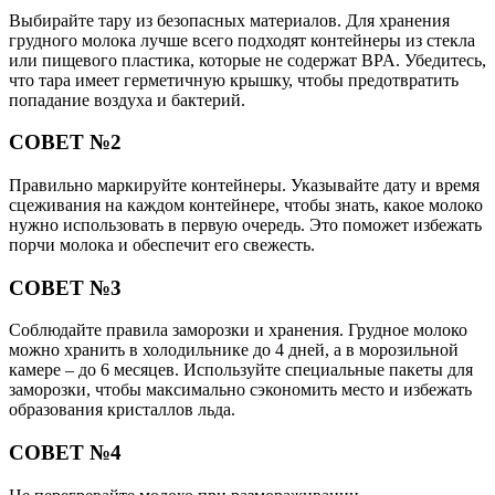
Выбирайте тару из безопасных материалов. Для хранения
грудного молока лучше всего подходят контейнеры из стекла
или пищевого пластика, которые не содержат BPA. Убедитесь,
что тара имеет герметичную крышку, чтобы предотвратить
попадание воздуха и бактерий.
СОВЕТ №2
Правильно маркируйте контейнеры. Указывайте дату и время
сцеживания на каждом контейнере, чтобы знать, какое молоко
нужно использовать в первую очередь. Это поможет избежать
порчи молока и обеспечит его свежесть.
СОВЕТ №3
Соблюдайте правила заморозки и хранения. Грудное молоко
можно хранить в холодильнике до 4 дней, а в морозильной
камере – до 6 месяцев. Используйте специальные пакеты для
заморозки, чтобы максимально сэкономить место и избежать
образования кристаллов льда.
СОВЕТ №4