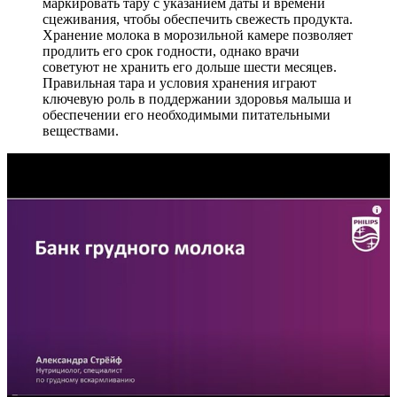
маркировать тару с указанием даты и времени
сцеживания, чтобы обеспечить свежесть продукта.
Хранение молока в морозильной камере позволяет
продлить его срок годности, однако врачи
советуют не хранить его дольше шести месяцев.
Правильная тара и условия хранения играют
ключевую роль в поддержании здоровья малыша и
обеспечении его необходимыми питательными
веществами.