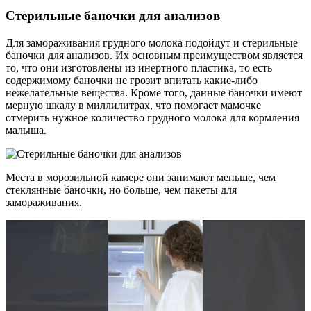
Стерильные баночки для анализов
Для замораживания грудного молока подойдут и стерильные
баночки для анализов. Их основным преимуществом является
то, что они изготовлены из инертного пластика, то есть
содержимому баночки не грозит впитать какие-либо
нежелательные вещества. Кроме того, данные баночки имеют
мерную шкалу в миллилитрах, что помогает мамочке
отмерить нужное количество грудного молока для кормления
малыша.
Места в морозильной камере они занимают меньше, чем
стеклянные баночки, но больше, чем пакеты для
замораживания.