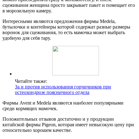
сцеживания женщина просто закрывает пакет и помещает его
в морозильную камеру.
Интересными являются предложения фирмы Medela,
бутылочки и контейнеры которой содержат разные размеры
воронок для сцеживания, то есть мамочка может выбрать
удобную для себя тару.
Читайте также:
За и против использования горчичников при
остеохондрозе поясничного отдела
Фирмы Avent и Medela являются наиболее популярными
среди кормящих мамочек.
Положительных отзывов достаточно и у продукции
китайской фирмы Рigeon, которая имеет невысокую цену при
относительно хорошем качестве.