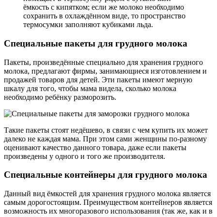
ёмкость с кипятком; если же молоко необходимо
сохранить в охлаждённом виде, то пространство
термосумки заполняют кубиками льда.
Специальные пакеты для грудного молока
Пакеты, произведённые специально для хранения грудного
молока, предлагают фирмы, занимающиеся изготовлением и
продажей товаров для детей. Эти пакеты имеют мерную
шкалу для того, чтобы мама видела, сколько молока
необходимо ребёнку разморозить.
Такие пакеты стоят недёшево, в связи с чем купить их может
далеко не каждая мама. При этом сами женщины по-разному
оценивают качество данного товара, даже если пакеты
произведены у одного и того же производителя.
Специальные контейнеры для грудного молока
Данный вид ёмкостей для хранения грудного молока является
самым дорогостоящим. Преимуществом контейнеров является
возможность их многоразового использования (так же, как и в