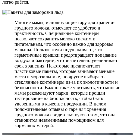
легко рвётся.
Многие мамы, использующие тару для хранения
грудного молока, отмечают ее удобство и
практичность. Специальные контейнеры
позволяют сохранить молоко свежим и
питательным, что особенно важно для здоровья
малыша. Пользователи подчеркивают, что
герметичные крышки предотвращают попадание
воздуха и бактерий, что значительно увеличивает
срок хранения. Некоторые предпочитают
пластиковые пакеты, которые занимают меньше
места в морозильнике, но другие выбирают
стеклянные контейнеры из-за их экологичности и
безопасности. Важно также учитывать, что многие
мамы рекомендуют марки, которые прошли
тестирование на безопасность, чтобы быть
уверенными в качестве продукции. В целом,
положительные отзывы о таре для хранения
грудного молока свидетельствуют о том, что она
становится незаменимым помощником для
кормящих матерей.