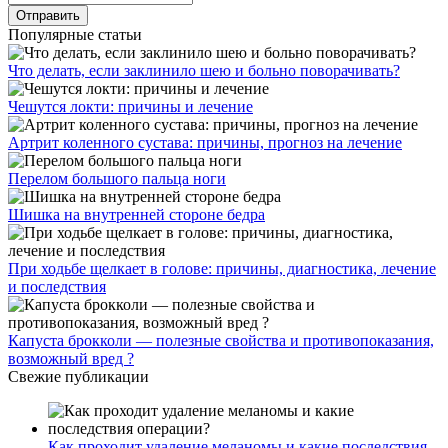
Популярные статьи
Что делать, если заклинило шею и больно поворачивать?
Чешутся локти: причины и лечение
Артрит коленного сустава: причины, прогноз на лечение
Перелом большого пальца ноги
Шишка на внутренней стороне бедра
При ходьбе щелкает в голове: причины, диагностика, лечение
и последствия
Капуста брокколи — полезные свойства и противопоказания,
возможный вред ?
Свежие публикации
Как проходит удаление меланомы и какие последствия