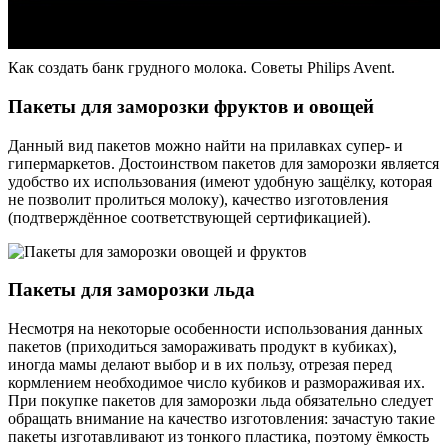
Как создать банк грудного молока. Советы Philips Avent.
Пакеты для заморозки фруктов и овощей
Данный вид пакетов можно найти на прилавках супер- и
гипермаркетов. Достоинством пакетов для заморозки является
удобство их использования (имеют удобную защёлку, которая
не позволит пролиться молоку), качество изготовления
(подтверждённое соответствующей сертификацией).
Пакеты для заморозки льда
Несмотря на некоторые особенности использования данных
пакетов (приходиться замораживать продукт в кубиках),
иногда мамы делают выбор и в их пользу, отрезая перед
кормлением необходимое число кубиков и размораживая их.
При покупке пакетов для заморозки льда обязательно следует
обращать внимание на качество изготовления: зачастую такие
пакеты изготавливают из тонкого пластика, поэтому ёмкость