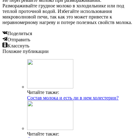
Не перегревайте молоко при размораживании.
Размораживайте грудное молоко в холодильнике или под
теплой проточной водой. Избегайте использования
микроволновой печи, так как это может привести к
неравномерному нагреву и потере полезных свойств молока.
Поделиться
Отправить
Класснуть
Похожие публикации
Читайте также:
Состав молока и есть ли в нем холестерин?
Читайте также: