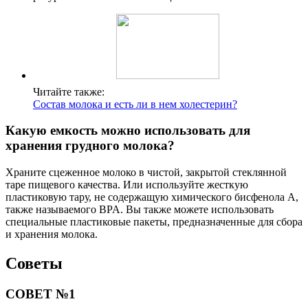
Читайте также:
Состав молока и есть ли в нем холестерин?
Какую емкость можно использовать для
хранения грудного молока?
Храните сцеженное молоко в чистой, закрытой стеклянной
таре пищевого качества. Или используйте жесткую
пластиковую тару, не содержащую химического бисфенола А,
также называемого BPA. Вы также можете использовать
специальные пластиковые пакеты, предназначенные для сбора
и хранения молока.
Советы
СОВЕТ №1