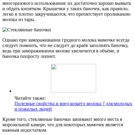
многоразового использования: их достаточно хорошо вымыть
и обдать кипятком. Крышечки у таких баночек, как правило,
легко и плотно закручиваются, что препятствует проливанию
молока из тары.
Однако при замораживании грудного молока мамочке всегда
следует помнить, что не следует до краёв заполнять баночку,
ведь при замораживании молоко увеличится в объёме, и
баночка попросту лопнет.
Читайте также:
Полезные свойства и вред козьего молока ? для молодых
и пожилых людей
Кроме того, стеклянные баночки занимают много места в
морозильной камере, что для некоторых мамочек является
важным недостатком.