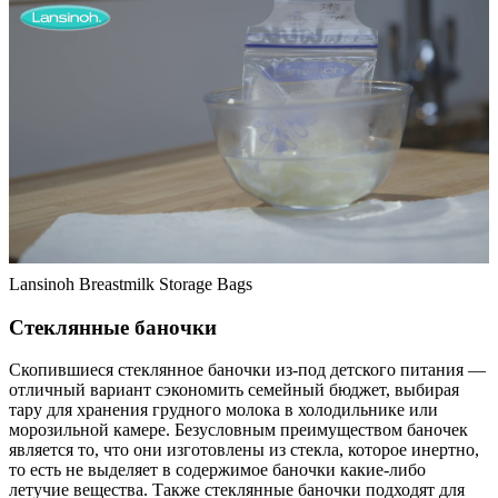
Lansinoh Breastmilk Storage Bags
Стеклянные баночки
Скопившиеся стеклянное баночки из-под детского питания —
отличный вариант сэкономить семейный бюджет, выбирая
тару для хранения грудного молока в холодильнике или
морозильной камере. Безусловным преимуществом баночек
является то, что они изготовлены из стекла, которое инертно,
то есть не выделяет в содержимое баночки какие-либо
летучие вещества. Также стеклянные баночки подходят для